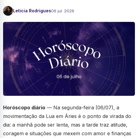
Leticia Rodrigues
06 jul. 2026
Horóscopo diário
— Na segunda-feira (06/07), a
movimentação da Lua em Áries é o ponto de virada do
dia: a manhã pode ser lenta, mas a tarde traz atitude,
coragem e situações que mexem com amor e finanças