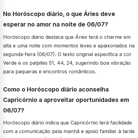
No Horóscopo diário, o que Áries deve
esperar no amor na noite de 06/07?
Horóscopo diário destaca que Áries terá o charme em
alta e uma noite com momentos leves e apaixonados na
segunda-feira (06/07). O texto original especifica a cor
Verde e os palpites 51, 44, 24, sugerindo boa vibração
para paqueras e encontros românticos.
Como o Horóscopo diário aconselha
Capricórnio a aproveitar oportunidades em
06/07?
Horóscopo diário indica que Capricórnio terá facilidade
com a comunicação pela manhã e apoio familiar à tarde