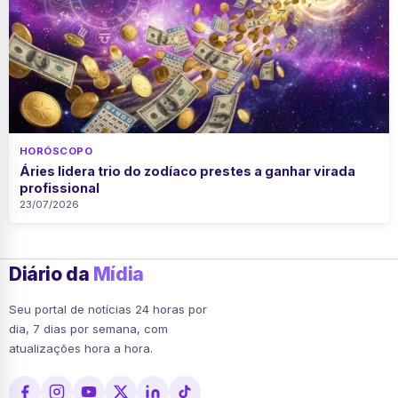
HORÓSCOPO
Áries lidera trio do zodíaco prestes a ganhar virada
profissional
23/07/2026
Diário da
Mídia
Seu portal de notícias 24 horas por
dia, 7 dias por semana, com
atualizações hora a hora.