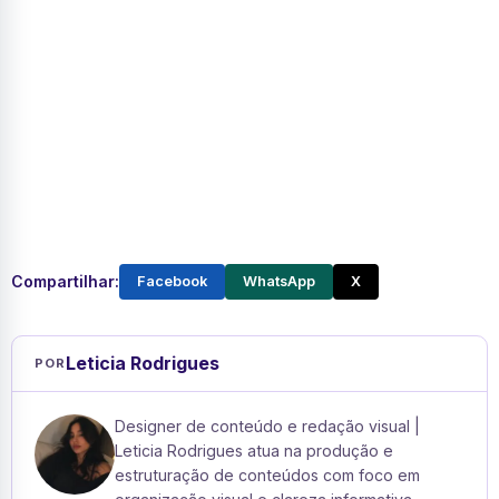
Compartilhar:
Facebook
WhatsApp
X
Leticia Rodrigues
POR
Designer de conteúdo e redação visual |
Leticia Rodrigues atua na produção e
estruturação de conteúdos com foco em