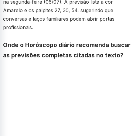
na segunda-feira (06/07). A previsão lista a cor
Amarelo e os palpites 27, 30, 54, sugerindo que
conversas e laços familiares podem abrir portas
profissionais.
Onde o Horóscopo diário recomenda buscar
as previsões completas citadas no texto?