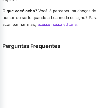
O que você acha?
Você já percebeu mudanças de
humor ou sorte quando a Lua muda de signo? Para
acompanhar mais,
acesse nossa editoria
.
Perguntas Frequentes