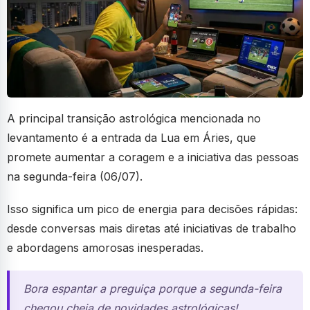
A principal transição astrológica mencionada no
levantamento é a entrada da Lua em Áries, que
promete aumentar a coragem e a iniciativa das pessoas
na segunda-feira (06/07).
Isso significa um pico de energia para decisões rápidas:
desde conversas mais diretas até iniciativas de trabalho
e abordagens amorosas inesperadas.
Bora espantar a preguiça porque a segunda-feira
chegou cheia de novidades astrológicas!