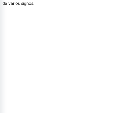
de vários signos.