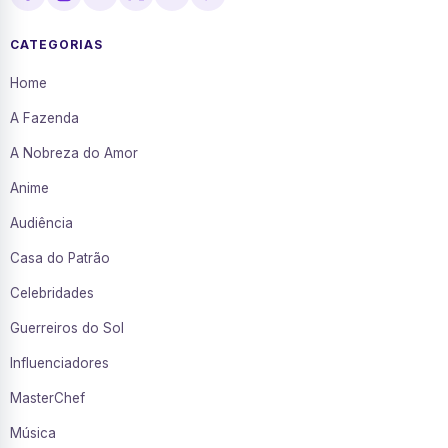
CATEGORIAS
Home
A Fazenda
A Nobreza do Amor
Anime
Audiência
Casa do Patrão
Celebridades
Guerreiros do Sol
Influenciadores
MasterChef
Música