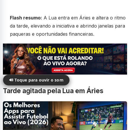
Flash resumo:
A Lua entra em Áries e altera o ritmo
da tarde, elevando a iniciativa e abrindo janelas para
paqueras e oportunidades financeiras.
🔊 Toque para ouvir o som
Tarde agitada pela Lua em Áries