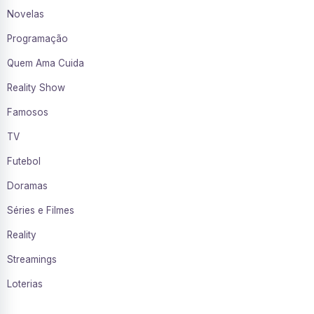
Novelas
Programação
Quem Ama Cuida
Reality Show
Famosos
TV
Futebol
Doramas
Séries e Filmes
Reality
Streamings
Loterias