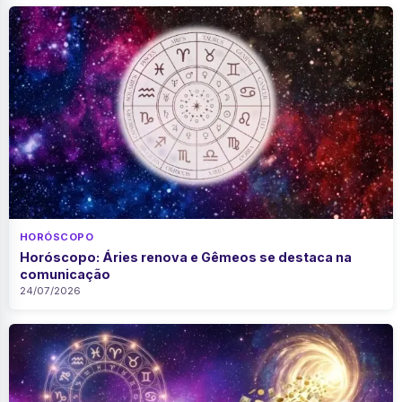
HORÓSCOPO
Horóscopo: Áries renova e Gêmeos se destaca na
comunicação
24/07/2026