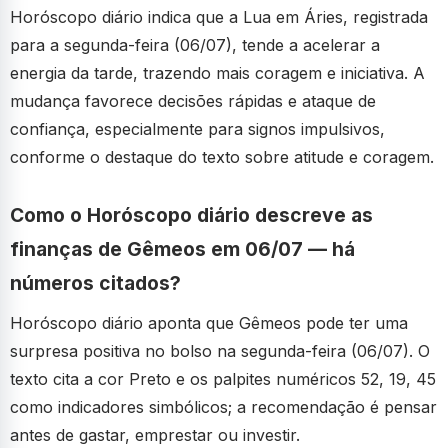
Horóscopo diário indica que a Lua em Áries, registrada
para a segunda-feira (06/07), tende a acelerar a
energia da tarde, trazendo mais coragem e iniciativa. A
mudança favorece decisões rápidas e ataque de
confiança, especialmente para signos impulsivos,
conforme o destaque do texto sobre atitude e coragem.
Como o Horóscopo diário descreve as
finanças de Gêmeos em 06/07 — há
números citados?
Horóscopo diário aponta que Gêmeos pode ter uma
surpresa positiva no bolso na segunda-feira (06/07). O
texto cita a cor Preto e os palpites numéricos 52, 19, 45
como indicadores simbólicos; a recomendação é pensar
antes de gastar, emprestar ou investir.