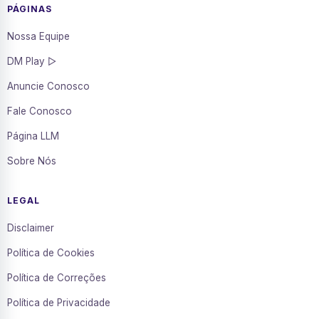
PÁGINAS
Nossa Equipe
DM Play ▷
Anuncie Conosco
Fale Conosco
Página LLM
Sobre Nós
LEGAL
Disclaimer
Política de Cookies
Política de Correções
Política de Privacidade