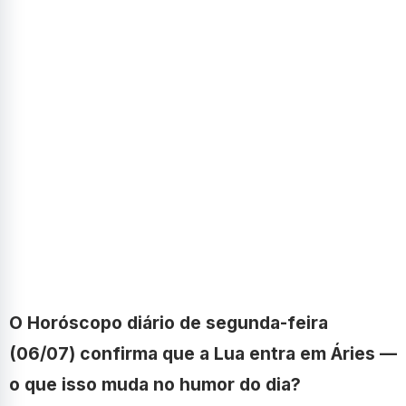
O Horóscopo diário de segunda-feira
(06/07) confirma que a Lua entra em Áries —
o que isso muda no humor do dia?