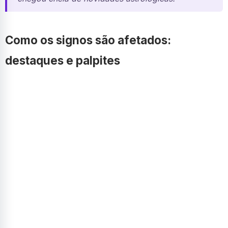
Como os signos são afetados:
destaques e palpites