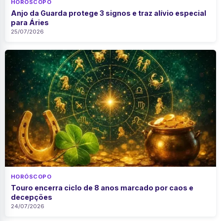
HORÓSCOPO
Anjo da Guarda protege 3 signos e traz alívio especial
para Áries
25/07/2026
HORÓSCOPO
Touro encerra ciclo de 8 anos marcado por caos e
decepções
24/07/2026