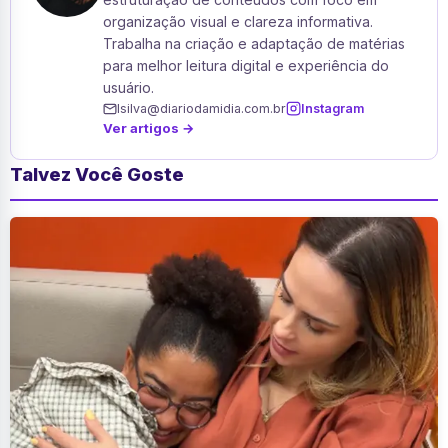
organização visual e clareza informativa.
Trabalha na criação e adaptação de matérias
para melhor leitura digital e experiência do
usuário.
lsilva@diariodamidia.com.br
Instagram
Ver artigos →
Talvez Você Goste