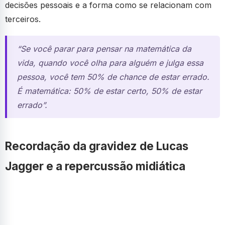
decisões pessoais e a forma como se relacionam com
terceiros.
“Se você parar para pensar na matemática da
vida, quando você olha para alguém e julga essa
pessoa, você tem 50% de chance de estar errado.
É matemática: 50% de estar certo, 50% de estar
errado”.
Recordação da gravidez de Lucas
Jagger e a repercussão midiática