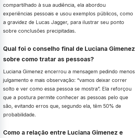
compartilhado à sua audiência, ela abordou
experiências pessoais e usou exemplos públicos, como
a gravidez de Lucas Jagger, para ilustrar seu ponto
sobre conclusões precipitadas.
Qual foi o conselho final de Luciana Gimenez
sobre como tratar as pessoas?
Luciana Gimenez encerrou a mensagem pedindo menos
julgamento e mais observação: “vamos deixar correr
solto e ver como essa pessoa se mostra”. Ela reforçou
que a postura permite conhecer as pessoas pelo que
são, evitando erros que, segundo ela, têm 50% de
probabilidade.
Como a relação entre Luciana Gimenez e