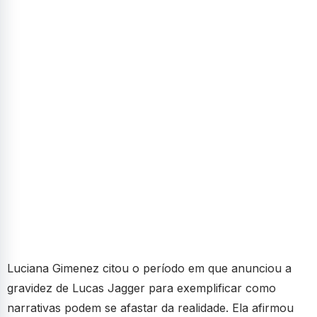
Luciana Gimenez citou o período em que anunciou a
gravidez de Lucas Jagger para exemplificar como
narrativas podem se afastar da realidade. Ela afirmou