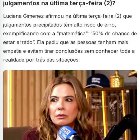
julgamentos na última terça-feira (2)?
Luciana Gimenez afirmou na última terça-feira (2) que
julgamentos precipitados têm alto risco de erro,
exemplificando com a “matemática”: “50% de chance de
estar errado”. Ela pediu que as pessoas tenham mais
empatia e evitem tirar conclusões sem conhecer toda a
realidade por trás das situações.