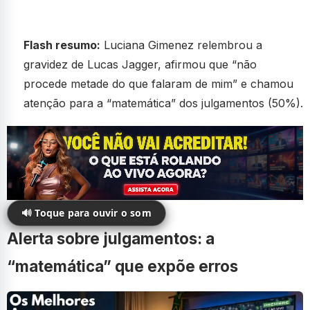
Flash resumo:
Luciana Gimenez relembrou a
gravidez de Lucas Jagger, afirmou que “não
procede metade do que falaram de mim” e chamou
atenção para a “matemática” dos julgamentos (50%).
🔊 Toque para ouvir o som
Alerta sobre julgamentos: a
“matemática” que expõe erros