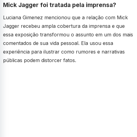
Mick Jagger foi tratada pela imprensa?
Luciana Gimenez mencionou que a relação com Mick
Jagger recebeu ampla cobertura da imprensa e que
essa exposição transformou o assunto em um dos mais
comentados de sua vida pessoal. Ela usou essa
experiência para ilustrar como rumores e narrativas
públicas podem distorcer fatos.