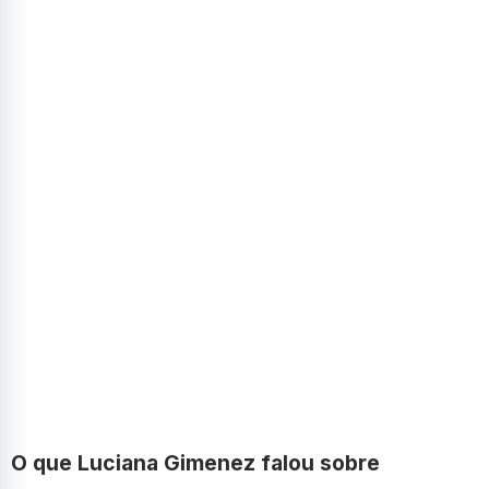
O que Luciana Gimenez falou sobre