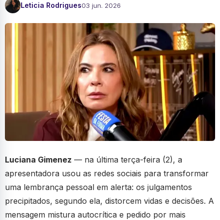
Leticia Rodrigues
03 jun. 2026
Luciana Gimenez
— na última terça-feira (2), a
apresentadora usou as redes sociais para transformar
uma lembrança pessoal em alerta: os julgamentos
precipitados, segundo ela, distorcem vidas e decisões. A
mensagem mistura autocrítica e pedido por mais