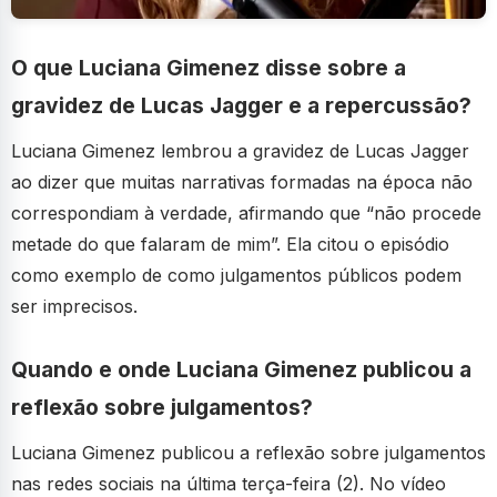
O que Luciana Gimenez disse sobre a
gravidez de Lucas Jagger e a repercussão?
Luciana Gimenez lembrou a gravidez de Lucas Jagger
ao dizer que muitas narrativas formadas na época não
correspondiam à verdade, afirmando que “não procede
metade do que falaram de mim”. Ela citou o episódio
como exemplo de como julgamentos públicos podem
ser imprecisos.
Quando e onde Luciana Gimenez publicou a
reflexão sobre julgamentos?
Luciana Gimenez publicou a reflexão sobre julgamentos
nas redes sociais na última terça-feira (2). No vídeo