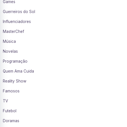
Games
Guerreiros do Sol
Influenciadores
MasterChef
Música
Novelas
Programação
Quem Ama Cuida
Reality Show
Famosos
TV
Futebol
Doramas