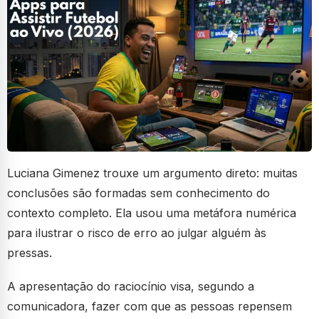
Luciana Gimenez trouxe um argumento direto: muitas
conclusões são formadas sem conhecimento do
contexto completo. Ela usou uma metáfora numérica
para ilustrar o risco de erro ao julgar alguém às
pressas.
A apresentação do raciocínio visa, segundo a
comunicadora, fazer com que as pessoas repensem