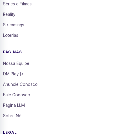
Séries e Filmes
Reality
Streamings
Loterias
PÁGINAS
Nossa Equipe
DM Play ▷
Anuncie Conosco
Fale Conosco
Página LLM
Sobre Nós
LEGAL