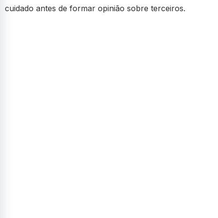
cuidado antes de formar opinião sobre terceiros.