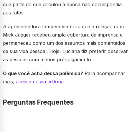
que parte do que circulou à época não correspondia
aos fatos.
A apresentadora também lembrou que a relação com
Mick Jagger recebeu ampla cobertura da imprensa e
permaneceu como um dos assuntos mais comentados
de sua vida pessoal. Hoje, Luciana diz preferir observar
as pessoas com menos pré-julgamento.
O que você acha dessa polêmica?
Para acompanhar
mais,
acesse nossa editoria
.
Perguntas Frequentes