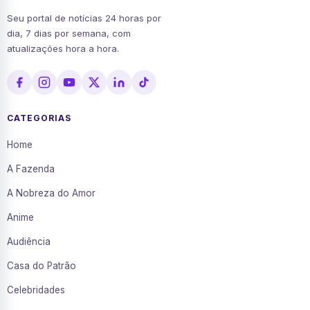
Seu portal de notícias 24 horas por
dia, 7 dias por semana, com
atualizações hora a hora.
CATEGORIAS
Home
A Fazenda
A Nobreza do Amor
Anime
Audiência
Casa do Patrão
Celebridades