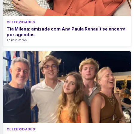
CELEBRIDADES
Tia Milena: amizade com Ana Paula Renault se encerra
por agendas
17 min atrás
CELEBRIDADES