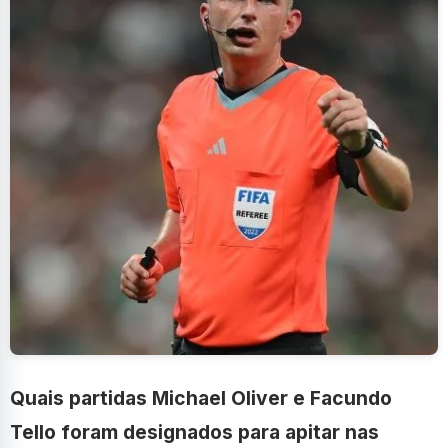
Quais partidas Michael Oliver e Facundo
Tello foram designados para apitar nas