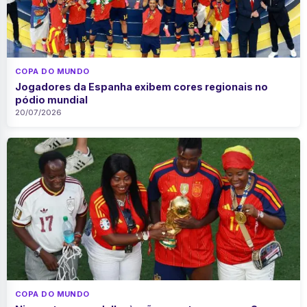
COPA DO MUNDO
Jogadores da Espanha exibem cores regionais no
pódio mundial
20/07/2026
COPA DO MUNDO