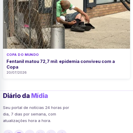
COPA DO MUNDO
Fentanil matou 72,7 mil: epidemia conviveu com a
Copa
20/07/2026
Diário da
Mídia
Seu portal de notícias 24 horas por
dia, 7 dias por semana, com
atualizações hora a hora.