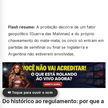
Flash resumo:
A proibição decorre de um fator
geopolítico (Guerra das Malvinas) e do próprio
chaveamento do mata-mata; os cinco só entram em
partidas de semifinal ou final se Inglaterra e
Argentina não estiverem envolvidas.
🔊 Toque para ouvir o som
Do histórico ao regulamento: por que a