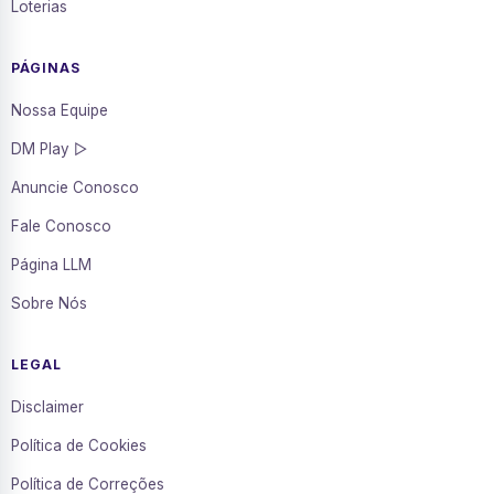
Loterias
PÁGINAS
Nossa Equipe
DM Play ▷
Anuncie Conosco
Fale Conosco
Página LLM
Sobre Nós
LEGAL
Disclaimer
Política de Cookies
Política de Correções