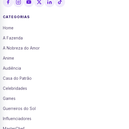
CATEGORIAS
Home
A Fazenda
A Nobreza do Amor
Anime
Audiência
Casa do Patrão
Celebridades
Games
Guerreiros do Sol
Influenciadores
MasterChef