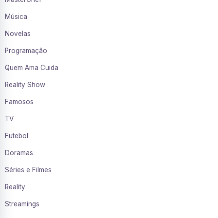
Música
Novelas
Programação
Quem Ama Cuida
Reality Show
Famosos
TV
Futebol
Doramas
Séries e Filmes
Reality
Streamings