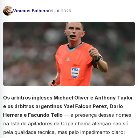
Vinicius Balbino
09 jul. 2026
Os árbitros ingleses Michael Oliver e Anthony Taylor
e os árbitros argentinos Yael Falcon Perez, Darío
Herrera e Facundo Tello
— a presença desses nomes
na lista de apitadores da Copa chama atenção não só
pela qualidade técnica, mas pelo impedimento claro: