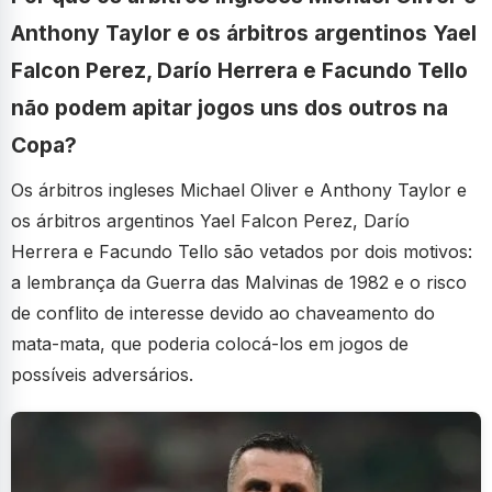
Anthony Taylor e os árbitros argentinos Yael
Falcon Perez, Darío Herrera e Facundo Tello
não podem apitar jogos uns dos outros na
Copa?
Os árbitros ingleses Michael Oliver e Anthony Taylor e
os árbitros argentinos Yael Falcon Perez, Darío
Herrera e Facundo Tello são vetados por dois motivos:
a lembrança da Guerra das Malvinas de 1982 e o risco
de conflito de interesse devido ao chaveamento do
mata-mata, que poderia colocá-los em jogos de
possíveis adversários.