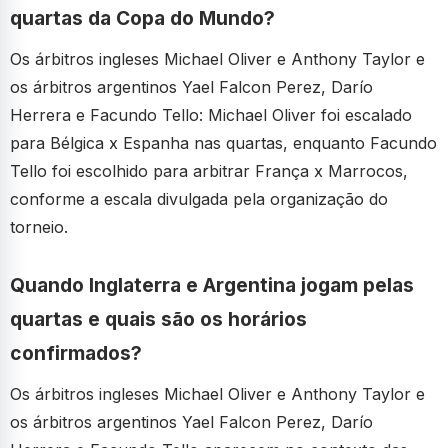
quartas da Copa do Mundo?
Os árbitros ingleses Michael Oliver e Anthony Taylor e
os árbitros argentinos Yael Falcon Perez, Darío
Herrera e Facundo Tello: Michael Oliver foi escalado
para Bélgica x Espanha nas quartas, enquanto Facundo
Tello foi escolhido para arbitrar França x Marrocos,
conforme a escala divulgada pela organização do
torneio.
Quando Inglaterra e Argentina jogam pelas
quartas e quais são os horários
confirmados?
Os árbitros ingleses Michael Oliver e Anthony Taylor e
os árbitros argentinos Yael Falcon Perez, Darío