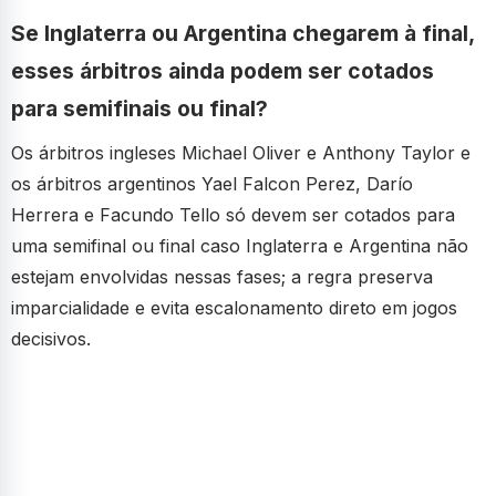
Se Inglaterra ou Argentina chegarem à final,
esses árbitros ainda podem ser cotados
para semifinais ou final?
Os árbitros ingleses Michael Oliver e Anthony Taylor e
os árbitros argentinos Yael Falcon Perez, Darío
Herrera e Facundo Tello só devem ser cotados para
uma semifinal ou final caso Inglaterra e Argentina não
estejam envolvidas nessas fases; a regra preserva
imparcialidade e evita escalonamento direto em jogos
decisivos.