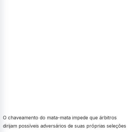
O chaveamento do mata-mata impede que árbitros
dirijam possíveis adversários de suas próprias seleções