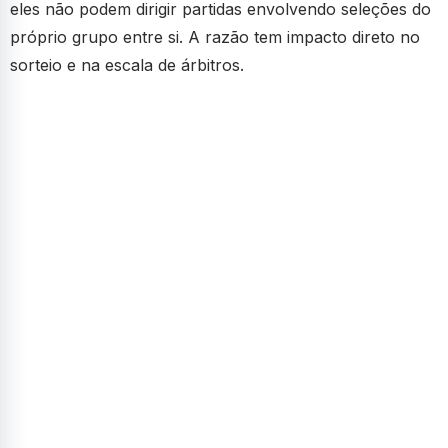
eles não podem dirigir partidas envolvendo seleções do
próprio grupo entre si. A razão tem impacto direto no
sorteio e na escala de árbitros.