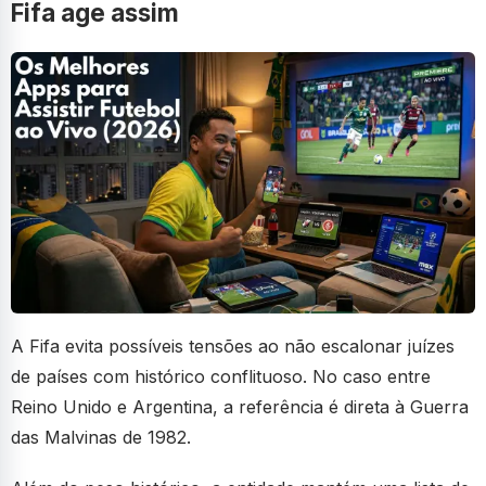
Fifa age assim
A Fifa evita possíveis tensões ao não escalonar juízes
de países com histórico conflituoso. No caso entre
Reino Unido e Argentina, a referência é direta à Guerra
das Malvinas de 1982.