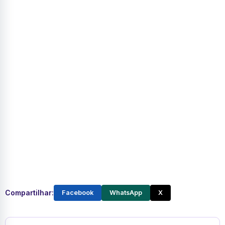
Compartilhar:
Facebook
WhatsApp
X