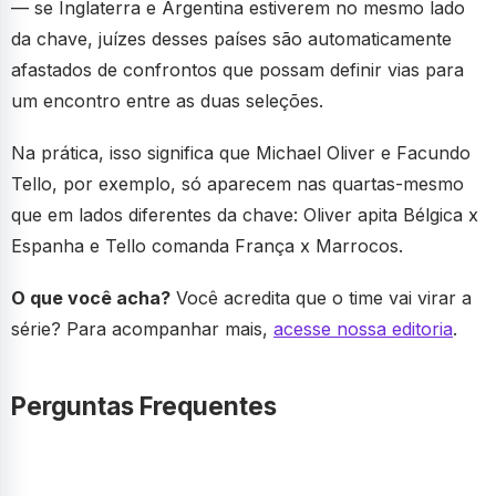
— se Inglaterra e Argentina estiverem no mesmo lado
da chave, juízes desses países são automaticamente
afastados de confrontos que possam definir vias para
um encontro entre as duas seleções.
Na prática, isso significa que Michael Oliver e Facundo
Tello, por exemplo, só aparecem nas quartas-mesmo
que em lados diferentes da chave: Oliver apita Bélgica x
Espanha e Tello comanda França x Marrocos.
O que você acha?
Você acredita que o time vai virar a
série? Para acompanhar mais,
acesse nossa editoria
.
Perguntas Frequentes