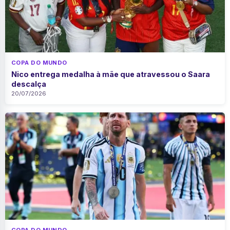
COPA DO MUNDO
Nico entrega medalha à mãe que atravessou o Saara
descalça
20/07/2026
COPA DO MUNDO