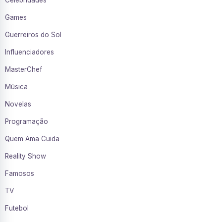
Games
Guerreiros do Sol
Influenciadores
MasterChef
Música
Novelas
Programação
Quem Ama Cuida
Reality Show
Famosos
TV
Futebol