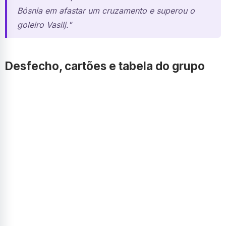
Bósnia em afastar um cruzamento e superou o
goleiro Vasilj."
Desfecho, cartões e tabela do grupo