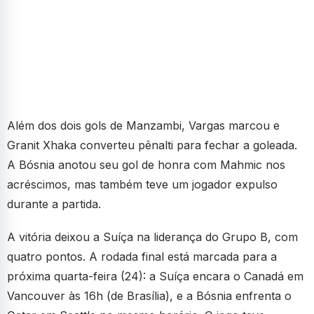
Além dos dois gols de Manzambi, Vargas marcou e
Granit Xhaka converteu pênalti para fechar a goleada.
A Bósnia anotou seu gol de honra com Mahmic nos
acréscimos, mas também teve um jogador expulso
durante a partida.
A vitória deixou a Suíça na liderança do Grupo B, com
quatro pontos. A rodada final está marcada para a
próxima quarta-feira (24): a Suíça encara o Canadá em
Vancouver às 16h (de Brasília), e a Bósnia enfrenta o