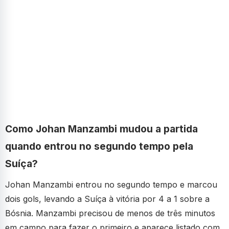
Como Johan Manzambi mudou a partida
quando entrou no segundo tempo pela
Suíça?
Johan Manzambi entrou no segundo tempo e marcou
dois gols, levando a Suíça à vitória por 4 a 1 sobre a
Bósnia. Manzambi precisou de menos de três minutos
em campo para fazer o primeiro e aparece listado com