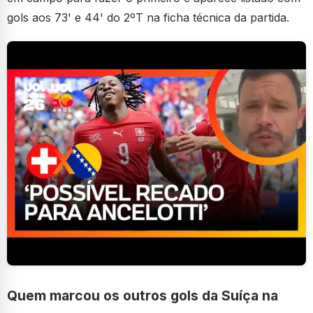
gols aos 73' e 44' do 2ºT na ficha técnica da partida.
Quem marcou os outros gols da Suíça na