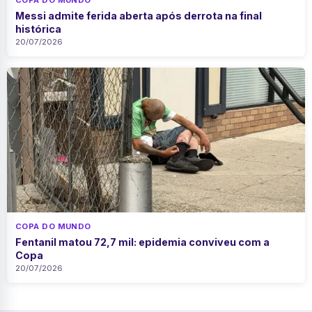
Messi admite ferida aberta após derrota na final
histórica
20/07/2026
COPA DO MUNDO
Fentanil matou 72,7 mil: epidemia conviveu com a
Copa
20/07/2026