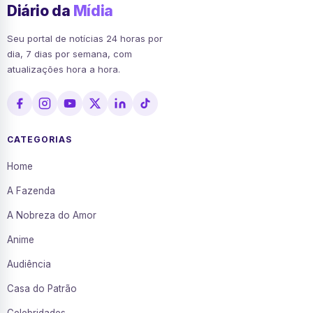
Diário da
Mídia
Seu portal de notícias 24 horas por
dia, 7 dias por semana, com
atualizações hora a hora.
CATEGORIAS
Home
A Fazenda
A Nobreza do Amor
Anime
Audiência
Casa do Patrão
Celebridades