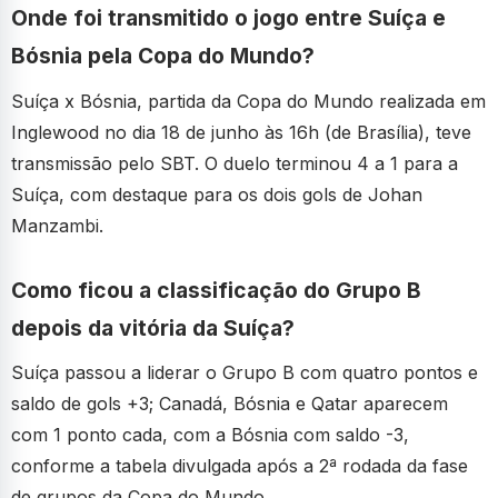
Onde foi transmitido o jogo entre Suíça e
Bósnia pela Copa do Mundo?
Suíça x Bósnia, partida da Copa do Mundo realizada em
Inglewood no dia 18 de junho às 16h (de Brasília), teve
transmissão pelo SBT. O duelo terminou 4 a 1 para a
Suíça, com destaque para os dois gols de Johan
Manzambi.
Como ficou a classificação do Grupo B
depois da vitória da Suíça?
Suíça passou a liderar o Grupo B com quatro pontos e
saldo de gols +3; Canadá, Bósnia e Qatar aparecem
com 1 ponto cada, com a Bósnia com saldo -3,
conforme a tabela divulgada após a 2ª rodada da fase
de grupos da Copa do Mundo.