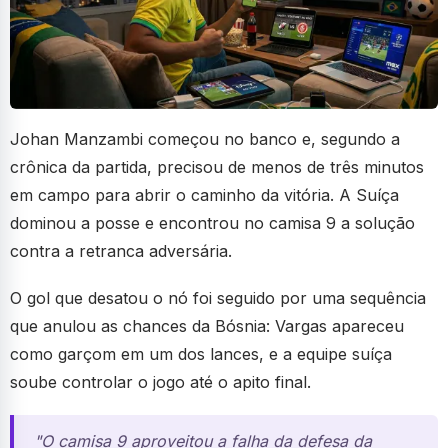
Johan Manzambi começou no banco e, segundo a
crônica da partida, precisou de menos de três minutos
em campo para abrir o caminho da vitória. A Suíça
dominou a posse e encontrou no camisa 9 a solução
contra a retranca adversária.
O gol que desatou o nó foi seguido por uma sequência
que anulou as chances da Bósnia: Vargas apareceu
como garçom em um dos lances, e a equipe suíça
soube controlar o jogo até o apito final.
"O camisa 9 aproveitou a falha da defesa da