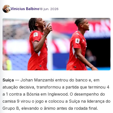
Vinicius Balbino
18 jun. 2026
Suíça
— Johan Manzambi entrou do banco e, em
atuação decisiva, transformou a partida que terminou 4
a 1 contra a Bósnia em Inglewood. O desempenho do
camisa 9 virou o jogo e colocou a Suíça na liderança do
Grupo B, elevando o ânimo antes da rodada final.