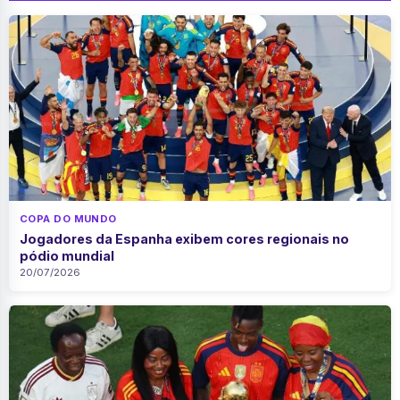
COPA DO MUNDO
Jogadores da Espanha exibem cores regionais no
pódio mundial
20/07/2026