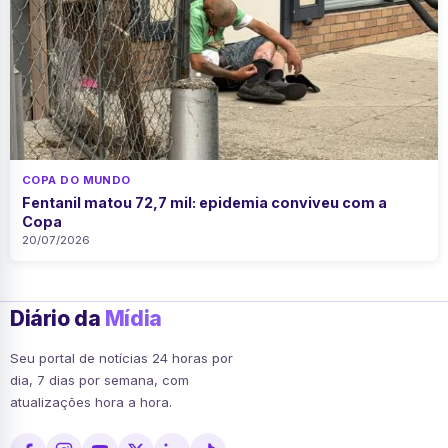
COPA DO MUNDO
Fentanil matou 72,7 mil: epidemia conviveu com a
Copa
20/07/2026
Diário da
Mídia
Seu portal de notícias 24 horas por
dia, 7 dias por semana, com
atualizações hora a hora.