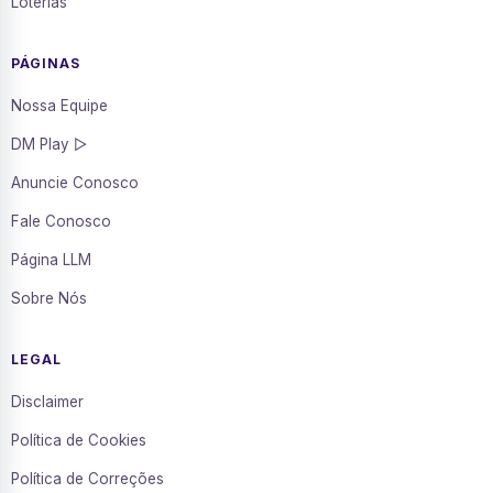
Loterias
PÁGINAS
Nossa Equipe
DM Play ▷
Anuncie Conosco
Fale Conosco
Página LLM
Sobre Nós
LEGAL
Disclaimer
Política de Cookies
Política de Correções