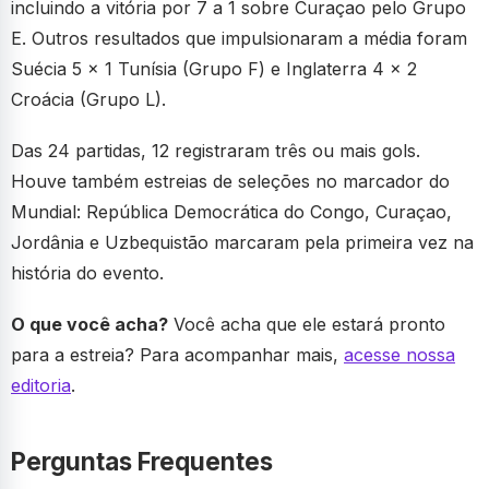
incluindo a vitória por 7 a 1 sobre Curaçao pelo Grupo
E. Outros resultados que impulsionaram a média foram
Suécia 5 x 1 Tunísia (Grupo F) e Inglaterra 4 x 2
Croácia (Grupo L).
Das 24 partidas, 12 registraram três ou mais gols.
Houve também estreias de seleções no marcador do
Mundial: República Democrática do Congo, Curaçao,
Jordânia e Uzbequistão marcaram pela primeira vez na
história do evento.
O que você acha?
Você acha que ele estará pronto
para a estreia? Para acompanhar mais,
acesse nossa
editoria
.
Perguntas Frequentes