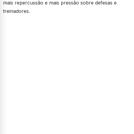
mais repercussão e mais pressão sobre defesas e
treinadores.