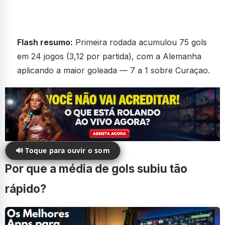
Flash resumo:
Primeira rodada acumulou 75 gols
em 24 jogos (3,12 por partida), com a Alemanha
aplicando a maior goleada — 7 a 1 sobre Curaçao.
🔊 Toque para ouvir o som
Por que a média de gols subiu tão
rápido?