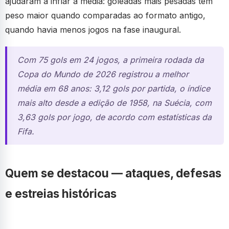
ajudaram a inflar a média: goleadas mais pesadas têm
peso maior quando comparadas ao formato antigo,
quando havia menos jogos na fase inaugural.
Com 75 gols em 24 jogos, a primeira rodada da
Copa do Mundo de 2026 registrou a melhor
média em 68 anos: 3,12 gols por partida, o índice
mais alto desde a edição de 1958, na Suécia, com
3,63 gols por jogo, de acordo com estatísticas da
Fifa.
Quem se destacou — ataques, defesas
e estreias históricas