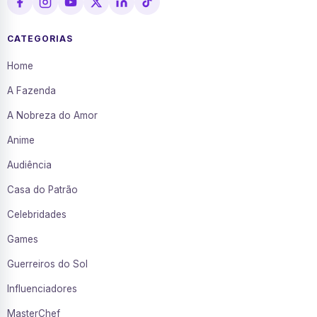
CATEGORIAS
Home
A Fazenda
A Nobreza do Amor
Anime
Audiência
Casa do Patrão
Celebridades
Games
Guerreiros do Sol
Influenciadores
MasterChef