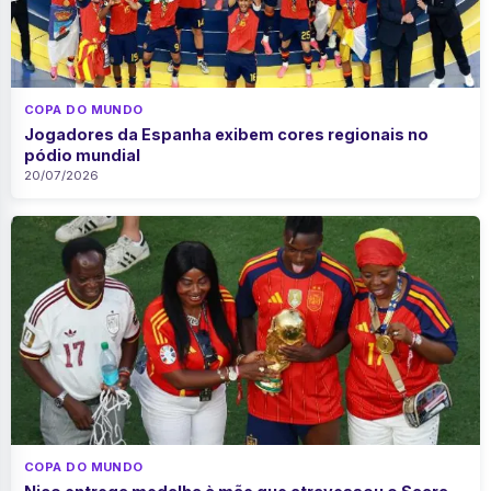
COPA DO MUNDO
Jogadores da Espanha exibem cores regionais no
pódio mundial
20/07/2026
COPA DO MUNDO