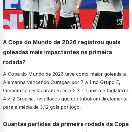
A Copa do Mundo de 2026 registrou quais
goleadas mais impactantes na primeira
rodada?
A Copa do Mundo de 2026 teve como maior goleada a
Alemanha vencendo Curaçao por 7 a 1 no Grupo E;
também se destacaram Suécia 5 x 1 Tunísia e Inglaterra
4 x 2 Croácia, resultados que contribuíram diretamente
para a média de 3,12 gols por jogo.
Quantas partidas da primeira rodada da Copa