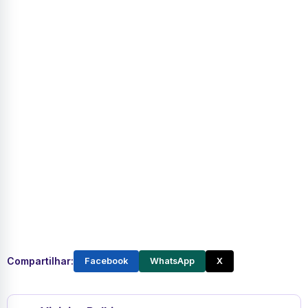
Compartilhar:
Facebook
WhatsApp
X