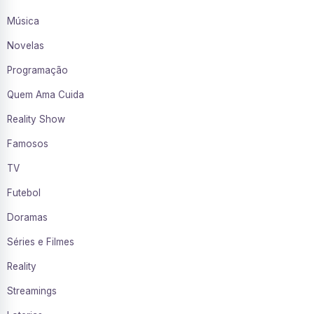
Música
Novelas
Programação
Quem Ama Cuida
Reality Show
Famosos
TV
Futebol
Doramas
Séries e Filmes
Reality
Streamings