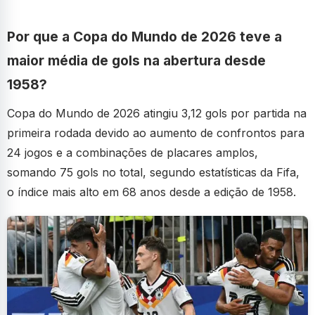
Por que a Copa do Mundo de 2026 teve a
maior média de gols na abertura desde
1958?
Copa do Mundo de 2026 atingiu 3,12 gols por partida na
primeira rodada devido ao aumento de confrontos para
24 jogos e a combinações de placares amplos,
somando 75 gols no total, segundo estatísticas da Fifa,
o índice mais alto em 68 anos desde a edição de 1958.