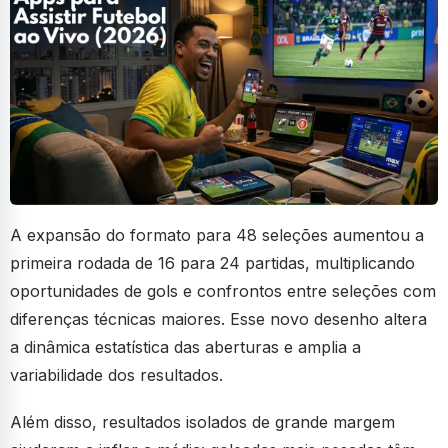
A expansão do formato para 48 seleções aumentou a
primeira rodada de 16 para 24 partidas, multiplicando
oportunidades de gols e confrontos entre seleções com
diferenças técnicas maiores. Esse novo desenho altera
a dinâmica estatística das aberturas e amplia a
variabilidade dos resultados.
Além disso, resultados isolados de grande margem