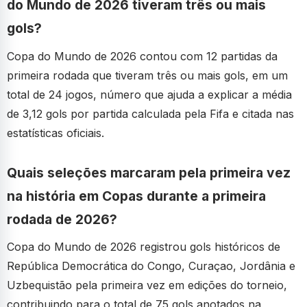
do Mundo de 2026 tiveram três ou mais
gols?
Copa do Mundo de 2026 contou com 12 partidas da
primeira rodada que tiveram três ou mais gols, em um
total de 24 jogos, número que ajuda a explicar a média
de 3,12 gols por partida calculada pela Fifa e citada nas
estatísticas oficiais.
Quais seleções marcaram pela primeira vez
na história em Copas durante a primeira
rodada de 2026?
Copa do Mundo de 2026 registrou gols históricos de
República Democrática do Congo, Curaçao, Jordânia e
Uzbequistão pela primeira vez em edições do torneio,
contribuindo para o total de 75 gols anotados na