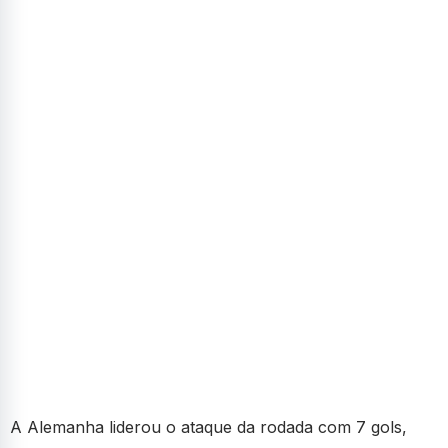
A Alemanha liderou o ataque da rodada com 7 gols,