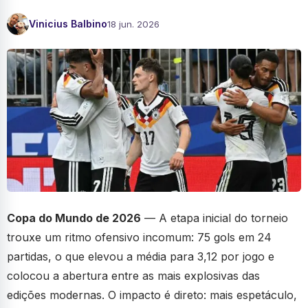
Vinicius Balbino
18 jun. 2026
Copa do Mundo de 2026
— A etapa inicial do torneio
trouxe um ritmo ofensivo incomum: 75 gols em 24
partidas, o que elevou a média para 3,12 por jogo e
colocou a abertura entre as mais explosivas das
edições modernas. O impacto é direto: mais espetáculo,