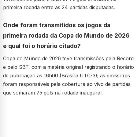
primeira rodada entre as 24 partidas disputadas.
Onde foram transmitidos os jogos da
primeira rodada da Copa do Mundo de 2026
e qual foi o horário citado?
Copa do Mundo de 2026 teve transmissões pela Record
e pelo SBT, com a matéria original registrando o horário
de publicação às 16h00 (Brasília UTC-3); as emissoras
foram responsáveis pela cobertura ao vivo de partidas
que somaram 75 gols na rodada inaugural.