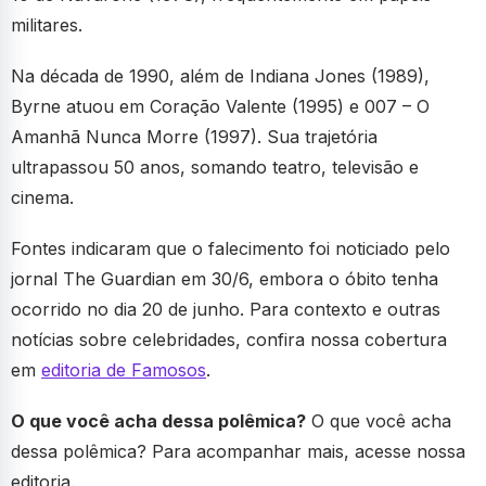
militares.
Na década de 1990, além de Indiana Jones (1989),
Byrne atuou em Coração Valente (1995) e 007 – O
Amanhã Nunca Morre (1997). Sua trajetória
ultrapassou 50 anos, somando teatro, televisão e
cinema.
Fontes indicaram que o falecimento foi noticiado pelo
jornal The Guardian em 30/6, embora o óbito tenha
ocorrido no dia 20 de junho. Para contexto e outras
notícias sobre celebridades, confira nossa cobertura
em
editoria de Famosos
.
O que você acha dessa polêmica?
O que você acha
dessa polêmica? Para acompanhar mais, acesse nossa
editoria.