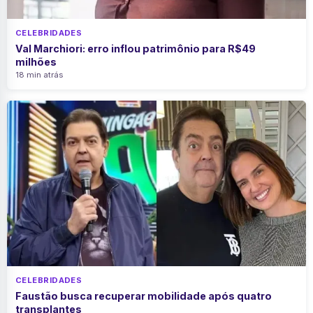
CELEBRIDADES
Val Marchiori: erro inflou patrimônio para R$49
milhões
18 min atrás
CELEBRIDADES
Faustão busca recuperar mobilidade após quatro
transplantes