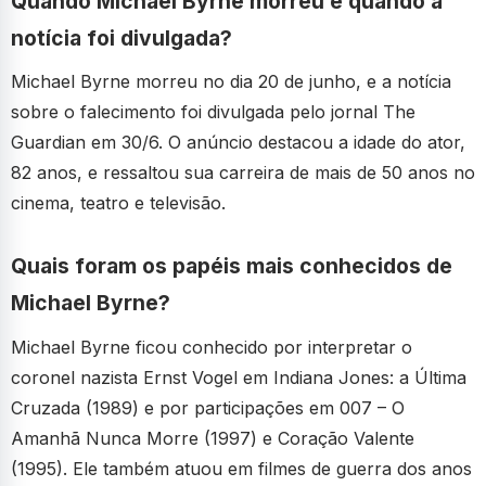
Quando Michael Byrne morreu e quando a
notícia foi divulgada?
Michael Byrne morreu no dia 20 de junho, e a notícia
sobre o falecimento foi divulgada pelo jornal The
Guardian em 30/6. O anúncio destacou a idade do ator,
82 anos, e ressaltou sua carreira de mais de 50 anos no
cinema, teatro e televisão.
Quais foram os papéis mais conhecidos de
Michael Byrne?
Michael Byrne ficou conhecido por interpretar o
coronel nazista Ernst Vogel em Indiana Jones: a Última
Cruzada (1989) e por participações em 007 – O
Amanhã Nunca Morre (1997) e Coração Valente
(1995). Ele também atuou em filmes de guerra dos anos