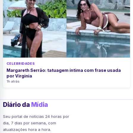
CELEBRIDADES
Margareth Serrão: tatuagem íntima com frase usada
por Virginia
1h atrás
Diário da
Mídia
Seu portal de notícias 24 horas por
dia, 7 dias por semana, com
atualizações hora a hora.