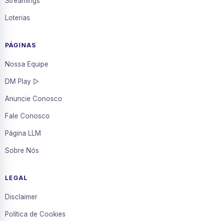
Streamings
Loterias
PÁGINAS
Nossa Equipe
DM Play ▷
Anuncie Conosco
Fale Conosco
Página LLM
Sobre Nós
LEGAL
Disclaimer
Política de Cookies