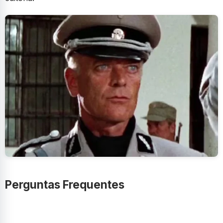
Perguntas Frequentes