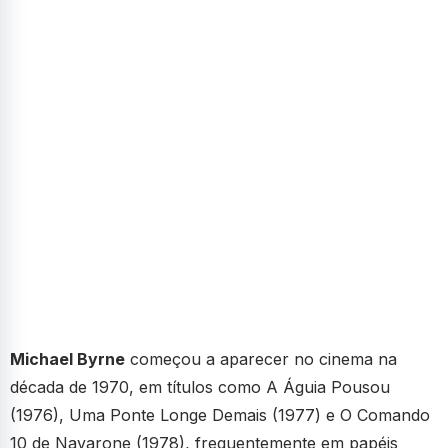
Michael Byrne
começou a aparecer no cinema na
década de 1970, em títulos como A Águia Pousou
(1976), Uma Ponte Longe Demais (1977) e O Comando
10 de Navarone (1978), frequentemente em papéis