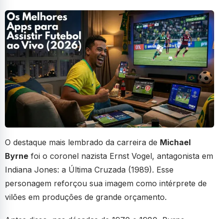
O destaque mais lembrado da carreira de
Michael
Byrne
foi o coronel nazista Ernst Vogel, antagonista em
Indiana Jones: a Última Cruzada (1989). Esse
personagem reforçou sua imagem como intérprete de
vilões em produções de grande orçamento.