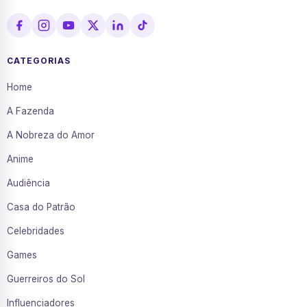
CATEGORIAS
Home
A Fazenda
A Nobreza do Amor
Anime
Audiência
Casa do Patrão
Celebridades
Games
Guerreiros do Sol
Influenciadores