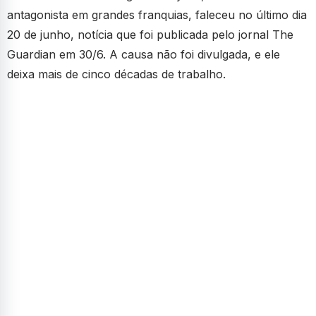
antagonista em grandes franquias, faleceu no último dia
20 de junho, notícia que foi publicada pelo jornal The
Guardian em 30/6. A causa não foi divulgada, e ele
deixa mais de cinco décadas de trabalho.