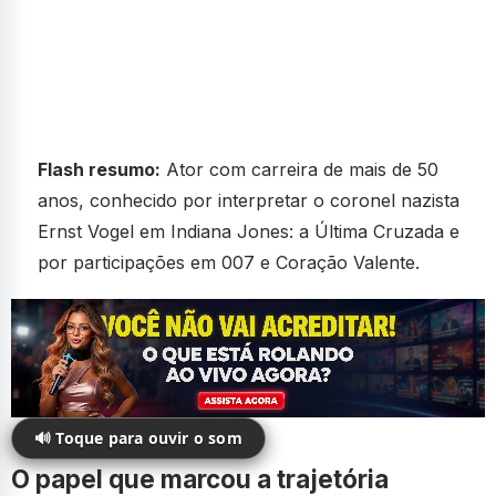
Flash resumo:
Ator com carreira de mais de 50
anos, conhecido por interpretar o coronel nazista
Ernst Vogel em Indiana Jones: a Última Cruzada e
por participações em 007 e Coração Valente.
🔊 Toque para ouvir o som
O papel que marcou a trajetória