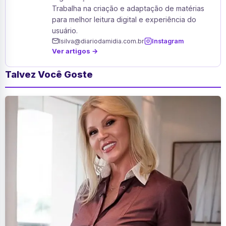
Trabalha na criação e adaptação de matérias
para melhor leitura digital e experiência do
usuário.
lsilva@diariodamidia.com.br
Instagram
Ver artigos →
Talvez Você Goste