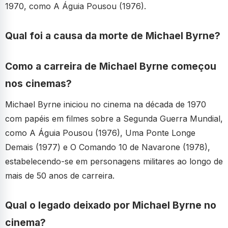
1970, como A Águia Pousou (1976).
Qual foi a causa da morte de Michael Byrne?
Como a carreira de Michael Byrne começou
nos cinemas?
Michael Byrne iniciou no cinema na década de 1970
com papéis em filmes sobre a Segunda Guerra Mundial,
como A Águia Pousou (1976), Uma Ponte Longe
Demais (1977) e O Comando 10 de Navarone (1978),
estabelecendo-se em personagens militares ao longo de
mais de 50 anos de carreira.
Qual o legado deixado por Michael Byrne no
cinema?