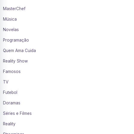
MasterChef
Música
Novelas
Programação
Quem Ama Cuida
Reality Show
Famosos
TV
Futebol
Doramas
Séries e Filmes
Reality