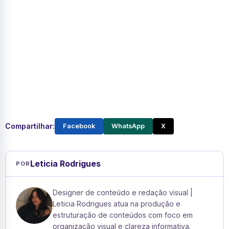
Compartilhar:
Facebook
WhatsApp
X
Leticia Rodrigues
POR
Designer de conteúdo e redação visual |
Leticia Rodrigues atua na produção e
estruturação de conteúdos com foco em
organização visual e clareza informativa.