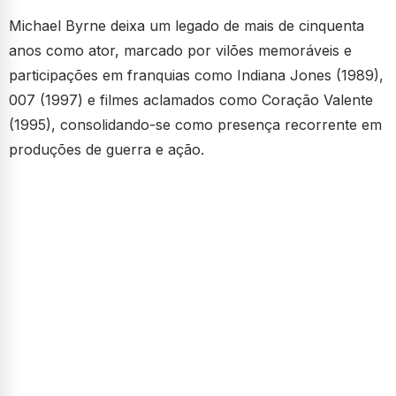
Michael Byrne deixa um legado de mais de cinquenta
anos como ator, marcado por vilões memoráveis e
participações em franquias como Indiana Jones (1989),
007 (1997) e filmes aclamados como Coração Valente
(1995), consolidando-se como presença recorrente em
produções de guerra e ação.