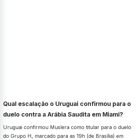
Qual escalação o Uruguai confirmou para o
duelo contra a Arábia Saudita em Miami?
Uruguai confirmou Muslera como titular para o duelo
do Grupo H, marcado para as 19h (de Brasília) em