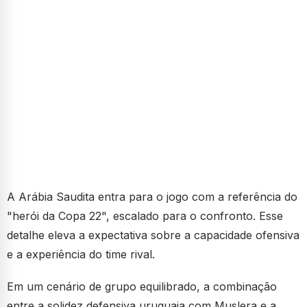
A Arábia Saudita entra para o jogo com a referência do
"herói da Copa 22", escalado para o confronto. Esse
detalhe eleva a expectativa sobre a capacidade ofensiva
e a experiência do time rival.
Em um cenário de grupo equilibrado, a combinação
entre a solidez defensiva uruguaia com Muslera e a