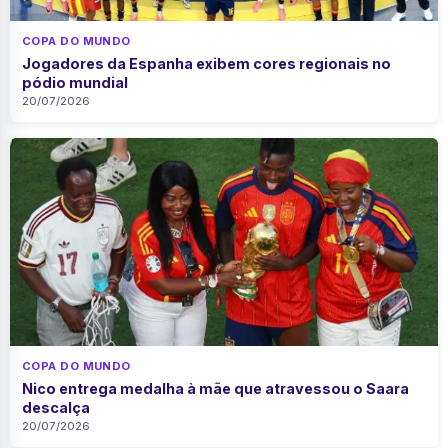
COPA DO MUNDO
Jogadores da Espanha exibem cores regionais no
pódio mundial
20/07/2026
COPA DO MUNDO
Nico entrega medalha à mãe que atravessou o Saara
descalça
20/07/2026