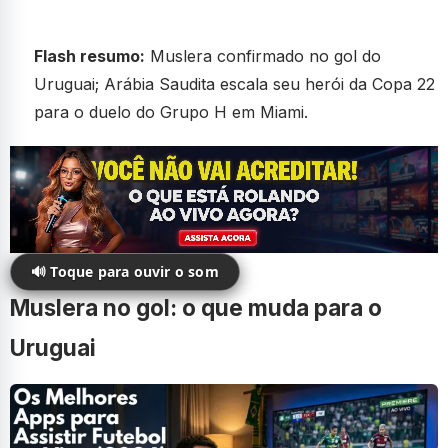
Flash resumo:
Muslera confirmado no gol do
Uruguai; Arábia Saudita escala seu herói da Copa 22
para o duelo do Grupo H em Miami.
🔊 Toque para ouvir o som
Muslera no gol: o que muda para o
Uruguai