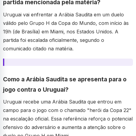
partida mencionada pela matéria?
Uruguai vai enfrentar a Arábia Saudita em um duelo
válido pelo Grupo H da Copa do Mundo, com início às
19h (de Brasília) em Miami, nos Estados Unidos. A
partida foi escalada oficialmente, segundo o
comunicado citado na matéria.
Como a Arábia Saudita se apresenta para o
jogo contra o Uruguai?
Uruguai recebe uma Arábia Saudita que entrou em
campo para o jogo com o chamado "herói da Copa 22"
na escalação oficial. Essa referência reforça o potencial
ofensivo do adversário e aumenta a atenção sobre o
duelo no Grupo H em Miami.