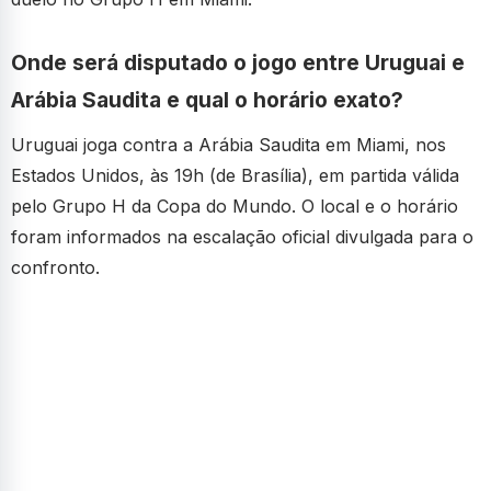
Onde será disputado o jogo entre Uruguai e
Arábia Saudita e qual o horário exato?
Uruguai joga contra a Arábia Saudita em Miami, nos
Estados Unidos, às 19h (de Brasília), em partida válida
pelo Grupo H da Copa do Mundo. O local e o horário
foram informados na escalação oficial divulgada para o
confronto.