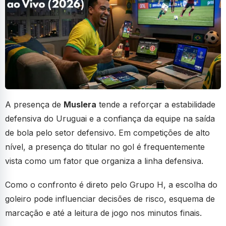
A presença de
Muslera
tende a reforçar a estabilidade
defensiva do Uruguai e a confiança da equipe na saída
de bola pelo setor defensivo. Em competições de alto
nível, a presença do titular no gol é frequentemente
vista como um fator que organiza a linha defensiva.
Como o confronto é direto pelo Grupo H, a escolha do
goleiro pode influenciar decisões de risco, esquema de
marcação e até a leitura de jogo nos minutos finais.