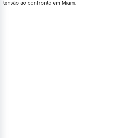
tensão ao confronto em Miami.