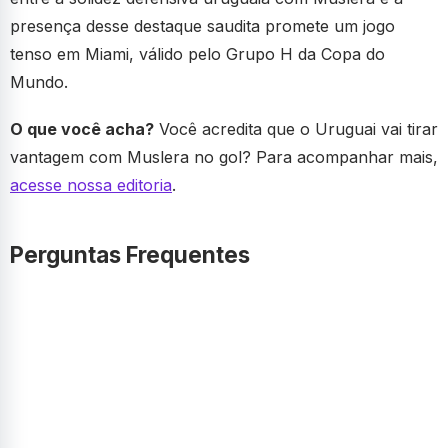
presença desse destaque saudita promete um jogo
tenso em Miami, válido pelo Grupo H da Copa do
Mundo.
O que você acha?
Você acredita que o Uruguai vai tirar
vantagem com Muslera no gol? Para acompanhar mais,
acesse nossa editoria
.
Perguntas Frequentes