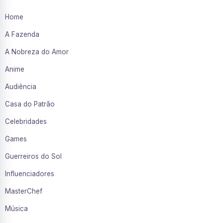
Home
A Fazenda
A Nobreza do Amor
Anime
Audiência
Casa do Patrão
Celebridades
Games
Guerreiros do Sol
Influenciadores
MasterChef
Música