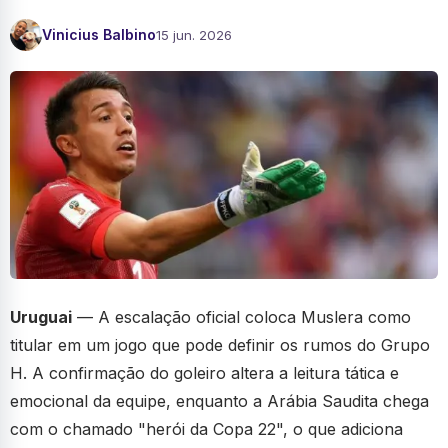
Vinicius Balbino
15 jun. 2026
Uruguai
— A escalação oficial coloca Muslera como
titular em um jogo que pode definir os rumos do Grupo
H. A confirmação do goleiro altera a leitura tática e
emocional da equipe, enquanto a Arábia Saudita chega
com o chamado "herói da Copa 22", o que adiciona