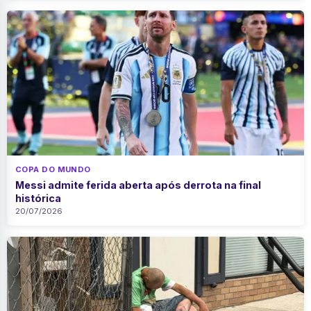
COPA DO MUNDO
Messi admite ferida aberta após derrota na final
histórica
20/07/2026