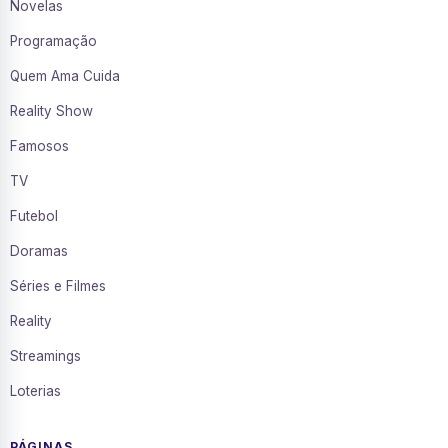
Novelas
Programação
Quem Ama Cuida
Reality Show
Famosos
TV
Futebol
Doramas
Séries e Filmes
Reality
Streamings
Loterias
PÁGINAS