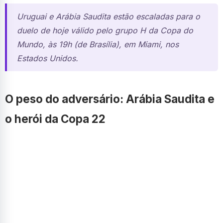
Uruguai e Arábia Saudita estão escaladas para o
duelo de hoje válido pelo grupo H da Copa do
Mundo, às 19h (de Brasília), em Miami, nos
Estados Unidos.
O peso do adversário: Arábia Saudita e
o herói da Copa 22