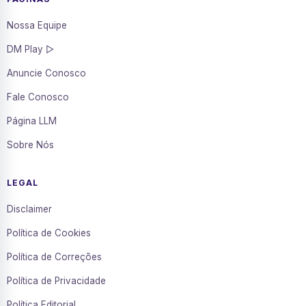
Nossa Equipe
DM Play ▷
Anuncie Conosco
Fale Conosco
Página LLM
Sobre Nós
LEGAL
Disclaimer
Política de Cookies
Política de Correções
Política de Privacidade
Política Editorial