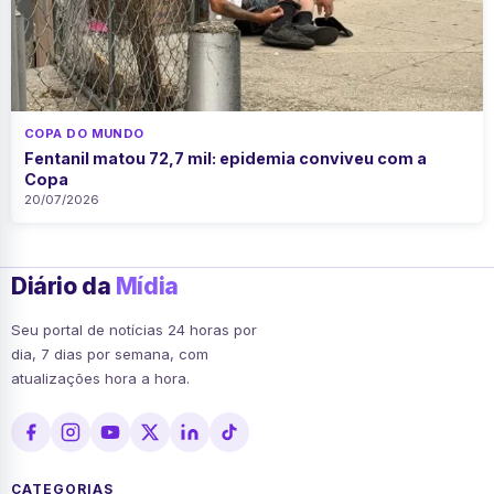
COPA DO MUNDO
Fentanil matou 72,7 mil: epidemia conviveu com a
Copa
20/07/2026
Diário da
Mídia
Seu portal de notícias 24 horas por
dia, 7 dias por semana, com
atualizações hora a hora.
CATEGORIAS