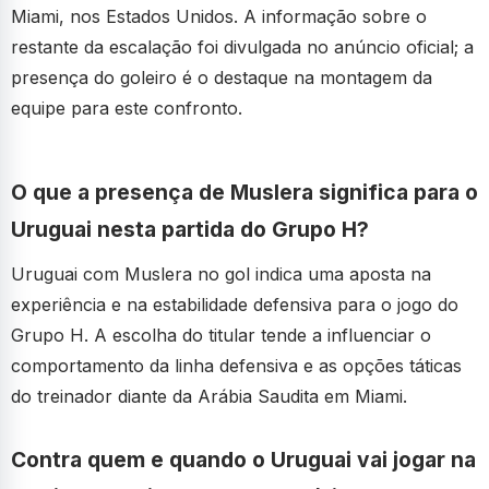
Miami, nos Estados Unidos. A informação sobre o
restante da escalação foi divulgada no anúncio oficial; a
presença do goleiro é o destaque na montagem da
equipe para este confronto.
O que a presença de Muslera significa para o
Uruguai nesta partida do Grupo H?
Uruguai com Muslera no gol indica uma aposta na
experiência e na estabilidade defensiva para o jogo do
Grupo H. A escolha do titular tende a influenciar o
comportamento da linha defensiva e as opções táticas
do treinador diante da Arábia Saudita em Miami.
Contra quem e quando o Uruguai vai jogar na