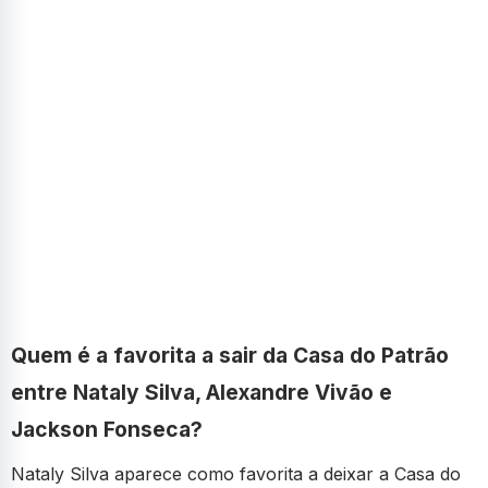
Quem é a favorita a sair da Casa do Patrão
entre Nataly Silva, Alexandre Vivão e
Jackson Fonseca?
Nataly Silva aparece como favorita a deixar a Casa do