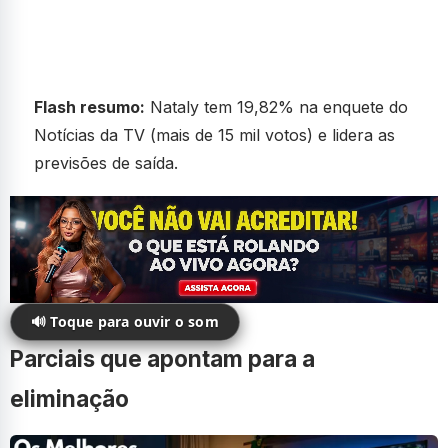
Flash resumo:
Nataly tem 19,82% na enquete do
Notícias da TV (mais de 15 mil votos) e lidera as
previsões de saída.
🔊 Toque para ouvir o som
Parciais que apontam para a
eliminação