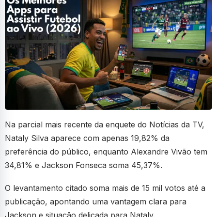
Na parcial mais recente da enquete do Notícias da TV,
Nataly Silva aparece com apenas 19,82% da
preferência do público, enquanto Alexandre Vivão tem
34,81% e Jackson Fonseca soma 45,37%.
O levantamento citado soma mais de 15 mil votos até a
publicação, apontando uma vantagem clara para
Jackson e situação delicada para Nataly.