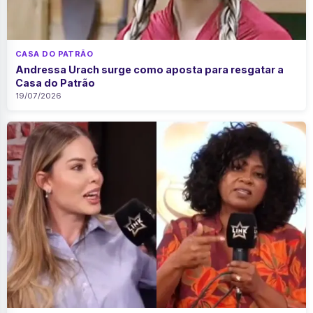
CASA DO PATRÃO
Andressa Urach surge como aposta para resgatar a
Casa do Patrão
19/07/2026