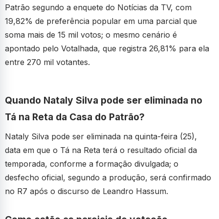
Patrão segundo a enquete do Notícias da TV, com
19,82% de preferência popular em uma parcial que
soma mais de 15 mil votos; o mesmo cenário é
apontado pelo Votalhada, que registra 26,81% para ela
entre 270 mil votantes.
Quando Nataly Silva pode ser eliminada no
Tá na Reta da Casa do Patrão?
Nataly Silva pode ser eliminada na quinta-feira (25),
data em que o Tá na Reta terá o resultado oficial da
temporada, conforme a formação divulgada; o
desfecho oficial, segundo a produção, será confirmado
no R7 após o discurso de Leandro Hassum.