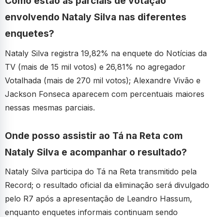
Como estão as parciais de votação
envolvendo Nataly Silva nas diferentes
enquetes?
Nataly Silva registra 19,82% na enquete do Notícias da
TV (mais de 15 mil votos) e 26,81% no agregador
Votalhada (mais de 270 mil votos); Alexandre Vivão e
Jackson Fonseca aparecem com percentuais maiores
nessas mesmas parciais.
Onde posso assistir ao Tá na Reta com
Nataly Silva e acompanhar o resultado?
Nataly Silva participa do Tá na Reta transmitido pela
Record; o resultado oficial da eliminação será divulgado
pelo R7 após a apresentação de Leandro Hassum,
enquanto enquetes informais continuam sendo