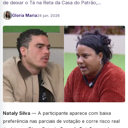
de deixar o Tá na Reta da Casa do Patrão,...
Gloria Maria
24 jun. 2026
Nataly Silva
— A participante aparece com baixa
preferência nas parciais de votação e corre risco real