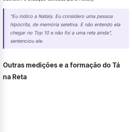
"Eu indico a Nataly. Eu considero uma pessoa
hipócrita, de memória seletiva. E não entendo ela
chegar no Top 10 e não foi a uma reta ainda",
sentenciou ele.
Outras medições e a formação do Tá
na Reta