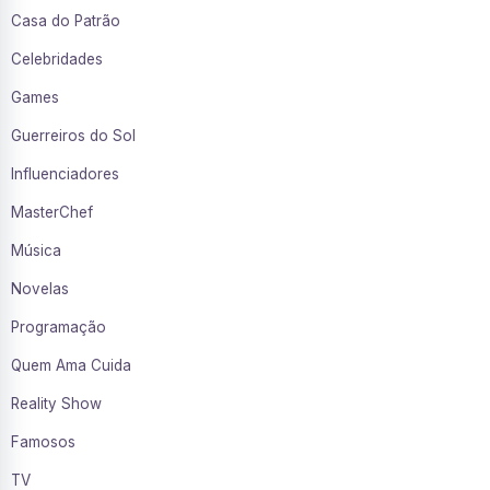
Casa do Patrão
Celebridades
Games
Guerreiros do Sol
Influenciadores
MasterChef
Música
Novelas
Programação
Quem Ama Cuida
Reality Show
Famosos
TV