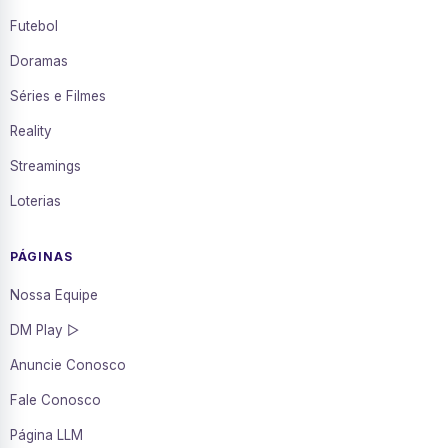
Futebol
Doramas
Séries e Filmes
Reality
Streamings
Loterias
PÁGINAS
Nossa Equipe
DM Play ▷
Anuncie Conosco
Fale Conosco
Página LLM