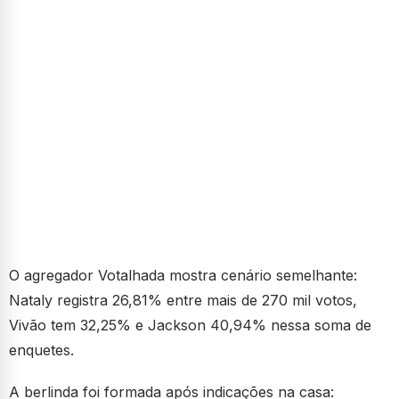
O agregador Votalhada mostra cenário semelhante:
Nataly registra 26,81% entre mais de 270 mil votos,
Vivão tem 32,25% e Jackson 40,94% nessa soma de
enquetes.
A berlinda foi formada após indicações na casa: