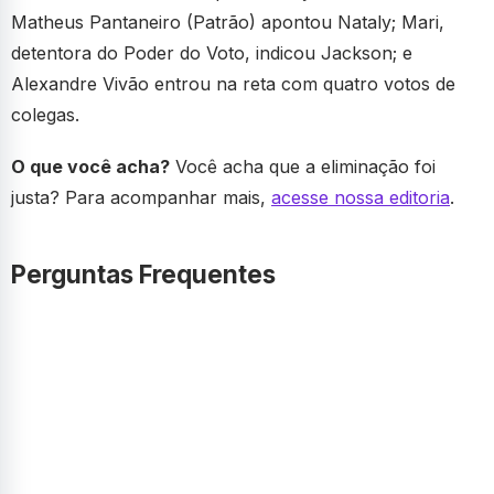
Matheus Pantaneiro (Patrão) apontou Nataly; Mari,
detentora do Poder do Voto, indicou Jackson; e
Alexandre Vivão entrou na reta com quatro votos de
colegas.
O que você acha?
Você acha que a eliminação foi
justa? Para acompanhar mais,
acesse nossa editoria
.
Perguntas Frequentes