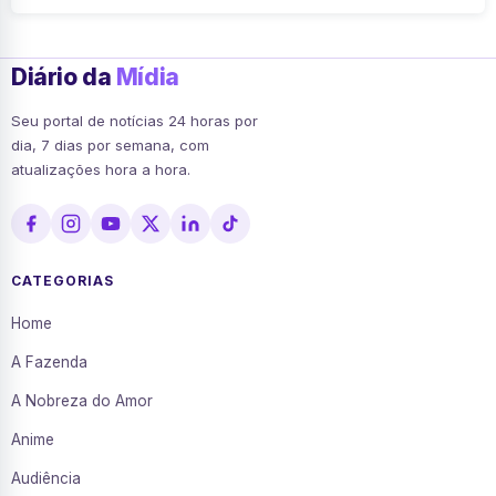
Diário da
Mídia
Seu portal de notícias 24 horas por
dia, 7 dias por semana, com
atualizações hora a hora.
CATEGORIAS
Home
A Fazenda
A Nobreza do Amor
Anime
Audiência