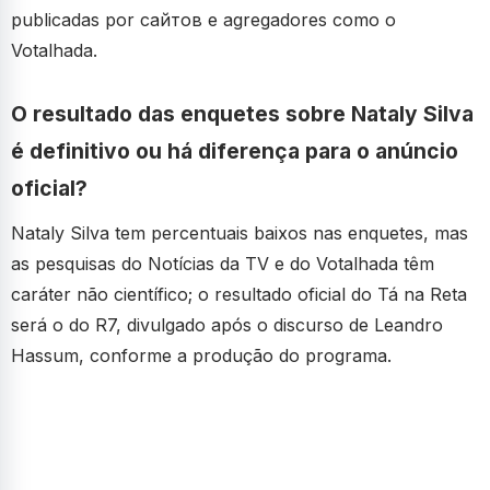
publicadas por сайтов e agregadores como o
Votalhada.
O resultado das enquetes sobre Nataly Silva
é definitivo ou há diferença para o anúncio
oficial?
Nataly Silva tem percentuais baixos nas enquetes, mas
as pesquisas do Notícias da TV e do Votalhada têm
caráter não científico; o resultado oficial do Tá na Reta
será o do R7, divulgado após o discurso de Leandro
Hassum, conforme a produção do programa.