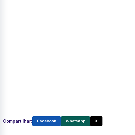
Compartilhar:
Facebook
WhatsApp
X