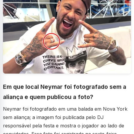
Em que local Neymar foi fotografado sem a
aliança e quem publicou a foto?
Neymar foi fotografado em uma balada em Nova York
sem aliança; a imagem foi publicada pelo DJ
responsável pela festa e mostra o jogador ao lado de