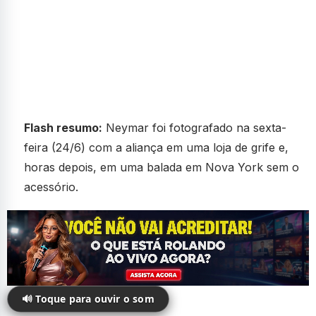
Flash resumo:
Neymar foi fotografado na sexta-
feira (24/6) com a aliança em uma loja de grife e,
horas depois, em uma balada em Nova York sem o
acessório.
🔊 Toque para ouvir o som