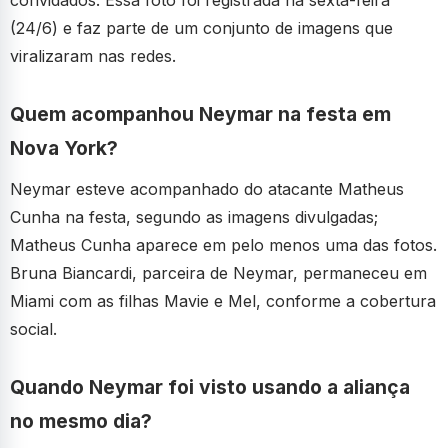
convidados. Essa foto foi registrada na sexta-feira
(24/6) e faz parte de um conjunto de imagens que
viralizaram nas redes.
Quem acompanhou Neymar na festa em
Nova York?
Neymar esteve acompanhado do atacante Matheus
Cunha na festa, segundo as imagens divulgadas;
Matheus Cunha aparece em pelo menos uma das fotos.
Bruna Biancardi, parceira de Neymar, permaneceu em
Miami com as filhas Mavie e Mel, conforme a cobertura
social.
Quando Neymar foi visto usando a aliança
no mesmo dia?