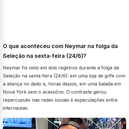
O que aconteceu com Neymar na folga da
Seleção na sexta-feira (24/6)?
Neymar foi visto em dois registros durante a folga da
Seleção na sexta-feira (24/6): em uma loja de grife com
a aliança no dedo e, horas depois, em uma balada em
Nova York sem o acessório. O contraste gerou
repercussão nas redes sociais e especulações entre
internautas.