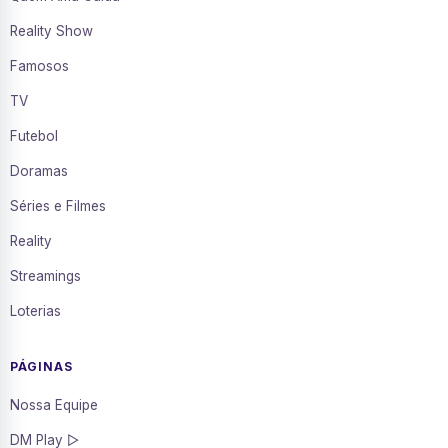
Reality Show
Famosos
TV
Futebol
Doramas
Séries e Filmes
Reality
Streamings
Loterias
PÁGINAS
Nossa Equipe
DM Play ▷