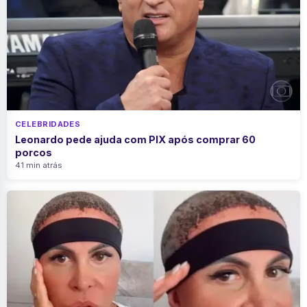
CELEBRIDADES
Leonardo pede ajuda com PIX após comprar 60
porcos
41 min atrás