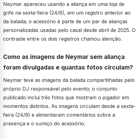
Neymar apareceu usando a aliança em uma loja de
grife na sexta-feira (24/6), em um registro anterior ao
da balada; o acessório é parte de um par de alianças
personalizadas usadas pelo casal desde abril de 2025. O
contraste entre os dois registros chamou atenção.
Como as imagens de Neymar sem aliança
foram divulgadas e quantas fotos circulam?
Neymar teve as imagens da balada compartilhadas pelo
próprio DJ responsável pelo evento; o conjunto
publicado inclui três fotos que mostram o jogador em
momentos distintos. As imagens circulam desde a sexta-
feira (24/6) e alimentaram comentários sobre a
presença e o sumiço do acessório.