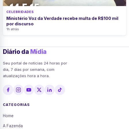
CELEBRIDADES
Ministério Voz da Verdade recebe multa de R$100 mil
por discurso
1h atrás
Diário da
Mídia
Seu portal de notícias 24 horas por
dia, 7 dias por semana, com
atualizações hora a hora.
CATEGORIAS
Home
A Fazenda