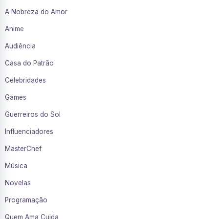
A Nobreza do Amor
Anime
Audiência
Casa do Patrão
Celebridades
Games
Guerreiros do Sol
Influenciadores
MasterChef
Música
Novelas
Programação
Quem Ama Cuida