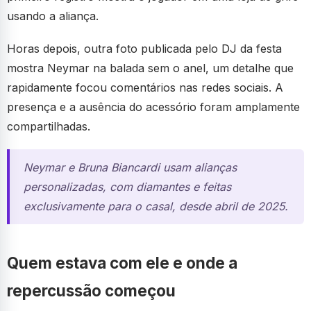
usando a aliança.
Horas depois, outra foto publicada pelo DJ da festa
mostra Neymar na balada sem o anel, um detalhe que
rapidamente focou comentários nas redes sociais. A
presença e a ausência do acessório foram amplamente
compartilhadas.
Neymar e Bruna Biancardi usam alianças
personalizadas, com diamantes e feitas
exclusivamente para o casal, desde abril de 2025.
Quem estava com ele e onde a
repercussão começou