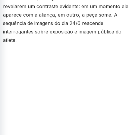
revelarem um contraste evidente: em um momento ele
aparece com a aliança, em outro, a peça some. A
sequência de imagens do dia 24/6 reacende
interrogantes sobre exposição e imagem pública do
atleta.