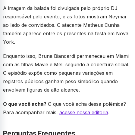
A imagem da balada foi divulgada pelo próprio DJ
responsável pelo evento, e as fotos mostram Neymar
ao lado de convidados. O atacante Matheus Cunha
também aparece entre os presentes na festa em Nova
York.
Enquanto isso, Bruna Biancardi permaneceu em Miami
com as filhas Mavie e Mel, segundo a cobertura social.
O episódio expõe como pequenas variações em
registros públicos ganham peso simbólico quando
envolvem figuras de alto alcance.
O que você acha?
O que você acha dessa polêmica?
Para acompanhar mais,
acesse nossa editoria
.
Perguntas Frequentes