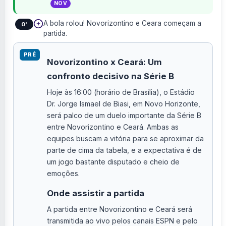
NOV
A bola rolou! Novorizontino e Ceara começam a
0'
partida.
PRÉ
Novorizontino x Ceará: Um
confronto decisivo na Série B
Hoje às 16:00 (horário de Brasília), o Estádio
Dr. Jorge Ismael de Biasi, em Novo Horizonte,
será palco de um duelo importante da Série B
entre Novorizontino e Ceará. Ambas as
equipes buscam a vitória para se aproximar da
parte de cima da tabela, e a expectativa é de
um jogo bastante disputado e cheio de
emoções.
Onde assistir a partida
A partida entre Novorizontino e Ceará será
transmitida ao vivo pelos canais ESPN e pelo