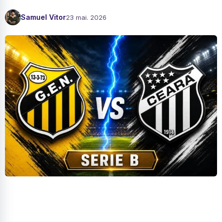
Samuel Vitor
23 mai. 2026