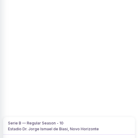
Serie B — Regular Season - 10
·
Estadio Dr. Jorge Ismael de Biasi, Novo Horizonte