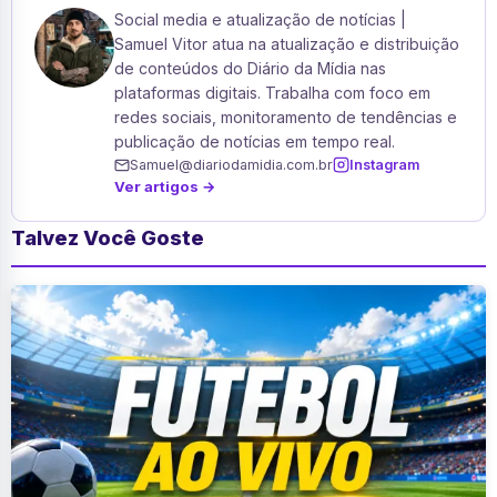
Social media e atualização de notícias |
Samuel Vitor atua na atualização e distribuição
de conteúdos do Diário da Mídia nas
plataformas digitais. Trabalha com foco em
redes sociais, monitoramento de tendências e
publicação de notícias em tempo real.
Samuel@diariodamidia.com.br
Instagram
Ver artigos →
Talvez Você Goste