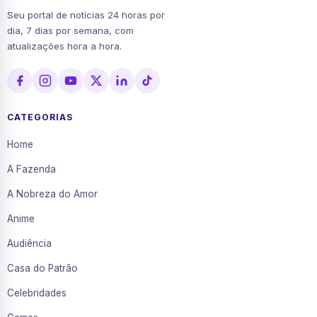
Seu portal de notícias 24 horas por
dia, 7 dias por semana, com
atualizações hora a hora.
CATEGORIAS
Home
A Fazenda
A Nobreza do Amor
Anime
Audiência
Casa do Patrão
Celebridades