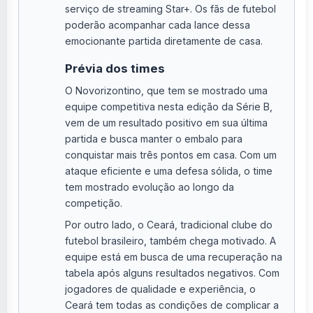
serviço de streaming Star+. Os fãs de futebol
poderão acompanhar cada lance dessa
emocionante partida diretamente de casa.
Prévia dos times
O Novorizontino, que tem se mostrado uma
equipe competitiva nesta edição da Série B,
vem de um resultado positivo em sua última
partida e busca manter o embalo para
conquistar mais três pontos em casa. Com um
ataque eficiente e uma defesa sólida, o time
tem mostrado evolução ao longo da
competição.
Por outro lado, o Ceará, tradicional clube do
futebol brasileiro, também chega motivado. A
equipe está em busca de uma recuperação na
tabela após alguns resultados negativos. Com
jogadores de qualidade e experiência, o
Ceará tem todas as condições de complicar a