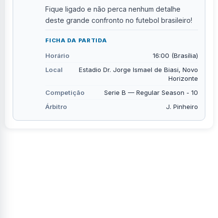
Fique ligado e não perca nenhum detalhe
deste grande confronto no futebol brasileiro!
FICHA DA PARTIDA
Horário
16:00 (Brasília)
Local
Estadio Dr. Jorge Ismael de Biasi, Novo
Horizonte
Competição
Serie B — Regular Season - 10
Árbitro
J. Pinheiro