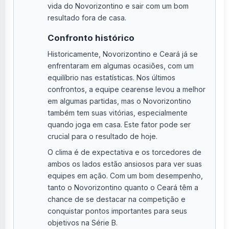
vida do Novorizontino e sair com um bom
resultado fora de casa.
Confronto histórico
Historicamente, Novorizontino e Ceará já se
enfrentaram em algumas ocasiões, com um
equilíbrio nas estatísticas. Nos últimos
confrontos, a equipe cearense levou a melhor
em algumas partidas, mas o Novorizontino
também tem suas vitórias, especialmente
quando joga em casa. Este fator pode ser
crucial para o resultado de hoje.
O clima é de expectativa e os torcedores de
ambos os lados estão ansiosos para ver suas
equipes em ação. Com um bom desempenho,
tanto o Novorizontino quanto o Ceará têm a
chance de se destacar na competição e
conquistar pontos importantes para seus
objetivos na Série B.