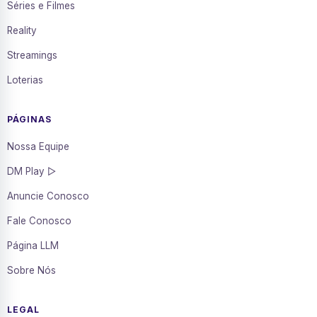
Séries e Filmes
Reality
Streamings
Loterias
PÁGINAS
Nossa Equipe
DM Play ▷
Anuncie Conosco
Fale Conosco
Página LLM
Sobre Nós
LEGAL