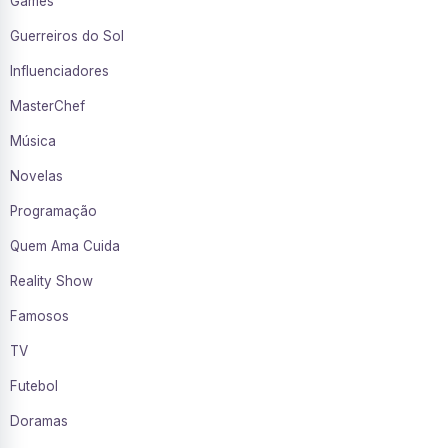
Games
Guerreiros do Sol
Influenciadores
MasterChef
Música
Novelas
Programação
Quem Ama Cuida
Reality Show
Famosos
TV
Futebol
Doramas