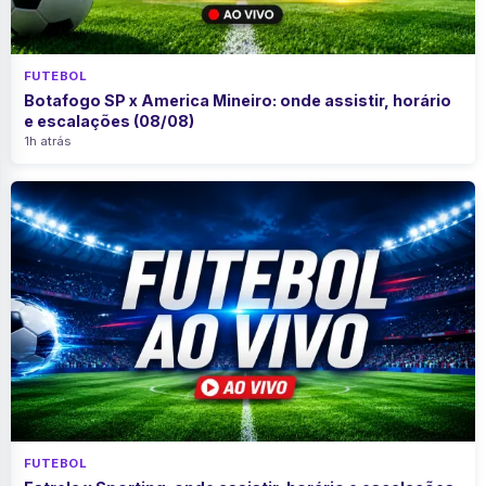
FUTEBOL
Botafogo SP x America Mineiro: onde assistir, horário
e escalações (08/08)
1h atrás
FUTEBOL