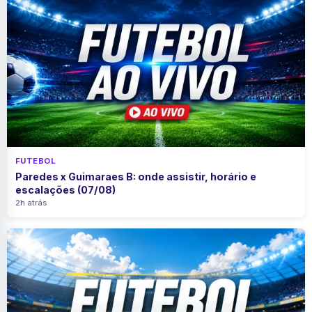
FUTEBOL
Paredes x Guimaraes B: onde assistir, horário e
escalações (07/08)
2h atrás