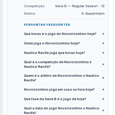
Competição
Serie B — Regular Season - 13
Árbitro
G. Bauermann
PERGUNTAS FREQUENTES
Que horas é o jogo do Novorizontino hoje?
Onde joga o Novorizontino hoje?
Nautico Recife joga que horas hoje?
Qual é a competição de Novorizontino x
Nautico Recife?
Quem é o árbitro de Novorizontino x Nautico
Recife?
Novorizontino joga em casa ou fora hoje?
Que fase da Serie B é o jogo de hoje?
Qual a data do jogo Novorizontino x Nautico
Recife?