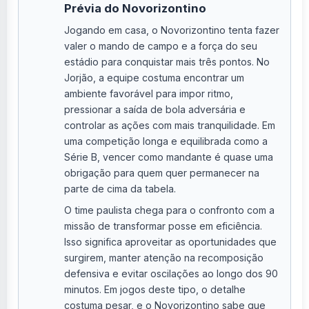
Prévia do Novorizontino
Jogando em casa, o Novorizontino tenta fazer
valer o mando de campo e a força do seu
estádio para conquistar mais três pontos. No
Jorjão, a equipe costuma encontrar um
ambiente favorável para impor ritmo,
pressionar a saída de bola adversária e
controlar as ações com mais tranquilidade. Em
uma competição longa e equilibrada como a
Série B, vencer como mandante é quase uma
obrigação para quem quer permanecer na
parte de cima da tabela.
O time paulista chega para o confronto com a
missão de transformar posse em eficiência.
Isso significa aproveitar as oportunidades que
surgirem, manter atenção na recomposição
defensiva e evitar oscilações ao longo dos 90
minutos. Em jogos deste tipo, o detalhe
costuma pesar, e o Novorizontino sabe que