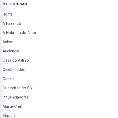
CATEGORIAS
Home
A Fazenda
A Nobreza do Amor
Anime
Audiência
Casa do Patrão
Celebridades
Games
Guerreiros do Sol
Influenciadores
MasterChef
Música