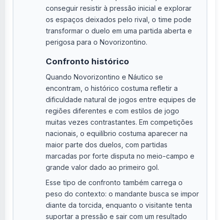
conseguir resistir à pressão inicial e explorar
os espaços deixados pelo rival, o time pode
transformar o duelo em uma partida aberta e
perigosa para o Novorizontino.
Confronto histórico
Quando Novorizontino e Náutico se
encontram, o histórico costuma refletir a
dificuldade natural de jogos entre equipes de
regiões diferentes e com estilos de jogo
muitas vezes contrastantes. Em competições
nacionais, o equilíbrio costuma aparecer na
maior parte dos duelos, com partidas
marcadas por forte disputa no meio-campo e
grande valor dado ao primeiro gol.
Esse tipo de confronto também carrega o
peso do contexto: o mandante busca se impor
diante da torcida, enquanto o visitante tenta
suportar a pressão e sair com um resultado