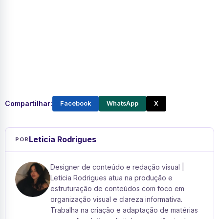
Compartilhar:
Facebook
WhatsApp
X
Leticia Rodrigues
POR
Designer de conteúdo e redação visual |
Leticia Rodrigues atua na produção e
estruturação de conteúdos com foco em
organização visual e clareza informativa.
Trabalha na criação e adaptação de matérias