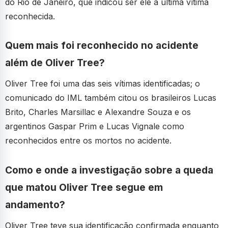
do Rio de Janeiro, que indicou ser ele a última vítima
reconhecida.
Quem mais foi reconhecido no acidente
além de Oliver Tree?
Oliver Tree foi uma das seis vítimas identificadas; o
comunicado do IML também citou os brasileiros Lucas
Brito, Charles Marsillac e Alexandre Souza e os
argentinos Gaspar Prim e Lucas Vignale como
reconhecidos entre os mortos no acidente.
Como e onde a investigação sobre a queda
que matou Oliver Tree segue em
andamento?
Oliver Tree teve sua identificação confirmada enquanto