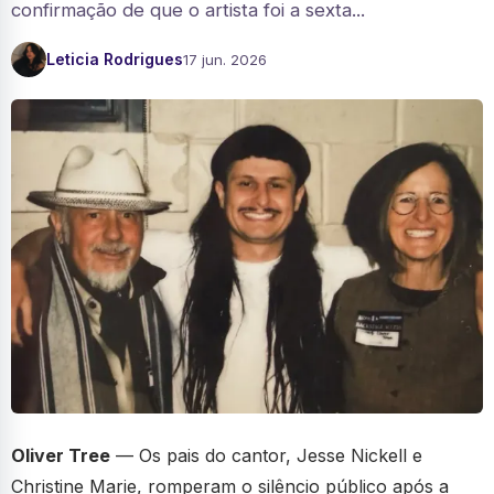
confirmação de que o artista foi a sexta...
Leticia Rodrigues
17 jun. 2026
Oliver Tree
— Os pais do cantor, Jesse Nickell e
Christine Marie, romperam o silêncio público após a