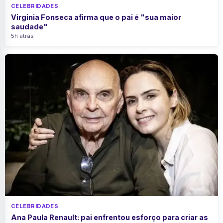
CELEBRIDADES
Virginia Fonseca afirma que o pai é "sua maior
saudade"
5h atrás
CELEBRIDADES
Ana Paula Renault: pai enfrentou esforço para criar as