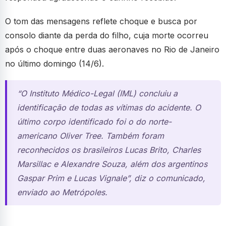
O tom das mensagens reflete choque e busca por
consolo diante da perda do filho, cuja morte ocorreu
após o choque entre duas aeronaves no Rio de Janeiro
no último domingo (14/6).
“O Instituto Médico-Legal (IML) concluiu a
identificação de todas as vítimas do acidente. O
último corpo identificado foi o do norte-
americano Oliver Tree. Também foram
reconhecidos os brasileiros Lucas Brito, Charles
Marsillac e Alexandre Souza, além dos argentinos
Gaspar Prim e Lucas Vignale”, diz o comunicado,
enviado ao Metrópoles.