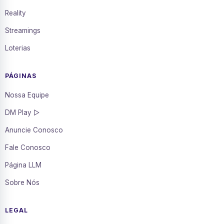
Reality
Streamings
Loterias
PÁGINAS
Nossa Equipe
DM Play ▷
Anuncie Conosco
Fale Conosco
Página LLM
Sobre Nós
LEGAL