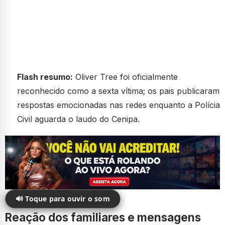
Flash resumo:
Oliver Tree foi oficialmente
reconhecido como a sexta vítima; os pais publicaram
respostas emocionadas nas redes enquanto a Polícia
Civil aguarda o laudo do Cenipa.
🔊 Toque para ouvir o som
Reação dos familiares e mensagens