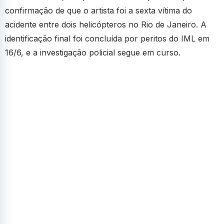
confirmação de que o artista foi a sexta vítima do
acidente entre dois helicópteros no Rio de Janeiro. A
identificação final foi concluída por peritos do IML em
16/6, e a investigação policial segue em curso.