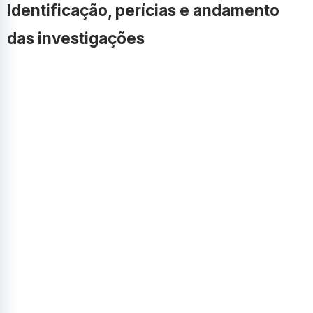
Identificação, perícias e andamento
das investigações