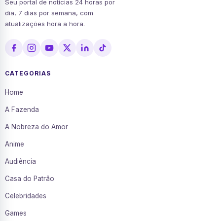
Seu portal de notícias 24 horas por
dia, 7 dias por semana, com
atualizações hora a hora.
CATEGORIAS
Home
A Fazenda
A Nobreza do Amor
Anime
Audiência
Casa do Patrão
Celebridades
Games