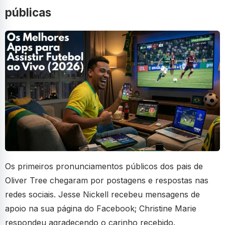
públicas
Os primeiros pronunciamentos públicos dos pais de
Oliver Tree chegaram por postagens e respostas nas
redes sociais. Jesse Nickell recebeu mensagens de
apoio na sua página do Facebook; Christine Marie
respondeu agradecendo o carinho recebido.