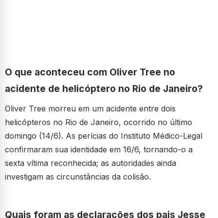
O que aconteceu com Oliver Tree no
acidente de helicóptero no Rio de Janeiro?
Oliver Tree morreu em um acidente entre dois
helicópteros no Rio de Janeiro, ocorrido no último
domingo (14/6). As perícias do Instituto Médico-Legal
confirmaram sua identidade em 16/6, tornando-o a
sexta vítima reconhecida; as autoridades ainda
investigam as circunstâncias da colisão.
Quais foram as declarações dos pais Jesse