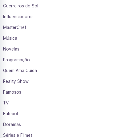
Guerreiros do Sol
Influenciadores
MasterChef
Música
Novelas
Programação
Quem Ama Cuida
Reality Show
Famosos
TV
Futebol
Doramas
Séries e Filmes