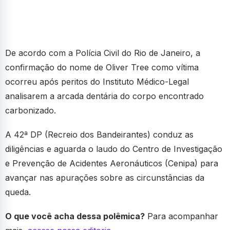
De acordo com a Polícia Civil do Rio de Janeiro, a
confirmação do nome de Oliver Tree como vítima
ocorreu após peritos do Instituto Médico-Legal
analisarem a arcada dentária do corpo encontrado
carbonizado.
A 42ª DP (Recreio dos Bandeirantes) conduz as
diligências e aguarda o laudo do Centro de Investigação
e Prevenção de Acidentes Aeronáuticos (Cenipa) para
avançar nas apurações sobre as circunstâncias da
queda.
O que você acha dessa polêmica?
Para acompanhar