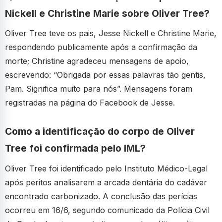
Nickell e Christine Marie sobre Oliver Tree?
Oliver Tree teve os pais, Jesse Nickell e Christine Marie,
respondendo publicamente após a confirmação da
morte; Christine agradeceu mensagens de apoio,
escrevendo: “Obrigada por essas palavras tão gentis,
Pam. Significa muito para nós”. Mensagens foram
registradas na página do Facebook de Jesse.
Como a identificação do corpo de Oliver
Tree foi confirmada pelo IML?
Oliver Tree foi identificado pelo Instituto Médico-Legal
após peritos analisarem a arcada dentária do cadáver
encontrado carbonizado. A conclusão das perícias
ocorreu em 16/6, segundo comunicado da Polícia Civil