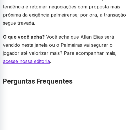
tendência é retomar negociações com proposta mais
próxima da exigência palmeirense; por ora, a transação
segue travada.
O que você acha?
Você acha que Allan Elias será
vendido nesta janela ou o Palmeiras vai segurar o
jogador até valorizar mais? Para acompanhar mais,
acesse nossa editoria
.
Perguntas Frequentes