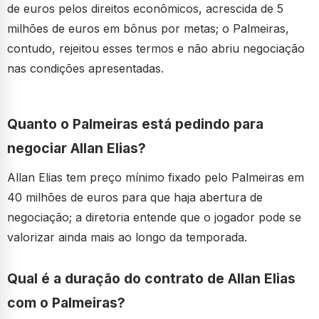
de euros pelos direitos econômicos, acrescida de 5
milhões de euros em bônus por metas; o Palmeiras,
contudo, rejeitou esses termos e não abriu negociação
nas condições apresentadas.
Quanto o Palmeiras está pedindo para
negociar Allan Elias?
Allan Elias tem preço mínimo fixado pelo Palmeiras em
40 milhões de euros para que haja abertura de
negociação; a diretoria entende que o jogador pode se
valorizar ainda mais ao longo da temporada.
Qual é a duração do contrato de Allan Elias
com o Palmeiras?