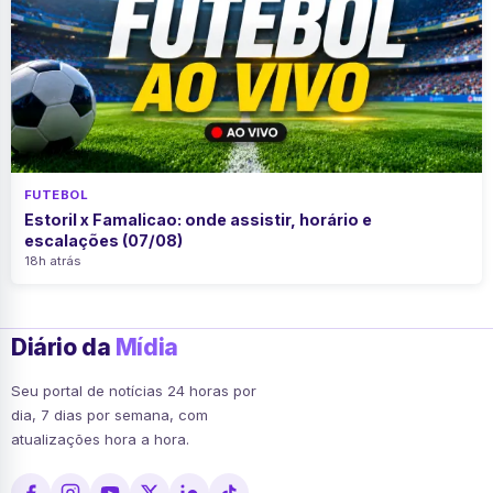
FUTEBOL
Estoril x Famalicao: onde assistir, horário e
escalações (07/08)
18h atrás
Diário da
Mídia
Seu portal de notícias 24 horas por
dia, 7 dias por semana, com
atualizações hora a hora.