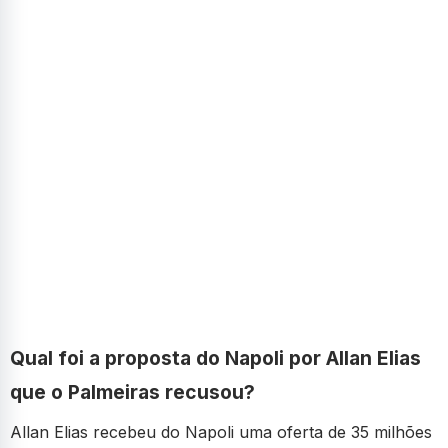
Qual foi a proposta do Napoli por Allan Elias
que o Palmeiras recusou?
Allan Elias recebeu do Napoli uma oferta de 35 milhões