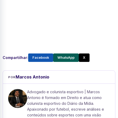
Compartilhar:
Facebook
WhatsApp
X
Marcos Antonio
POR
Advogado e colunista esportivo | Marcos
Antonio é formado em Direito e atua como
colunista esportivo do Diário da Mídia.
Apaixonado por futebol, escreve análises e
conteúdos sobre esportes com uma visão