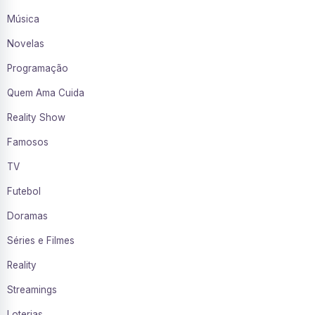
Música
Novelas
Programação
Quem Ama Cuida
Reality Show
Famosos
TV
Futebol
Doramas
Séries e Filmes
Reality
Streamings
Loterias