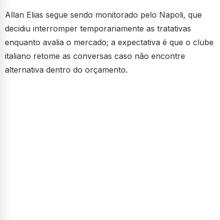
Allan Elias segue sendo monitorado pelo Napoli, que
decidiu interromper temporariamente as tratativas
enquanto avalia o mercado; a expectativa é que o clube
italiano retome as conversas caso não encontre
alternativa dentro do orçamento.