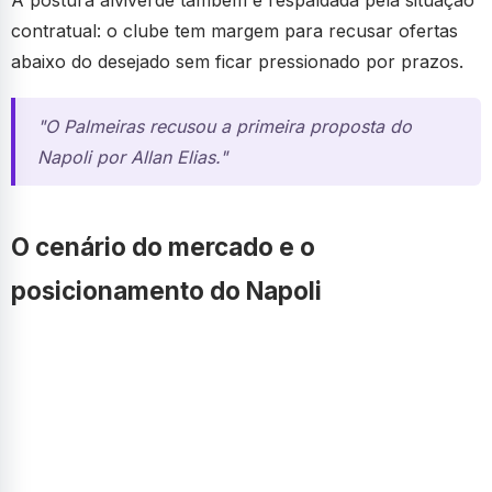
contratual: o clube tem margem para recusar ofertas
abaixo do desejado sem ficar pressionado por prazos.
"O Palmeiras recusou a primeira proposta do
Napoli por Allan Elias."
O cenário do mercado e o
posicionamento do Napoli