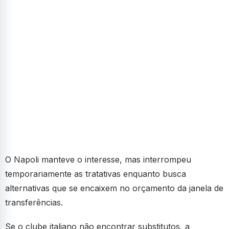
O Napoli manteve o interesse, mas interrompeu
temporariamente as tratativas enquanto busca
alternativas que se encaixem no orçamento da janela de
transferências.
Se o clube italiano não encontrar substitutos, a