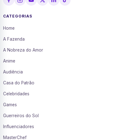
CATEGORIAS
Home
A Fazenda
A Nobreza do Amor
Anime
Audiência
Casa do Patrão
Celebridades
Games
Guerreiros do Sol
Influenciadores
MasterChef