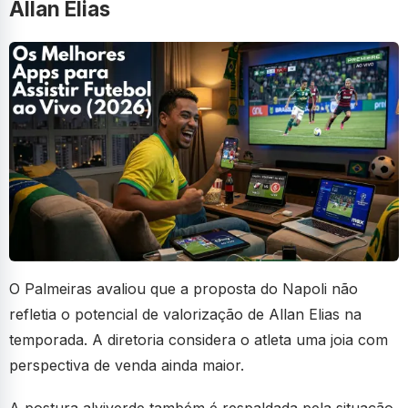
Allan Elias
O Palmeiras avaliou que a proposta do Napoli não
refletia o potencial de valorização de Allan Elias na
temporada. A diretoria considera o atleta uma joia com
perspectiva de venda ainda maior.
A postura alviverde também é respaldada pela situação