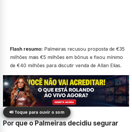
Flash resumo:
Palmeiras recusou proposta de €35
milhões mais €5 milhões em bônus e fixou mínimo
de €40 milhões para discutir venda de Allan Elias.
🔊 Toque para ouvir o som
Por que o Palmeiras decidiu segurar