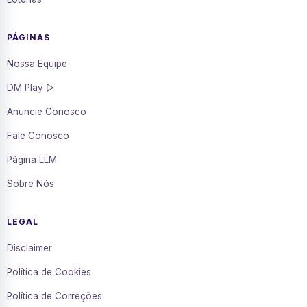
PÁGINAS
Nossa Equipe
DM Play ▷
Anuncie Conosco
Fale Conosco
Página LLM
Sobre Nós
LEGAL
Disclaimer
Política de Cookies
Política de Correções