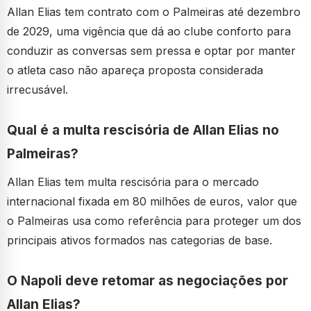
Allan Elias tem contrato com o Palmeiras até dezembro
de 2029, uma vigência que dá ao clube conforto para
conduzir as conversas sem pressa e optar por manter
o atleta caso não apareça proposta considerada
irrecusável.
Qual é a multa rescisória de Allan Elias no
Palmeiras?
Allan Elias tem multa rescisória para o mercado
internacional fixada em 80 milhões de euros, valor que
o Palmeiras usa como referência para proteger um dos
principais ativos formados nas categorias de base.
O Napoli deve retomar as negociações por
Allan Elias?