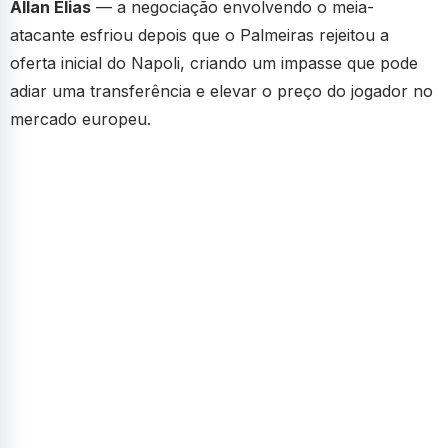
Allan Elias
— a negociação envolvendo o meia-
atacante esfriou depois que o Palmeiras rejeitou a
oferta inicial do Napoli, criando um impasse que pode
adiar uma transferência e elevar o preço do jogador no
mercado europeu.