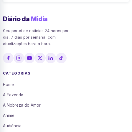
Diário da
Mídia
Seu portal de notícias 24 horas por
dia, 7 dias por semana, com
atualizações hora a hora.
CATEGORIAS
Home
A Fazenda
A Nobreza do Amor
Anime
Audiência