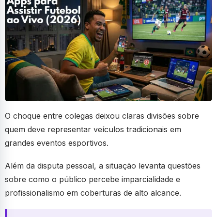
O choque entre colegas deixou claras divisões sobre
quem deve representar veículos tradicionais em
grandes eventos esportivos.
Além da disputa pessoal, a situação levanta questões
sobre como o público percebe imparcialidade e
profissionalismo em coberturas de alto alcance.