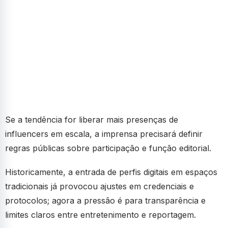
Se a tendência for liberar mais presenças de
influencers em escala, a imprensa precisará definir
regras públicas sobre participação e função editorial.
Historicamente, a entrada de perfis digitais em espaços
tradicionais já provocou ajustes em credenciais e
protocolos; agora a pressão é para transparência e
limites claros entre entretenimento e reportagem.