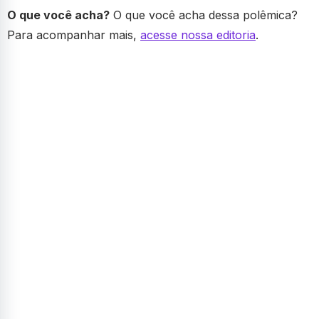
O que você acha?
O que você acha dessa polêmica?
Para acompanhar mais,
acesse nossa editoria
.