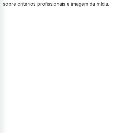
sobre critérios profissionais e imagem da mídia.