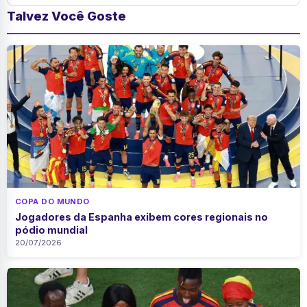
Talvez Você Goste
COPA DO MUNDO
Jogadores da Espanha exibem cores regionais no
pódio mundial
20/07/2026