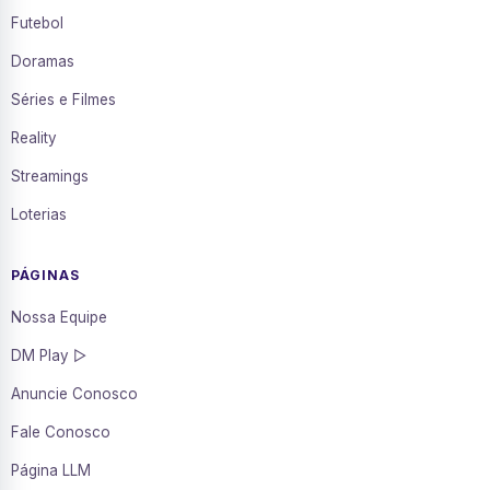
Futebol
Doramas
Séries e Filmes
Reality
Streamings
Loterias
PÁGINAS
Nossa Equipe
DM Play ▷
Anuncie Conosco
Fale Conosco
Página LLM