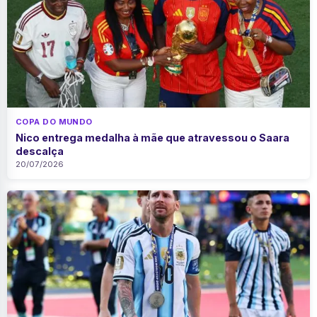
COPA DO MUNDO
Nico entrega medalha à mãe que atravessou o Saara
descalça
20/07/2026