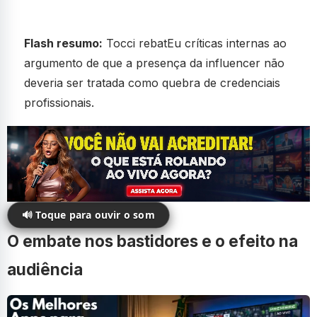
Flash resumo:
Tocci rebatEu críticas internas ao
argumento de que a presença da influencer não
deveria ser tratada como quebra de credenciais
profissionais.
🔊 Toque para ouvir o som
O embate nos bastidores e o efeito na
audiência