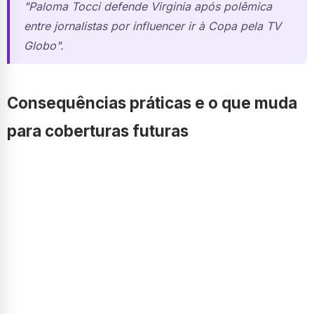
"Paloma Tocci defende Virginia após polêmica
entre jornalistas por influencer ir à Copa pela TV
Globo".
Consequências práticas e o que muda
para coberturas futuras