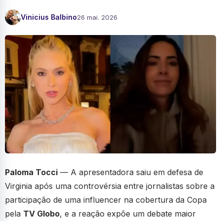
Vinicius Balbino
26 mai. 2026
Paloma Tocci
— A apresentadora saiu em defesa de
Virginia após uma controvérsia entre jornalistas sobre a
participação de uma influencer na cobertura da Copa
pela
TV Globo
, e a reação expõe um debate maior