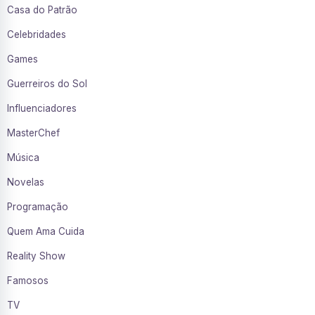
Casa do Patrão
Celebridades
Games
Guerreiros do Sol
Influenciadores
MasterChef
Música
Novelas
Programação
Quem Ama Cuida
Reality Show
Famosos
TV