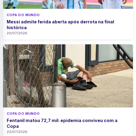
COPA DO MUNDO
Messi admite ferida aberta após derrota na final
histórica
20/07/2026
COPA DO MUNDO
Fentanil matou 72,7 mil: epidemia conviveu com a
Copa
20/07/2026