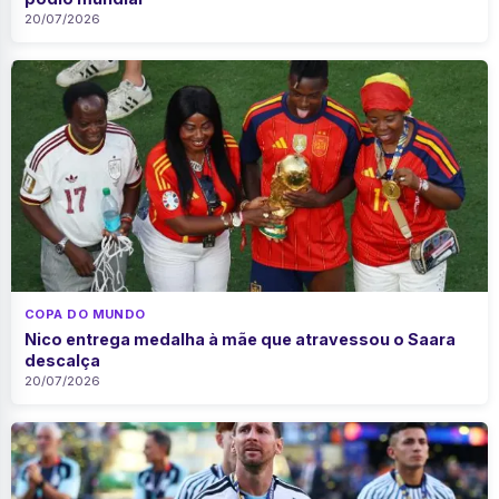
20/07/2026
COPA DO MUNDO
Nico entrega medalha à mãe que atravessou o Saara
descalça
20/07/2026