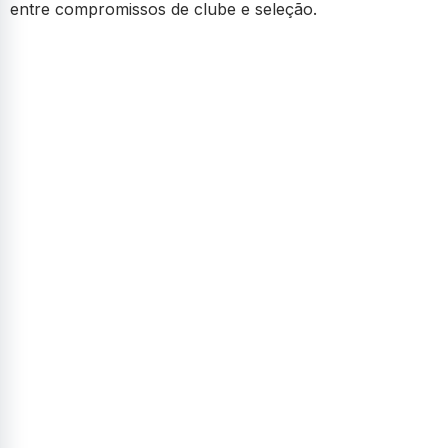
entre compromissos de clube e seleção.