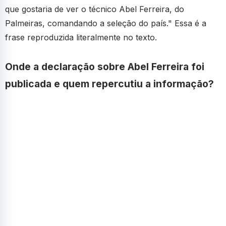
que gostaria de ver o técnico Abel Ferreira, do
Palmeiras, comandando a seleção do país." Essa é a
frase reproduzida literalmente no texto.
Onde a declaração sobre Abel Ferreira foi
publicada e quem repercutiu a informação?