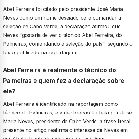
Abel Ferreira foi citado pelo presidente José Maria
Neves como um nome desejado para comandar a
seleção de Cabo Verde; a declaração afirmou que
Neves "gostaria de ver o técnico Abel Ferreira, do
Palmeiras, comandando a seleção do país", segundo o
texto publicado na reportagem.
Abel Ferreira é realmente o técnico do
Palmeiras e quem fez a declaração sobre
ele?
Abel Ferreira é identificado na reportagem como
técnico do Palmeiras, e a declaração foi feita por José
Maria Neves, presidente de Cabo Verde; a frase literal
presente no artigo reafirma o interesse de Neves em
ver Abel à frente da seleção cabo-verdiana.