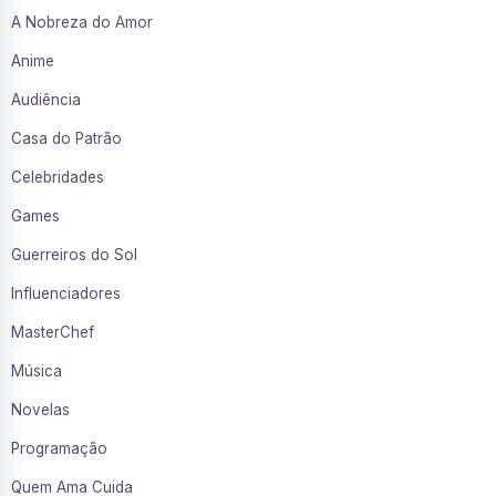
A Nobreza do Amor
Anime
Audiência
Casa do Patrão
Celebridades
Games
Guerreiros do Sol
Influenciadores
MasterChef
Música
Novelas
Programação
Quem Ama Cuida