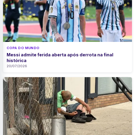
COPA DO MUNDO
Messi admite ferida aberta após derrota na final
histórica
20/07/2026