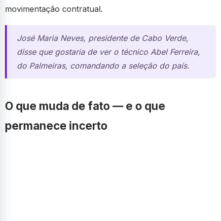
movimentação contratual.
José Maria Neves, presidente de Cabo Verde,
disse que gostaria de ver o técnico Abel Ferreira,
do Palmeiras, comandando a seleção do país.
O que muda de fato — e o que
permanece incerto