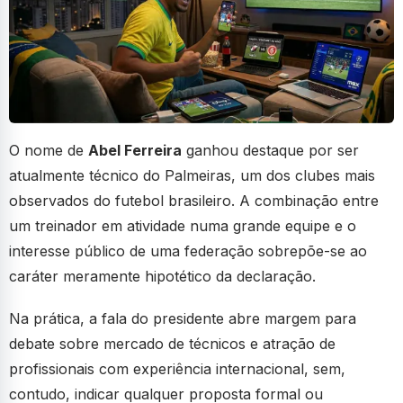
O nome de
Abel Ferreira
ganhou destaque por ser
atualmente técnico do Palmeiras, um dos clubes mais
observados do futebol brasileiro. A combinação entre
um treinador em atividade numa grande equipe e o
interesse público de uma federação sobrepõe-se ao
caráter meramente hipotético da declaração.
Na prática, a fala do presidente abre margem para
debate sobre mercado de técnicos e atração de
profissionais com experiência internacional, sem,
contudo, indicar qualquer proposta formal ou