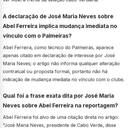
A declaração de José Maria Neves sobre
Abel Ferreira implica mudança imediata no
vínculo com o Palmeiras?
Abel Ferreira, como técnico do Palmeiras, aparece
apenas citado em declaração de interesse por José
Maria Neves; o artigo não informa qualquer alteração
contratual ou proposta formal, portanto não há
indicação de mudança imediata no vínculo com o clube.
Qual foi a frase exata dita por José Maria
Neves sobre Abel Ferreira na reportagem?
Abel Ferreira foi alvo de uma citação direta no artigo:
"José Maria Neves, presidente de Cabo Verde, disse