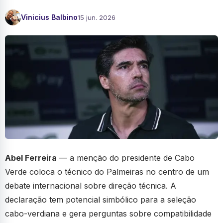
Vinicius Balbino
15 jun. 2026
Abel Ferreira
— a menção do presidente de Cabo
Verde coloca o técnico do Palmeiras no centro de um
debate internacional sobre direção técnica. A
declaração tem potencial simbólico para a seleção
cabo-verdiana e gera perguntas sobre compatibilidade