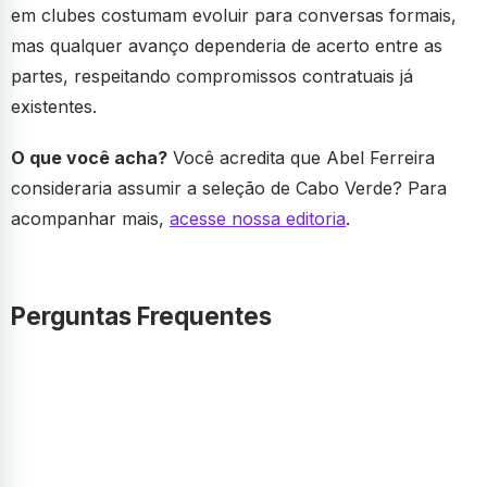
em clubes costumam evoluir para conversas formais,
mas qualquer avanço dependeria de acerto entre as
partes, respeitando compromissos contratuais já
existentes.
O que você acha?
Você acredita que Abel Ferreira
consideraria assumir a seleção de Cabo Verde? Para
acompanhar mais,
acesse nossa editoria
.
Perguntas Frequentes