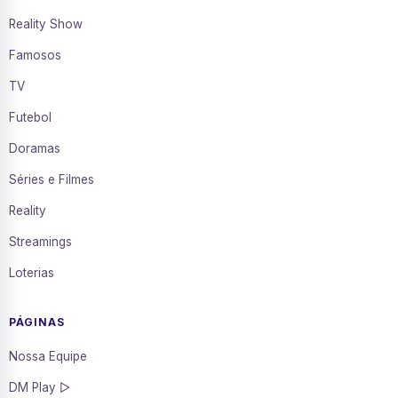
Reality Show
Famosos
TV
Futebol
Doramas
Séries e Filmes
Reality
Streamings
Loterias
PÁGINAS
Nossa Equipe
DM Play ▷