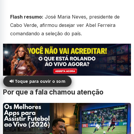
Flash resumo:
José Maria Neves, presidente de
Cabo Verde, afirmou desejar ver Abel Ferreira
comandando a seleção do país.
🔊 Toque para ouvir o som
Por que a fala chamou atenção