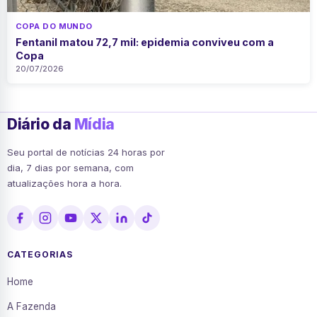
COPA DO MUNDO
Fentanil matou 72,7 mil: epidemia conviveu com a
Copa
20/07/2026
Diário da
Mídia
Seu portal de notícias 24 horas por
dia, 7 dias por semana, com
atualizações hora a hora.
CATEGORIAS
Home
A Fazenda