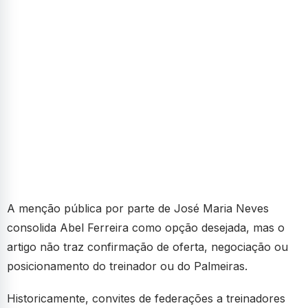
A menção pública por parte de José Maria Neves
consolida Abel Ferreira como opção desejada, mas o
artigo não traz confirmação de oferta, negociação ou
posicionamento do treinador ou do Palmeiras.
Historicamente, convites de federações a treinadores