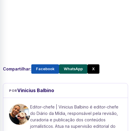
Compartilhar:
Facebook
WhatsApp
X
Vinicius Balbino
POR
Editor-chefe | Vinicius Balbino é editor-chefe
do Diário da Mídia, responsável pela revisão,
curadoria e publicação dos conteúdos
jornalísticos. Atua na supervisão editorial do