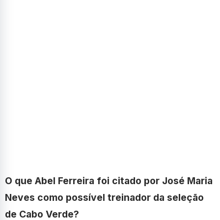
O que Abel Ferreira foi citado por José Maria
Neves como possível treinador da seleção
de Cabo Verde?