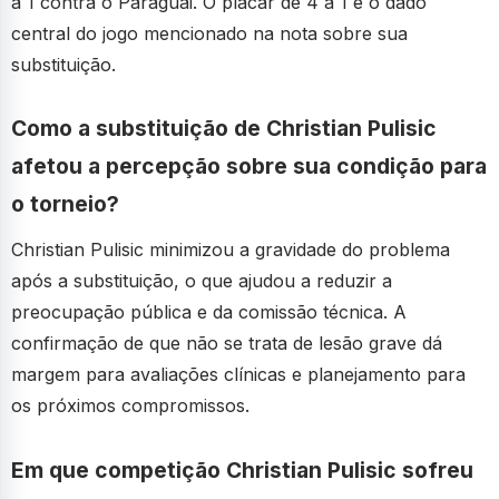
a 1 contra o Paraguai. O placar de 4 a 1 é o dado
central do jogo mencionado na nota sobre sua
substituição.
Como a substituição de Christian Pulisic
afetou a percepção sobre sua condição para
o torneio?
Christian Pulisic minimizou a gravidade do problema
após a substituição, o que ajudou a reduzir a
preocupação pública e da comissão técnica. A
confirmação de que não se trata de lesão grave dá
margem para avaliações clínicas e planejamento para
os próximos compromissos.
Em que competição Christian Pulisic sofreu