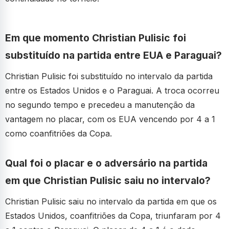
Em que momento Christian Pulisic foi
substituído na partida entre EUA e Paraguai?
Christian Pulisic foi substituído no intervalo da partida
entre os Estados Unidos e o Paraguai. A troca ocorreu
no segundo tempo e precedeu a manutenção da
vantagem no placar, com os EUA vencendo por 4 a 1
como coanfitriões da Copa.
Qual foi o placar e o adversário na partida
em que Christian Pulisic saiu no intervalo?
Christian Pulisic saiu no intervalo da partida em que os
Estados Unidos, coanfitriões da Copa, triunfaram por 4