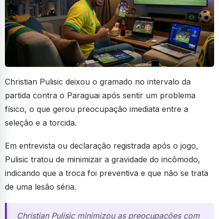
Christian Pulisic deixou o gramado no intervalo da
partida contra o Paraguai após sentir um problema
físico, o que gerou preocupação imediata entre a
seleção e a torcida.
Em entrevista ou declaração registrada após o jogo,
Pulisic tratou de minimizar a gravidade do incômodo,
indicando que a troca foi preventiva e que não se trata
de uma lesão séria.
Christian Pulisic minimizou as preocupações com