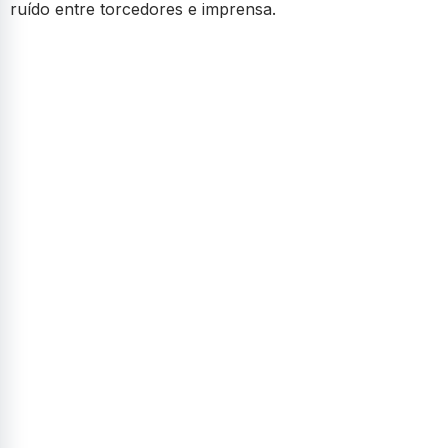
ruído entre torcedores e imprensa.