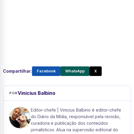
Compartilhar:
Facebook
WhatsApp
X
Vinicius Balbino
POR
Editor-chefe | Vinicius Balbino é editor-chefe
do Diário da Mídia, responsável pela revisão,
curadoria e publicação dos conteúdos
jornalísticos. Atua na supervisão editorial do