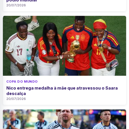
20/07/2026
COPA DO MUNDO
Nico entrega medalha à mãe que atravessou o Saara
descalça
20/07/2026