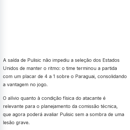
A saída de Pulisic não impediu a seleção dos Estados
Unidos de manter o ritmo: o time terminou a partida
com um placar de 4 a 1 sobre o Paraguai, consolidando
a vantagem no jogo.
O alívio quanto à condição física do atacante é
relevante para o planejamento da comissão técnica,
que agora poderá avaliar Pulisic sem a sombra de uma
lesão grave.