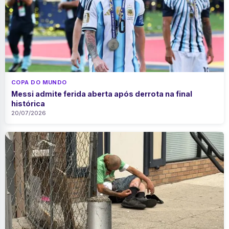
COPA DO MUNDO
Messi admite ferida aberta após derrota na final
histórica
20/07/2026