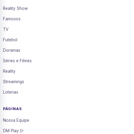
Reality Show
Famosos
TV
Futebol
Doramas
Séries e Filmes
Reality
Streamings
Loterias
PÁGINAS
Nossa Equipe
DM Play ▷