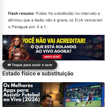
Flash resumo:
Pulisic foi substituído no intervalo e
afirmou que a lesão não é grave; os EUA venceram
o Paraguai por 4 a 1.
🔊 Toque para ouvir o som
Estado físico e substituição