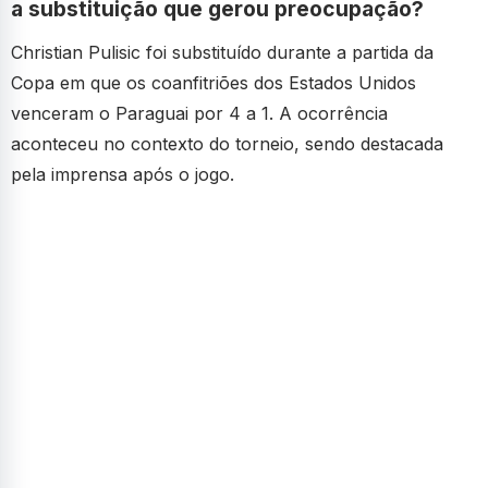
a substituição que gerou preocupação?
Christian Pulisic foi substituído durante a partida da
Copa em que os coanfitriões dos Estados Unidos
venceram o Paraguai por 4 a 1. A ocorrência
aconteceu no contexto do torneio, sendo destacada
pela imprensa após o jogo.