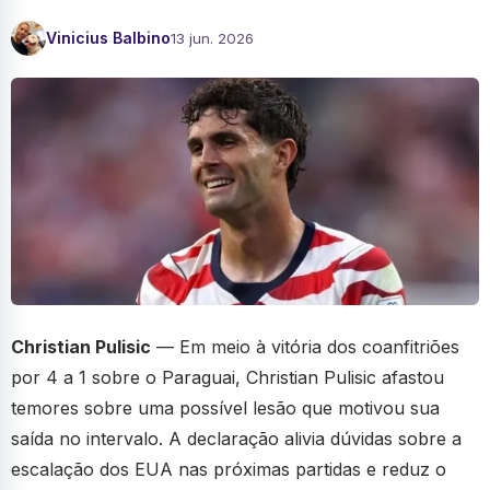
Vinicius Balbino
13 jun. 2026
Christian Pulisic
— Em meio à vitória dos coanfitriões
por 4 a 1 sobre o Paraguai, Christian Pulisic afastou
temores sobre uma possível lesão que motivou sua
saída no intervalo. A declaração alivia dúvidas sobre a
escalação dos EUA nas próximas partidas e reduz o