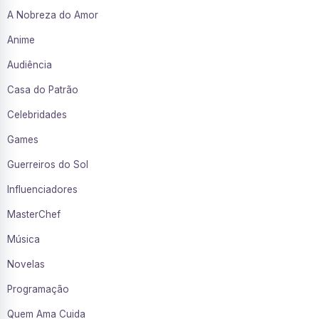
A Nobreza do Amor
Anime
Audiência
Casa do Patrão
Celebridades
Games
Guerreiros do Sol
Influenciadores
MasterChef
Música
Novelas
Programação
Quem Ama Cuida