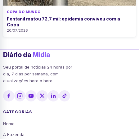
COPA DO MUNDO
Fentanil matou 72,7 mil: epidemia conviveu com a
Copa
20/07/2026
Diário da
Mídia
Seu portal de notícias 24 horas por
dia, 7 dias por semana, com
atualizações hora a hora.
CATEGORIAS
Home
A Fazenda