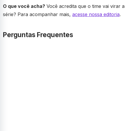
O que você acha?
Você acredita que o time vai virar a
série? Para acompanhar mais,
acesse nossa editoria
.
Perguntas Frequentes