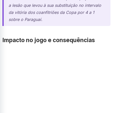
a lesão que levou à sua substituição no intervalo
da vitória dos coanfitriões da Copa por 4 a 1
sobre o Paraguai.
Impacto no jogo e consequências