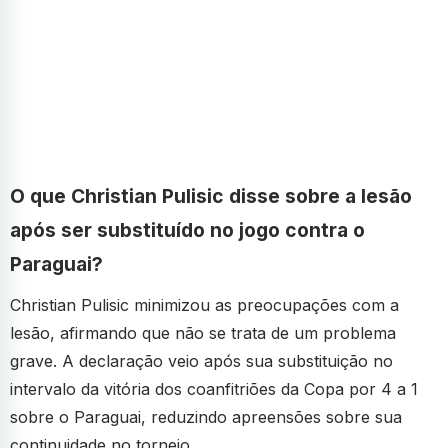
O que Christian Pulisic disse sobre a lesão
após ser substituído no jogo contra o
Paraguai?
Christian Pulisic minimizou as preocupações com a
lesão, afirmando que não se trata de um problema
grave. A declaração veio após sua substituição no
intervalo da vitória dos coanfitriões da Copa por 4 a 1
sobre o Paraguai, reduzindo apreensões sobre sua
continuidade no torneio.