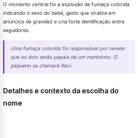
O momento central foi a explosão de fumaça colorida
indicando o sexo do bebê, gesto que viraliza em
anúncios de gravidez e cria forte identificação entre
seguidores.
Uma fumaça colorida foi responsável por revelar
que os dois serão papais de um menininho. O
pequeno se chamará Ravi.
Detalhes e contexto da escolha do
nome