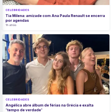
CELEBRIDADES
Tia Milena: amizade com Ana Paula Renault se encerra
por agendas
1h atrás
CELEBRIDADES
Angélica abre álbum de férias na Grécia e exalta
'tempo de verdade'