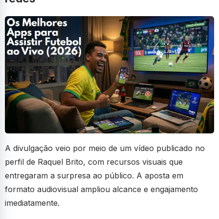
A divulgação veio por meio de um vídeo publicado no
perfil de Raquel Brito, com recursos visuais que
entregaram a surpresa ao público. A aposta em
formato audiovisual ampliou alcance e engajamento
imediatamente.