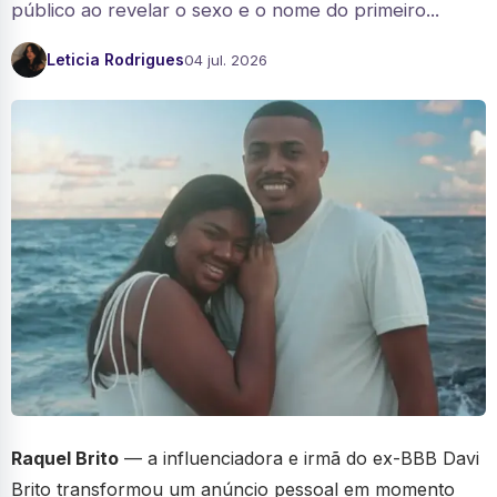
público ao revelar o sexo e o nome do primeiro...
Leticia Rodrigues
04 jul. 2026
Raquel Brito
— a influenciadora e irmã do ex-BBB Davi
Brito transformou um anúncio pessoal em momento