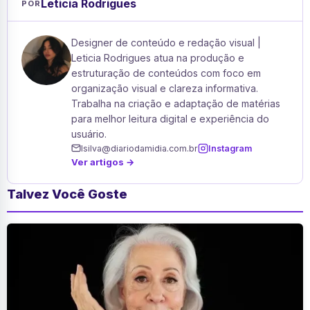
Leticia Rodrigues
POR
Designer de conteúdo e redação visual |
Leticia Rodrigues atua na produção e
estruturação de conteúdos com foco em
organização visual e clareza informativa.
Trabalha na criação e adaptação de matérias
para melhor leitura digital e experiência do
usuário.
lsilva@diariodamidia.com.br
Instagram
Ver artigos →
Talvez Você Goste