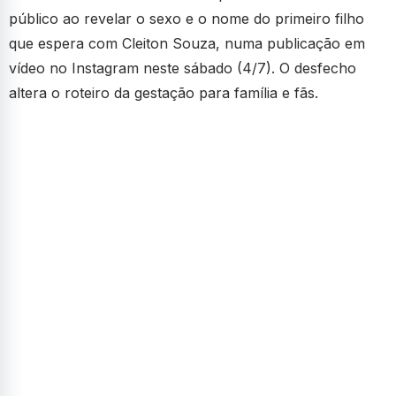
público ao revelar o sexo e o nome do primeiro filho
que espera com Cleiton Souza, numa publicação em
vídeo no Instagram neste sábado (4/7). O desfecho
altera o roteiro da gestação para família e fãs.