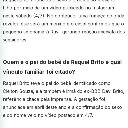
filho por meio de um vídeo publicado no Instagram
neste sábado (4/7). No conteúdo, uma fumaça colorida
revelou que será um menino e o casal confirmou que o
pequeno se chamará Ravi, gerando reação imediata dos
seguidores.
Quem é o pai do bebê de Raquel Brito e qual
vínculo familiar foi citado?
Raquel Brito teve o pai do bebê identificado como
Cleiton Souza; ela também é irmã do ex-BBB Davi Brito,
referência citada pela imprensa. A gestação foi
anunciada em abril deste ano e a confirmação do sexo
e do nome veio no vídeo postado em 4/7.