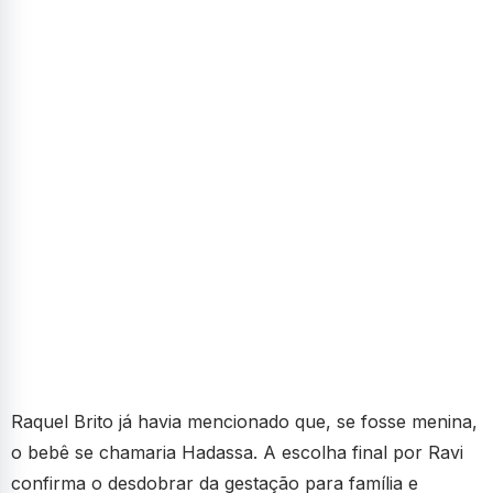
Raquel Brito já havia mencionado que, se fosse menina,
o bebê se chamaria Hadassa. A escolha final por Ravi
confirma o desdobrar da gestação para família e