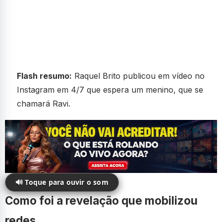
Flash resumo:
Raquel Brito publicou em vídeo no
Instagram em 4/7 que espera um menino, que se
chamará Ravi.
🔊 Toque para ouvir o som
Como foi a revelação que mobilizou
redes