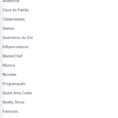
Audiência
Casa do Patrão
Celebridades
Games
Guerreiros do Sol
Influenciadores
MasterChef
Música
Novelas
Programação
Quem Ama Cuida
Reality Show
Famosos