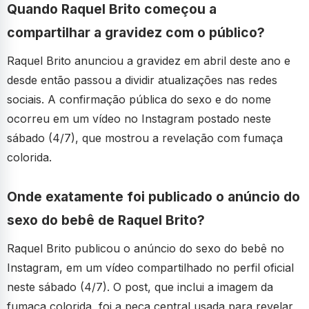
Quando Raquel Brito começou a
compartilhar a gravidez com o público?
Raquel Brito anunciou a gravidez em abril deste ano e
desde então passou a dividir atualizações nas redes
sociais. A confirmação pública do sexo e do nome
ocorreu em um vídeo no Instagram postado neste
sábado (4/7), que mostrou a revelação com fumaça
colorida.
Onde exatamente foi publicado o anúncio do
sexo do bebê de Raquel Brito?
Raquel Brito publicou o anúncio do sexo do bebê no
Instagram, em um vídeo compartilhado no perfil oficial
neste sábado (4/7). O post, que inclui a imagem da
fumaça colorida, foi a peça central usada para revelar