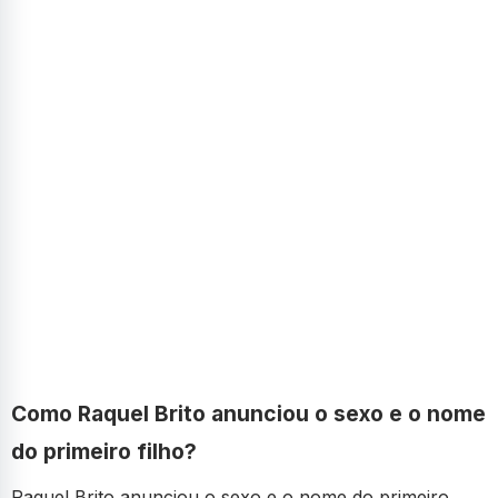
Como Raquel Brito anunciou o sexo e o nome
do primeiro filho?
Raquel Brito anunciou o sexo e o nome do primeiro