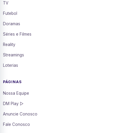
TV
Futebol
Doramas
Séries e Filmes
Reality
Streamings
Loterias
PÁGINAS
Nossa Equipe
DM Play ▷
Anuncie Conosco
Fale Conosco