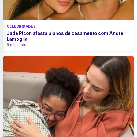
CELEBRIDADES
Jade Picon afasta planos de casamento com André
Lamoglia
9 min atrás