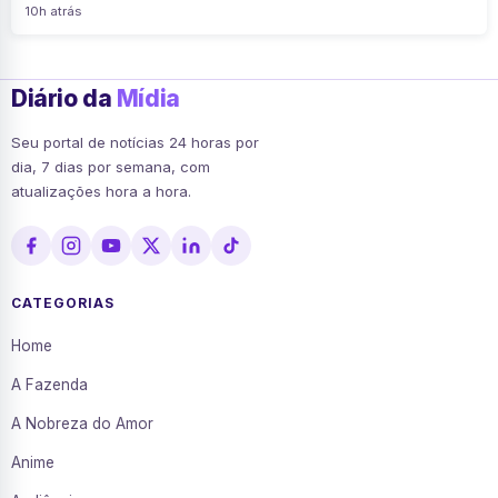
10h atrás
Diário da
Mídia
Seu portal de notícias 24 horas por
dia, 7 dias por semana, com
atualizações hora a hora.
CATEGORIAS
Home
A Fazenda
A Nobreza do Amor
Anime