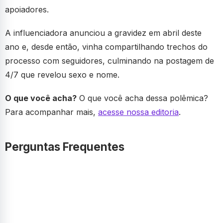
apoiadores.
A influenciadora anunciou a gravidez em abril deste
ano e, desde então, vinha compartilhando trechos do
processo com seguidores, culminando na postagem de
4/7 que revelou sexo e nome.
O que você acha?
O que você acha dessa polêmica?
Para acompanhar mais,
acesse nossa editoria
.
Perguntas Frequentes