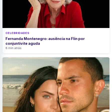
CELEBRIDADES
Fernanda Montenegro: ausência na Flin por
conjuntivite aguda
8 min atrás