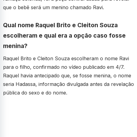
que o bebê será um menino chamado Ravi.
Qual nome Raquel Brito e Cleiton Souza
escolheram e qual era a opção caso fosse
menina?
Raquel Brito e Cleiton Souza escolheram o nome Ravi
para o filho, confirmado no vídeo publicado em 4/7.
Raquel havia antecipado que, se fosse menina, o nome
seria Hadassa, informação divulgada antes da revelação
pública do sexo e do nome.