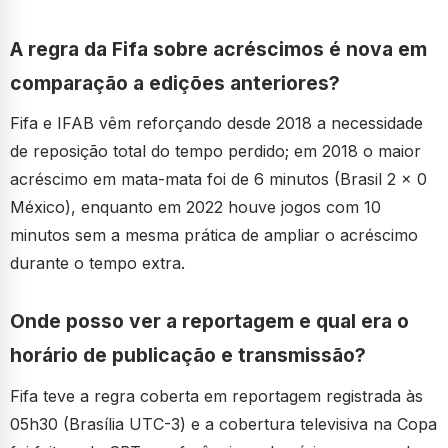
A regra da Fifa sobre acréscimos é nova em
comparação a edições anteriores?
Fifa e IFAB vêm reforçando desde 2018 a necessidade
de reposição total do tempo perdido; em 2018 o maior
acréscimo em mata-mata foi de 6 minutos (Brasil 2 x 0
México), enquanto em 2022 houve jogos com 10
minutos sem a mesma prática de ampliar o acréscimo
durante o tempo extra.
Onde posso ver a reportagem e qual era o
horário de publicação e transmissão?
Fifa teve a regra coberta em reportagem registrada às
05h30 (Brasília UTC-3) e a cobertura televisiva na Copa