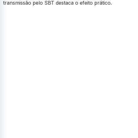
transmissão pelo SBT destaca o efeito prático.