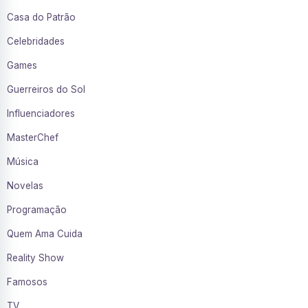
Casa do Patrão
Celebridades
Games
Guerreiros do Sol
Influenciadores
MasterChef
Música
Novelas
Programação
Quem Ama Cuida
Reality Show
Famosos
TV