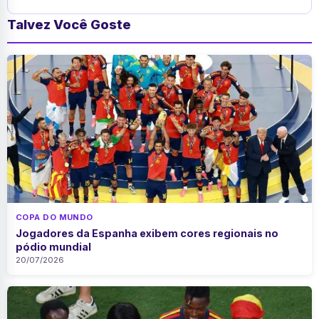
Talvez Você Goste
COPA DO MUNDO
Jogadores da Espanha exibem cores regionais no
pódio mundial
20/07/2026