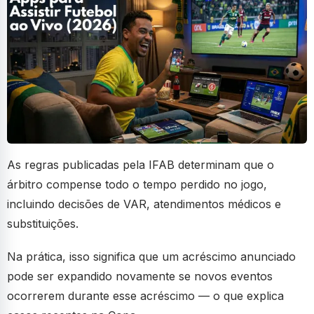
As regras publicadas pela IFAB determinam que o
árbitro compense todo o tempo perdido no jogo,
incluindo decisões de VAR, atendimentos médicos e
substituições.
Na prática, isso significa que um acréscimo anunciado
pode ser expandido novamente se novos eventos
ocorrerem durante esse acréscimo — o que explica