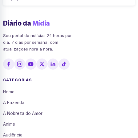
Diário da
Mídia
Seu portal de notícias 24 horas por
dia, 7 dias por semana, com
atualizações hora a hora.
CATEGORIAS
Home
A Fazenda
A Nobreza do Amor
Anime
Audiência