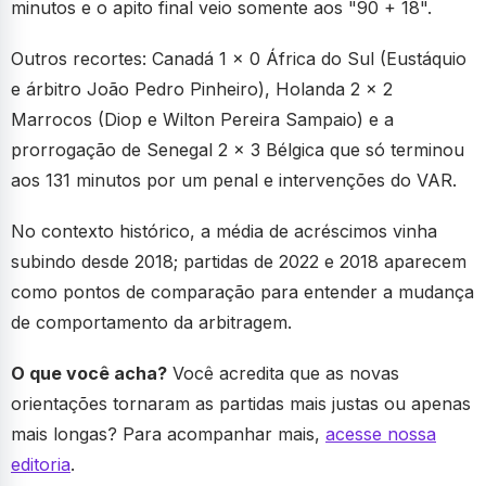
minutos e o apito final veio somente aos "90 + 18".
Outros recortes: Canadá 1 x 0 África do Sul (Eustáquio
e árbitro João Pedro Pinheiro), Holanda 2 x 2
Marrocos (Diop e Wilton Pereira Sampaio) e a
prorrogação de Senegal 2 x 3 Bélgica que só terminou
aos 131 minutos por um penal e intervenções do VAR.
No contexto histórico, a média de acréscimos vinha
subindo desde 2018; partidas de 2022 e 2018 aparecem
como pontos de comparação para entender a mudança
de comportamento da arbitragem.
O que você acha?
Você acredita que as novas
orientações tornaram as partidas mais justas ou apenas
mais longas? Para acompanhar mais,
acesse nossa
editoria
.