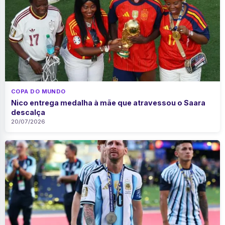
COPA DO MUNDO
Nico entrega medalha à mãe que atravessou o Saara
descalça
20/07/2026