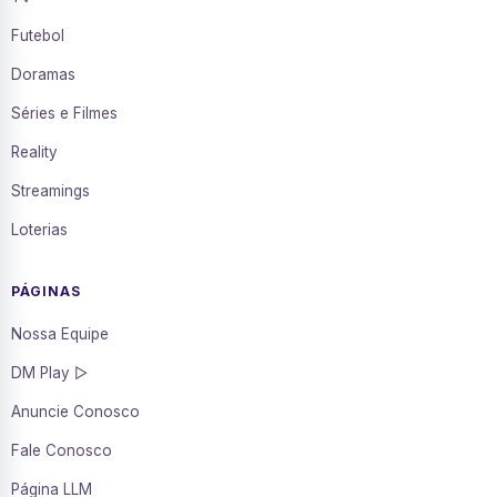
Futebol
Doramas
Séries e Filmes
Reality
Streamings
Loterias
PÁGINAS
Nossa Equipe
DM Play ▷
Anuncie Conosco
Fale Conosco
Página LLM