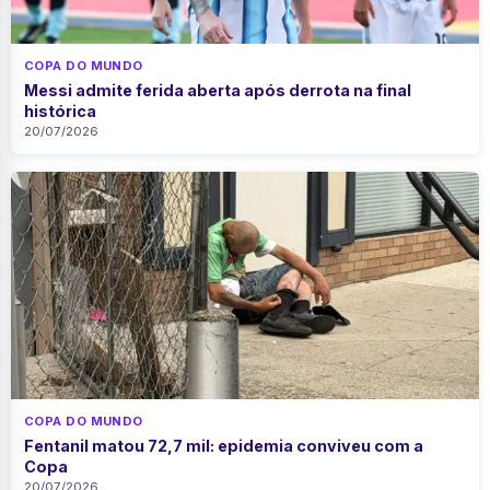
COPA DO MUNDO
Messi admite ferida aberta após derrota na final
histórica
20/07/2026
COPA DO MUNDO
Fentanil matou 72,7 mil: epidemia conviveu com a
Copa
20/07/2026