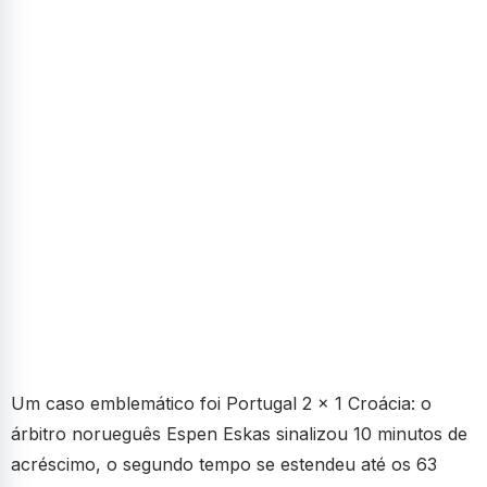
Um caso emblemático foi Portugal 2 x 1 Croácia: o
árbitro norueguês Espen Eskas sinalizou 10 minutos de
acréscimo, o segundo tempo se estendeu até os 63