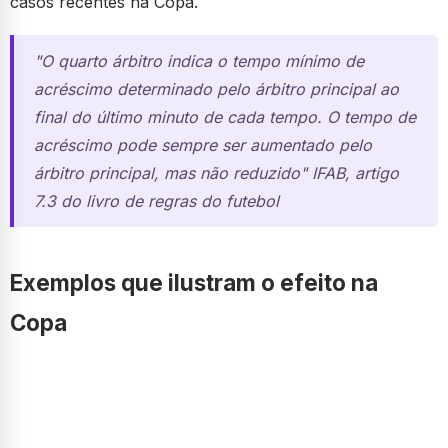
casos recentes na Copa.
"O quarto árbitro indica o tempo mínimo de
acréscimo determinado pelo árbitro principal ao
final do último minuto de cada tempo. O tempo de
acréscimo pode sempre ser aumentado pelo
árbitro principal, mas não reduzido" IFAB, artigo
7.3 do livro de regras do futebol
Exemplos que ilustram o efeito na
Copa