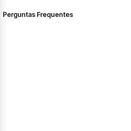
Perguntas Frequentes