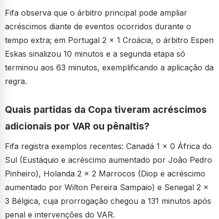
Fifa observa que o árbitro principal pode ampliar
acréscimos diante de eventos ocorridos durante o
tempo extra; em Portugal 2 x 1 Croácia, o árbitro Espen
Eskas sinalizou 10 minutos e a segunda etapa só
terminou aos 63 minutos, exemplificando a aplicação da
regra.
Quais partidas da Copa tiveram acréscimos
adicionais por VAR ou pênaltis?
Fifa registra exemplos recentes: Canadá 1 x 0 África do
Sul (Eustáquio e acréscimo aumentado por João Pedro
Pinheiro), Holanda 2 x 2 Marrocos (Diop e acréscimo
aumentado por Wilton Pereira Sampaio) e Senegal 2 x
3 Bélgica, cuja prorrogação chegou a 131 minutos após
penal e intervenções do VAR.