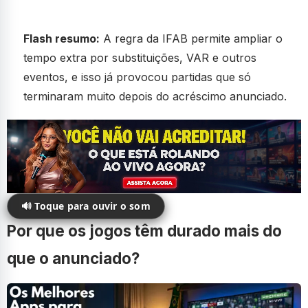
Flash resumo:
A regra da IFAB permite ampliar o
tempo extra por substituições, VAR e outros
eventos, e isso já provocou partidas que só
terminaram muito depois do acréscimo anunciado.
🔊 Toque para ouvir o som
Por que os jogos têm durado mais do
que o anunciado?