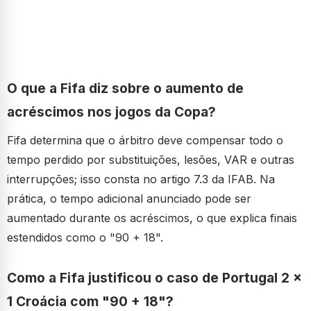
O que a Fifa diz sobre o aumento de
acréscimos nos jogos da Copa?
Fifa determina que o árbitro deve compensar todo o
tempo perdido por substituições, lesões, VAR e outras
interrupções; isso consta no artigo 7.3 da IFAB. Na
prática, o tempo adicional anunciado pode ser
aumentado durante os acréscimos, o que explica finais
estendidos como o "90 + 18".
Como a Fifa justificou o caso de Portugal 2 x
1 Croácia com "90 + 18"?