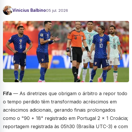
Vinicius Balbino
05 jul. 2026
Fifa
— As diretrizes que obrigam o árbitro a repor todo
o tempo perdido têm transformado acréscimos em
acréscimos adicionais, gerando finais prolongados
como o "90 + 18" registrado em Portugal 2 x 1 Croácia;
reportagem registrada às 05h30 (Brasília UTC-3) e com