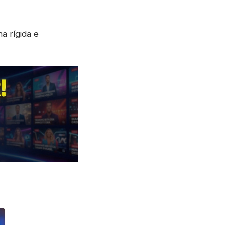
a rígida e