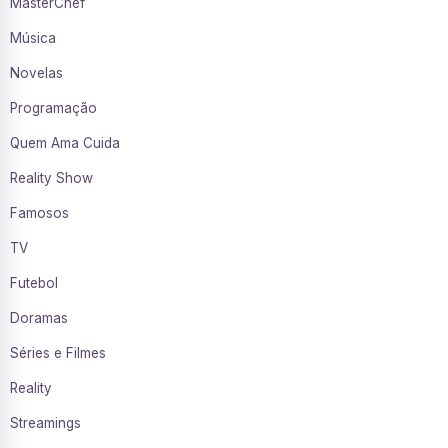
MasterChef
Música
Novelas
Programação
Quem Ama Cuida
Reality Show
Famosos
TV
Futebol
Doramas
Séries e Filmes
Reality
Streamings