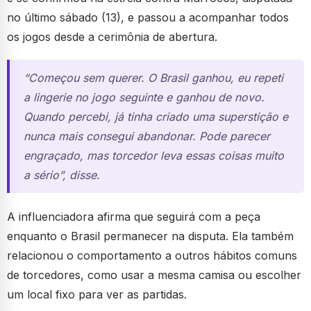
no último sábado (13), e passou a acompanhar todos
os jogos desde a cerimônia de abertura.
“Começou sem querer. O Brasil ganhou, eu repeti
a lingerie no jogo seguinte e ganhou de novo.
Quando percebi, já tinha criado uma superstição e
nunca mais consegui abandonar. Pode parecer
engraçado, mas torcedor leva essas coisas muito
a sério”, disse.
A influenciadora afirma que seguirá com a peça
enquanto o Brasil permanecer na disputa. Ela também
relacionou o comportamento a outros hábitos comuns
de torcedores, como usar a mesma camisa ou escolher
um local fixo para ver as partidas.