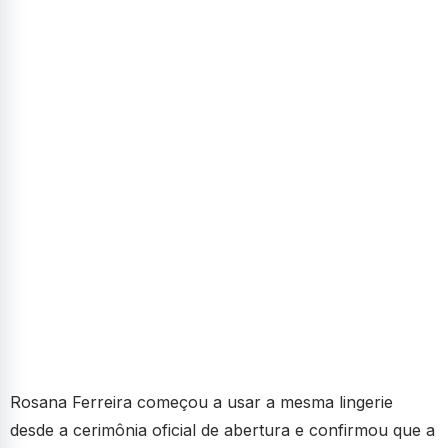
Rosana Ferreira começou a usar a mesma lingerie
desde a cerimônia oficial de abertura e confirmou que a