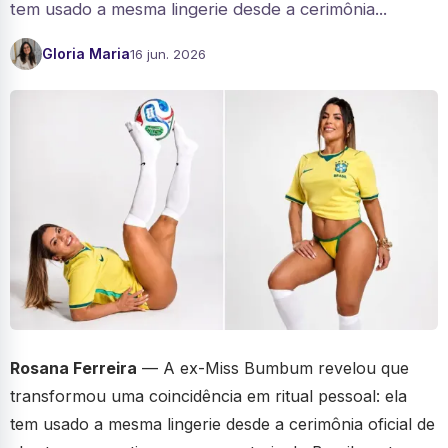
tem usado a mesma lingerie desde a cerimônia...
Gloria Maria
16 jun. 2026
Rosana Ferreira
— A ex-Miss Bumbum revelou que
transformou uma coincidência em ritual pessoal: ela
tem usado a mesma lingerie desde a cerimônia oficial de