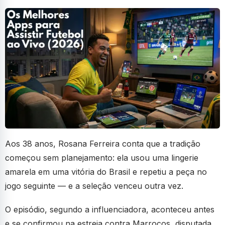
Aos 38 anos, Rosana Ferreira conta que a tradição
começou sem planejamento: ela usou uma lingerie
amarela em uma vitória do Brasil e repetiu a peça no
jogo seguinte — e a seleção venceu outra vez.
O episódio, segundo a influenciadora, aconteceu antes
e se confirmou na estreia contra Marrocos, disputada