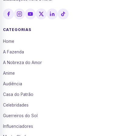
CATEGORIAS
Home
A Fazenda
A Nobreza do Amor
Anime
Audiência
Casa do Patrão
Celebridades
Guerreiros do Sol
Influenciadores