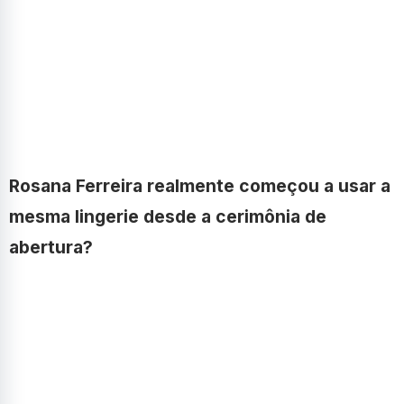
Rosana Ferreira realmente começou a usar a
mesma lingerie desde a cerimônia de
abertura?