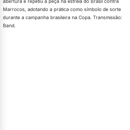
abertura e repetiu a peça na estreia do Brasil contra
Marrocos, adotando a prática como símbolo de sorte
durante a campanha brasileira na Copa. Transmissão:
Band.