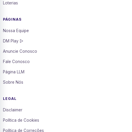
Loterias
PÁGINAS
Nossa Equipe
DM Play ▷
Anuncie Conosco
Fale Conosco
Página LLM
Sobre Nós
LEGAL
Disclaimer
Política de Cookies
Política de Correções