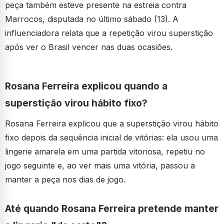
peça também esteve presente na estreia contra
Marrocos, disputada no último sábado (13). A
influenciadora relata que a repetição virou superstição
após ver o Brasil vencer nas duas ocasiões.
Rosana Ferreira explicou quando a
superstição virou hábito fixo?
Rosana Ferreira explicou que a superstição virou hábito
fixo depois da sequência inicial de vitórias: ela usou uma
lingerie amarela em uma partida vitoriosa, repetiu no
jogo seguinte e, ao ver mais uma vitória, passou a
manter a peça nos dias de jogo.
Até quando Rosana Ferreira pretende manter