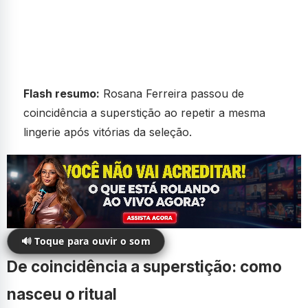
Flash resumo:
Rosana Ferreira passou de
coincidência a superstição ao repetir a mesma
lingerie após vitórias da seleção.
🔊 Toque para ouvir o som
De coincidência a superstição: como
nasceu o ritual