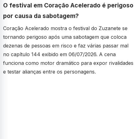
O festival em Coração Acelerado é perigoso
por causa da sabotagem?
Coração Acelerado mostra o festival do Zuzanete se
tornando perigoso após uma sabotagem que coloca
dezenas de pessoas em risco e faz várias passar mal
no capítulo 144 exibido em 06/07/2026. A cena
funciona como motor dramático para expor rivalidades
e testar alianças entre os personagens.