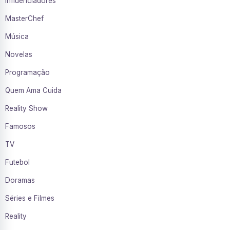
Influenciadores
MasterChef
Música
Novelas
Programação
Quem Ama Cuida
Reality Show
Famosos
TV
Futebol
Doramas
Séries e Filmes
Reality