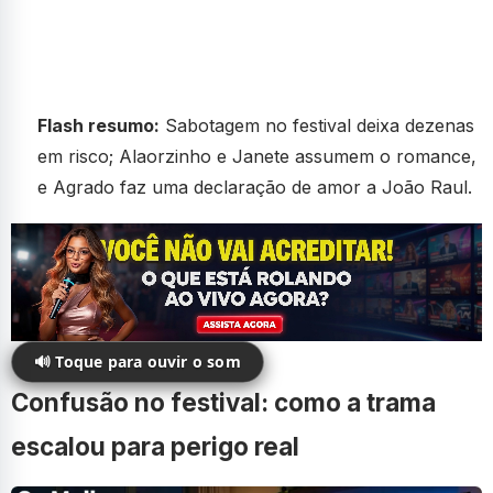
Flash resumo:
Sabotagem no festival deixa dezenas
em risco; Alaorzinho e Janete assumem o romance,
e Agrado faz uma declaração de amor a João Raul.
🔊 Toque para ouvir o som
Confusão no festival: como a trama
escalou para perigo real