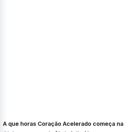
A que horas Coração Acelerado começa na