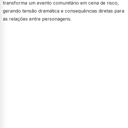
transforma um evento comunitário em cena de risco,
gerando tensão dramática e consequências diretas para
as relações entre personagens.