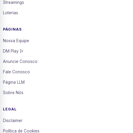
Streamings
Loterias
PÁGINAS
Nossa Equipe
DM Play ▷
Anuncie Conosco
Fale Conosco
Página LLM
Sobre Nós
LEGAL
Disclaimer
Política de Cookies