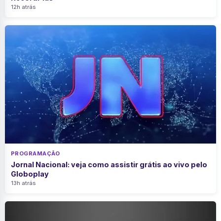
12h atrás
PROGRAMAÇÃO
Jornal Nacional: veja como assistir grátis ao vivo pelo
Globoplay
13h atrás