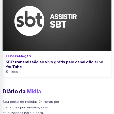
PROGRAMAÇÃO
SBT: transmissão ao vivo grátis pelo canal oficial no
YouTube
13h atrás
Diário da
Mídia
Seu portal de notícias 24 horas por
dia, 7 dias por semana, com
atualizações hora a hora.