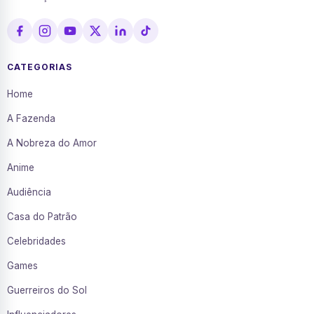
CATEGORIAS
Home
A Fazenda
A Nobreza do Amor
Anime
Audiência
Casa do Patrão
Celebridades
Games
Guerreiros do Sol