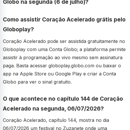
Globo na segunda (6 de julho)?
Como assistir Coração Acelerado grátis pelo
Globoplay?
Coração Acelerado pode ser assistida gratuitamente no
Globoplay com uma Conta Globo; a plataforma permite
assistir à programação ao vivo mesmo sem assinatura
paga. Basta acessar globoplay.globo.com ou baixar o
app na Apple Store ou Google Play e criar a Conta
Globo para ver o sinal gratuito.
O que acontece no capítulo 144 de Coração
Acelerado na segunda, 06/07/2026?
Coração Acelerado, capítulo 144, mostra no dia
06/07/2026 um festival no Zuzanete onde uma