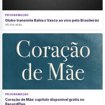
PROGRAMAÇÃO
Globo transmite Bahia x Vasco ao vivo pelo Brasileirão
48 min atrás
PROGRAMAÇÃO
Coração de Mãe: capítulo disponível grátis no
RecordPlus