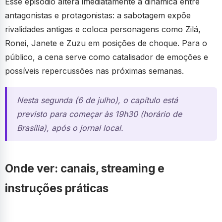
Esse episódio altera imediatamente a dinâmica entre
antagonistas e protagonistas: a sabotagem expõe
rivalidades antigas e coloca personagens como Zilá,
Ronei, Janete e Zuzu em posições de choque. Para o
público, a cena serve como catalisador de emoções e
possíveis repercussões nas próximas semanas.
Nesta segunda (6 de julho), o capítulo está
previsto para começar às 19h30 (horário de
Brasília), após o jornal local.
Onde ver: canais, streaming e
instruções práticas