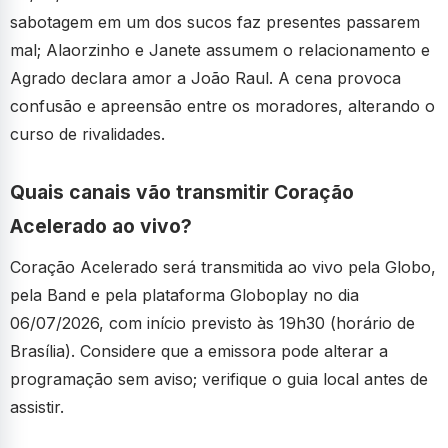
sabotagem em um dos sucos faz presentes passarem
mal; Alaorzinho e Janete assumem o relacionamento e
Agrado declara amor a João Raul. A cena provoca
confusão e apreensão entre os moradores, alterando o
curso de rivalidades.
Quais canais vão transmitir Coração
Acelerado ao vivo?
Coração Acelerado será transmitida ao vivo pela Globo,
pela Band e pela plataforma Globoplay no dia
06/07/2026, com início previsto às 19h30 (horário de
Brasília). Considere que a emissora pode alterar a
programação sem aviso; verifique o guia local antes de
assistir.