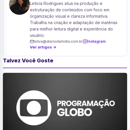
Leticia Rodrigues atua na produção e
estruturação de conteúdos com foco em
organização visual e clareza informativa.
Trabalha na criação e adaptação de matérias
para melhor leitura digital e experiência do
usuário.
lsilva@diariodamidia.com.br
Instagram
Ver artigos →
Talvez Você Goste