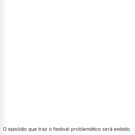
O episódio que traz o festival problemático será exibido