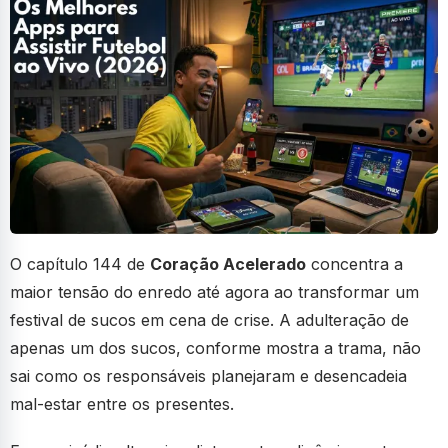
O capítulo 144 de
Coração Acelerado
concentra a
maior tensão do enredo até agora ao transformar um
festival de sucos em cena de crise. A adulteração de
apenas um dos sucos, conforme mostra a trama, não
sai como os responsáveis planejaram e desencadeia
mal-estar entre os presentes.