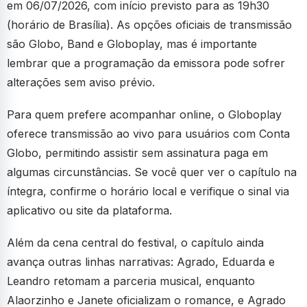
em 06/07/2026, com início previsto para as 19h30
(horário de Brasília). As opções oficiais de transmissão
são Globo, Band e Globoplay, mas é importante
lembrar que a programação da emissora pode sofrer
alterações sem aviso prévio.
Para quem prefere acompanhar online, o Globoplay
oferece transmissão ao vivo para usuários com Conta
Globo, permitindo assistir sem assinatura paga em
algumas circunstâncias. Se você quer ver o capítulo na
íntegra, confirme o horário local e verifique o sinal via
aplicativo ou site da plataforma.
Além da cena central do festival, o capítulo ainda
avança outras linhas narrativas: Agrado, Eduarda e
Leandro retomam a parceria musical, enquanto
Alaorzinho e Janete oficializam o romance, e Agrado