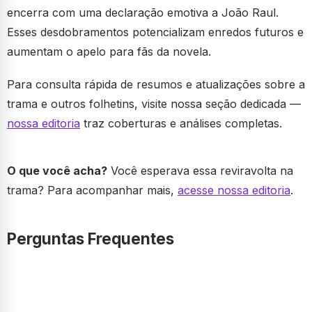
encerra com uma declaração emotiva a João Raul.
Esses desdobramentos potencializam enredos futuros e
aumentam o apelo para fãs da novela.
Para consulta rápida de resumos e atualizações sobre a
trama e outros folhetins, visite nossa seção dedicada —
nossa editoria
traz coberturas e análises completas.
O que você acha?
Você esperava essa reviravolta na
trama? Para acompanhar mais,
acesse nossa editoria
.
Perguntas Frequentes