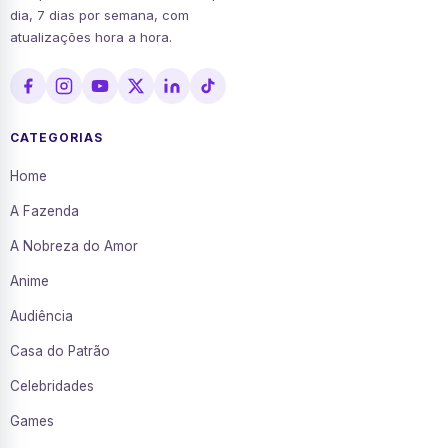
dia, 7 dias por semana, com
atualizações hora a hora.
CATEGORIAS
Home
A Fazenda
A Nobreza do Amor
Anime
Audiência
Casa do Patrão
Celebridades
Games