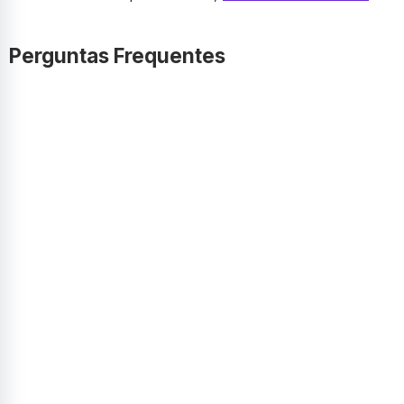
Perguntas Frequentes