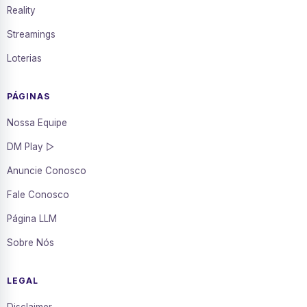
Reality
Streamings
Loterias
PÁGINAS
Nossa Equipe
DM Play ▷
Anuncie Conosco
Fale Conosco
Página LLM
Sobre Nós
LEGAL
Disclaimer