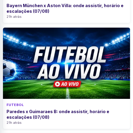
Bayern München x Aston Villa: onde assistir, horário e
escalações (07/08)
21h atrás
FUTEBOL
Paredes x Guimaraes B: onde assistir, horário e
escalações (07/08)
21h atrás