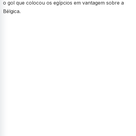
o gol que colocou os egípcios em vantagem sobre a
Bélgica.