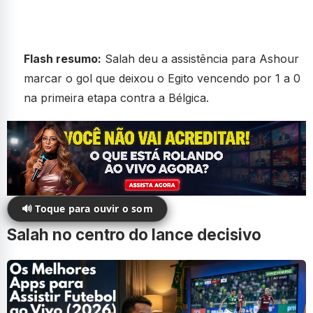
Flash resumo:
Salah deu a assistência para Ashour
marcar o gol que deixou o Egito vencendo por 1 a 0
na primeira etapa contra a Bélgica.
🔊 Toque para ouvir o som
Salah no centro do lance decisivo