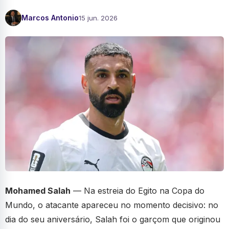
Marcos Antonio
15 jun. 2026
Mohamed Salah
— Na estreia do Egito na Copa do
Mundo, o atacante apareceu no momento decisivo: no
dia do seu aniversário, Salah foi o garçom que originou