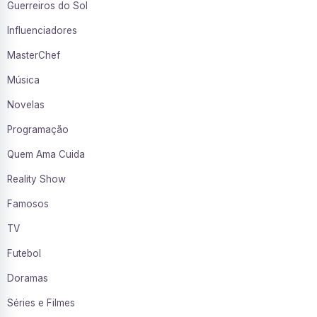
Guerreiros do Sol
Influenciadores
MasterChef
Música
Novelas
Programação
Quem Ama Cuida
Reality Show
Famosos
TV
Futebol
Doramas
Séries e Filmes