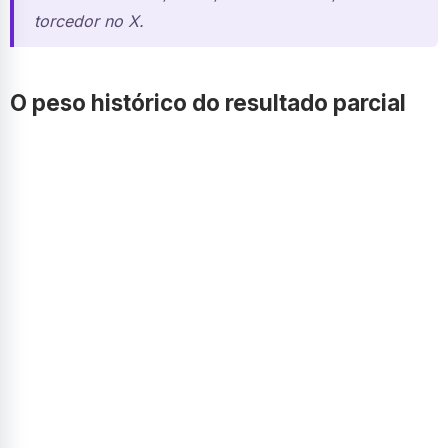
torcedor no X.
O peso histórico do resultado parcial