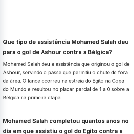
Que tipo de assistência Mohamed Salah deu
para o gol de Ashour contra a Bélgica?
Mohamed Salah deu a assistência que originou o gol de
Ashour, servindo o passe que permitiu o chute de fora
da área. O lance ocorreu na estreia do Egito na Copa
do Mundo e resultou no placar parcial de 1 a 0 sobre a
Bélgica na primeira etapa.
Mohamed Salah completou quantos anos no
dia em que assistiu o gol do Egito contra a