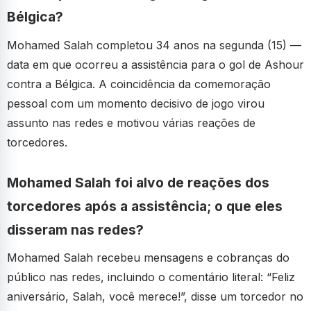
Bélgica?
Mohamed Salah completou 34 anos na segunda (15) —
data em que ocorreu a assistência para o gol de Ashour
contra a Bélgica. A coincidência da comemoração
pessoal com um momento decisivo de jogo virou
assunto nas redes e motivou várias reações de
torcedores.
Mohamed Salah foi alvo de reações dos
torcedores após a assistência; o que eles
disseram nas redes?
Mohamed Salah recebeu mensagens e cobranças do
público nas redes, incluindo o comentário literal: “Feliz
aniversário, Salah, você merece!”, disse um torcedor no