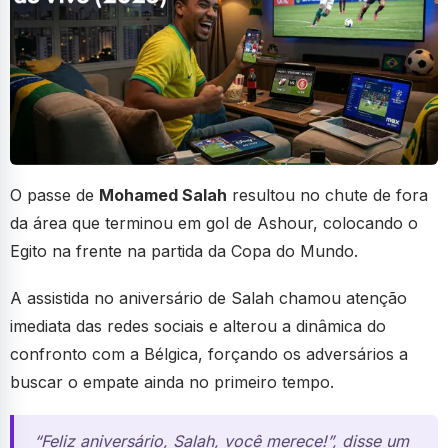
O passe de
Mohamed Salah
resultou no chute de fora
da área que terminou em gol de Ashour, colocando o
Egito na frente na partida da Copa do Mundo.
A assistida no aniversário de Salah chamou atenção
imediata das redes sociais e alterou a dinâmica do
confronto com a Bélgica, forçando os adversários a
buscar o empate ainda no primeiro tempo.
“Feliz aniversário, Salah, você merece!”, disse um