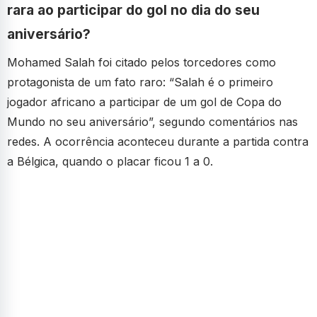
rara ao participar do gol no dia do seu
aniversário?
Mohamed Salah foi citado pelos torcedores como
protagonista de um fato raro: “Salah é o primeiro
jogador africano a participar de um gol de Copa do
Mundo no seu aniversário”, segundo comentários nas
redes. A ocorrência aconteceu durante a partida contra
a Bélgica, quando o placar ficou 1 a 0.