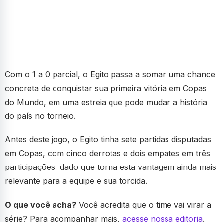
Com o 1 a 0 parcial, o Egito passa a somar uma chance
concreta de conquistar sua primeira vitória em Copas
do Mundo, em uma estreia que pode mudar a história
do país no torneio.
Antes deste jogo, o Egito tinha sete partidas disputadas
em Copas, com cinco derrotas e dois empates em três
participações, dado que torna esta vantagem ainda mais
relevante para a equipe e sua torcida.
O que você acha?
Você acredita que o time vai virar a
série? Para acompanhar mais,
acesse nossa editoria
.