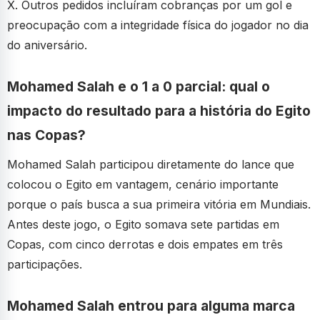
X. Outros pedidos incluíram cobranças por um gol e
preocupação com a integridade física do jogador no dia
do aniversário.
Mohamed Salah e o 1 a 0 parcial: qual o
impacto do resultado para a história do Egito
nas Copas?
Mohamed Salah participou diretamente do lance que
colocou o Egito em vantagem, cenário importante
porque o país busca a sua primeira vitória em Mundiais.
Antes deste jogo, o Egito somava sete partidas em
Copas, com cinco derrotas e dois empates em três
participações.
Mohamed Salah entrou para alguma marca