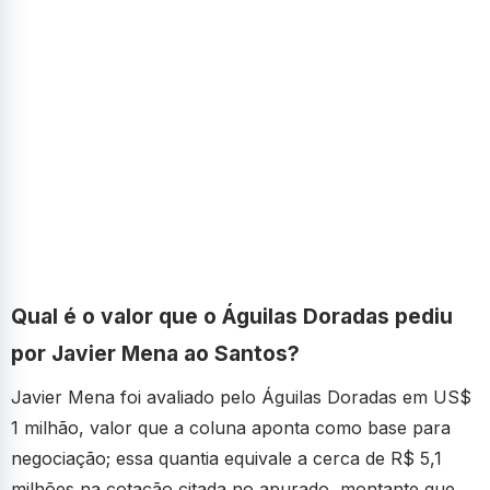
Qual é o valor que o Águilas Doradas pediu
por Javier Mena ao Santos?
Javier Mena foi avaliado pelo Águilas Doradas em US$
1 milhão, valor que a coluna aponta como base para
negociação; essa quantia equivale a cerca de R$ 5,1
milhões na cotação citada no apurado, montante que