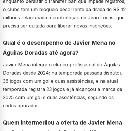
enquanto persistir o transfer ban que impede registros;
o clube tem um bloqueio decorrente da dívida de R$ 12
milhões relacionada à contratação de Jean Lucas, que
precisa ser quitada para liberar novas inscrições.
Qual é o desempenho de Javier Mena no
Águilas Doradas até agora?
Javier Mena integra o elenco profissional do Águilas
Doradas desde 2024; na temporada passada disputou
36 jogos com um gol e duas assistências, e na atual
temporada registra 23 jogos e já alcançou a marca de
2025 com um gol e duas assistências, segundo os
dados apurados.
Quem intermediou a oferta de Javier Mena