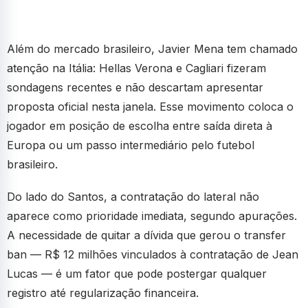
Além do mercado brasileiro, Javier Mena tem chamado
atenção na Itália: Hellas Verona e Cagliari fizeram
sondagens recentes e não descartam apresentar
proposta oficial nesta janela. Esse movimento coloca o
jogador em posição de escolha entre saída direta à
Europa ou um passo intermediário pelo futebol
brasileiro.
Do lado do Santos, a contratação do lateral não
aparece como prioridade imediata, segundo apurações.
A necessidade de quitar a dívida que gerou o transfer
ban — R$ 12 milhões vinculados à contratação de Jean
Lucas — é um fator que pode postergar qualquer
registro até regularização financeira.