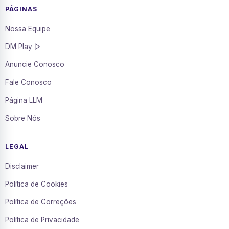
PÁGINAS
Nossa Equipe
DM Play ▷
Anuncie Conosco
Fale Conosco
Página LLM
Sobre Nós
LEGAL
Disclaimer
Política de Cookies
Política de Correções
Política de Privacidade