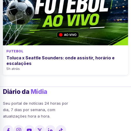
FUTEBOL
Toluca x Seattle Sounders: onde assistir, horário e
escalações
5h atrás
Diário da
Mídia
Seu portal de notícias 24 horas por
dia, 7 dias por semana, com
atualizações hora a hora.