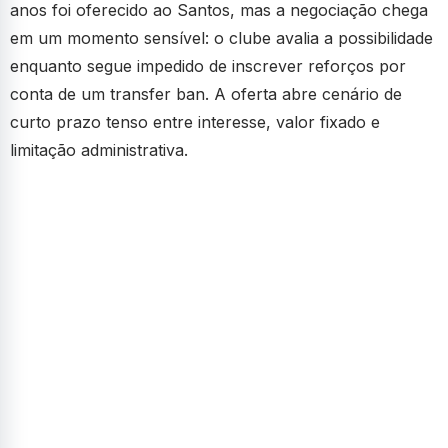
anos foi oferecido ao Santos, mas a negociação chega
em um momento sensível: o clube avalia a possibilidade
enquanto segue impedido de inscrever reforços por
conta de um transfer ban. A oferta abre cenário de
curto prazo tenso entre interesse, valor fixado e
limitação administrativa.