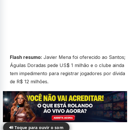
Flash resumo:
Javier Mena foi oferecido ao Santos;
Águilas Doradas pede US$ 1 milhão e o clube ainda
tem impedimento para registrar jogadores por dívida
de R$ 12 milhões.
🔊 Toque para ouvir o som