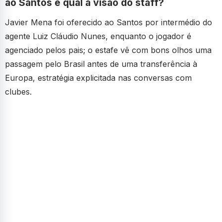
ao Santos e qual a visão do staff?
Javier Mena foi oferecido ao Santos por intermédio do
agente Luiz Cláudio Nunes, enquanto o jogador é
agenciado pelos pais; o estafe vê com bons olhos uma
passagem pelo Brasil antes de uma transferência à
Europa, estratégia explicitada nas conversas com
clubes.