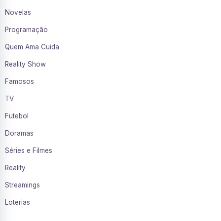
Novelas
Programação
Quem Ama Cuida
Reality Show
Famosos
TV
Futebol
Doramas
Séries e Filmes
Reality
Streamings
Loterias