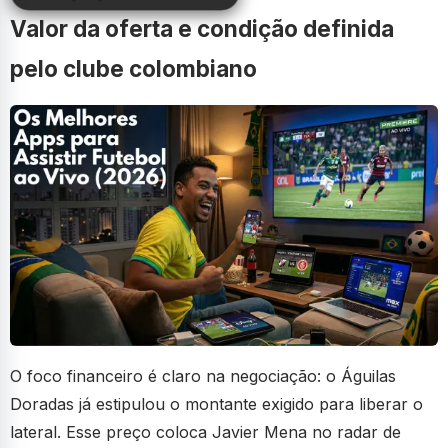
Valor da oferta e condição definida
pelo clube colombiano
O foco financeiro é claro na negociação: o Águilas
Doradas já estipulou o montante exigido para liberar o
lateral. Esse preço coloca Javier Mena no radar de