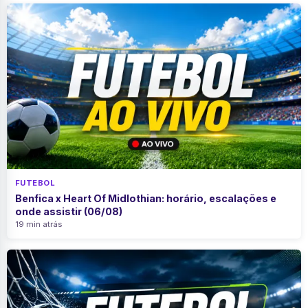
FUTEBOL
Benfica x Heart Of Midlothian: horário, escalações e
onde assistir (06/08)
19 min atrás