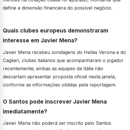
define a dimensão financeira do possível negócio.
Quais clubes europeus demonstraram
interesse em Javier Mena?
Javier Mena recebeu sondagens do Hellas Verona e do
Cagliari, clubes italianos que acompanharam o jogador
recentemente; ambas as equipes da Itália não
descartam apresentar proposta oficial nesta janela,
conforme as informações obtidas pela reportagem.
O Santos pode inscrever Javier Mena
imediatamente?
Javier Mena não poderá ser inscrito pelo Santos