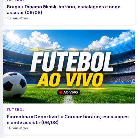
Braga x Dinamo Minsk: horário, escalações e onde
assistir (06/08)
10 min atrás
FUTEBOL
Fiorentina x Deportivo La Coruna: horário, escalações
e onde assistir (06/08)
14 min atrás