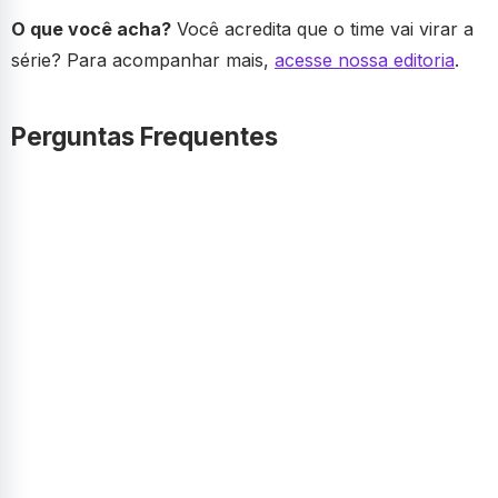
O que você acha?
Você acredita que o time vai virar a
série? Para acompanhar mais,
acesse nossa editoria
.
Perguntas Frequentes