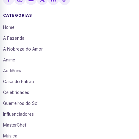
CATEGORIAS
Home
A Fazenda
A Nobreza do Amor
Anime
Audiência
Casa do Patrão
Celebridades
Guerreiros do Sol
Influenciadores
MasterChef
Música