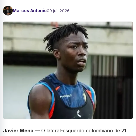
Marcos Antonio
09 jul. 2026
Javier Mena
— O lateral-esquerdo colombiano de 21