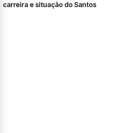
carreira e situação do Santos