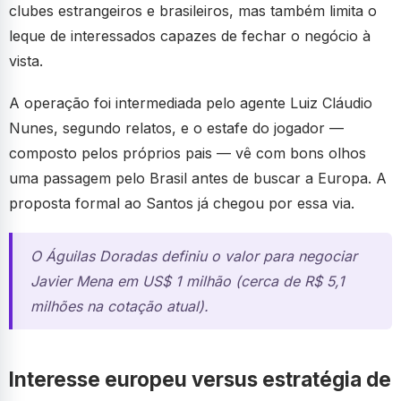
clubes estrangeiros e brasileiros, mas também limita o
leque de interessados capazes de fechar o negócio à
vista.
A operação foi intermediada pelo agente Luiz Cláudio
Nunes, segundo relatos, e o estafe do jogador —
composto pelos próprios pais — vê com bons olhos
uma passagem pelo Brasil antes de buscar a Europa. A
proposta formal ao Santos já chegou por essa via.
O Águilas Doradas definiu o valor para negociar
Javier Mena em US$ 1 milhão (cerca de R$ 5,1
milhões na cotação atual).
Interesse europeu versus estratégia de