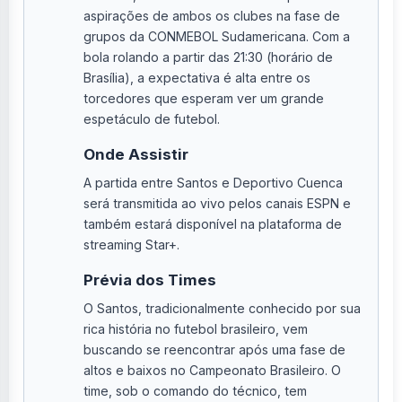
aspirações de ambos os clubes na fase de
grupos da CONMEBOL Sudamericana. Com a
bola rolando a partir das 21:30 (horário de
Brasília), a expectativa é alta entre os
torcedores que esperam ver um grande
espetáculo de futebol.
Onde Assistir
A partida entre Santos e Deportivo Cuenca
será transmitida ao vivo pelos canais ESPN e
também estará disponível na plataforma de
streaming Star+.
Prévia dos Times
O Santos, tradicionalmente conhecido por sua
rica história no futebol brasileiro, vem
buscando se reencontrar após uma fase de
altos e baixos no Campeonato Brasileiro. O
time, sob o comando do técnico, tem