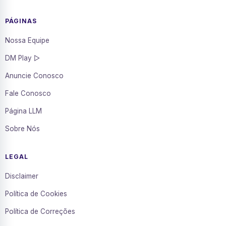
PÁGINAS
Nossa Equipe
DM Play ▷
Anuncie Conosco
Fale Conosco
Página LLM
Sobre Nós
LEGAL
Disclaimer
Política de Cookies
Política de Correções