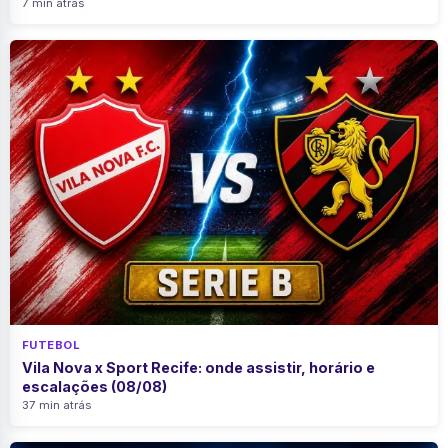
7 min atrás
FUTEBOL
Vila Nova x Sport Recife: onde assistir, horário e
escalações (08/08)
37 min atrás