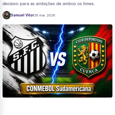
decisivo para as ambições de ambos os times.
Samuel Vitor
26 mai. 2026