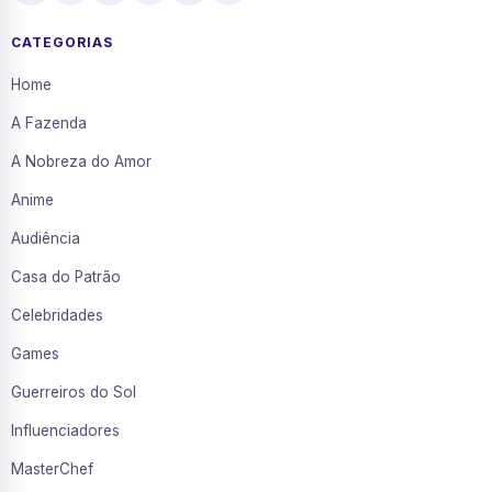
CATEGORIAS
Home
A Fazenda
A Nobreza do Amor
Anime
Audiência
Casa do Patrão
Celebridades
Games
Guerreiros do Sol
Influenciadores
MasterChef