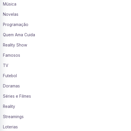
Música
Novelas
Programação
Quem Ama Cuida
Reality Show
Famosos
TV
Futebol
Doramas
Séries e Filmes
Reality
Streamings
Loterias