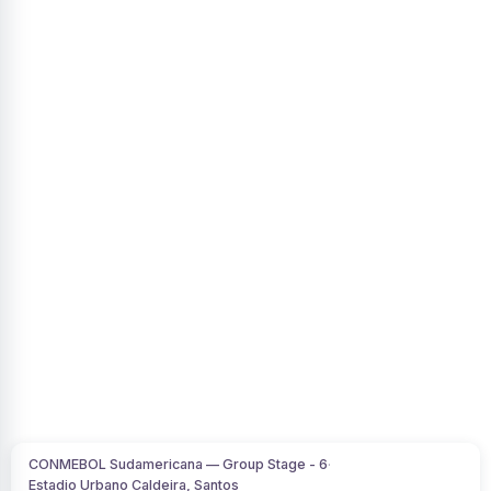
CONMEBOL Sudamericana — Group Stage - 6
·
Estadio Urbano Caldeira, Santos