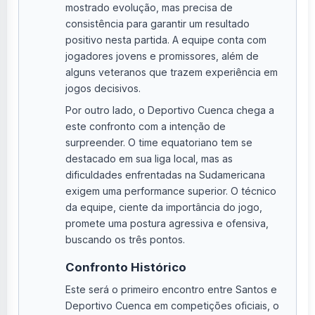
mostrado evolução, mas precisa de
consistência para garantir um resultado
positivo nesta partida. A equipe conta com
jogadores jovens e promissores, além de
alguns veteranos que trazem experiência em
jogos decisivos.
Por outro lado, o Deportivo Cuenca chega a
este confronto com a intenção de
surpreender. O time equatoriano tem se
destacado em sua liga local, mas as
dificuldades enfrentadas na Sudamericana
exigem uma performance superior. O técnico
da equipe, ciente da importância do jogo,
promete uma postura agressiva e ofensiva,
buscando os três pontos.
Confronto Histórico
Este será o primeiro encontro entre Santos e
Deportivo Cuenca em competições oficiais, o