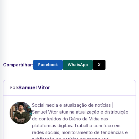
Compartilhar:
Facebook
WhatsApp
X
Samuel Vitor
POR
Social media e atualização de notícias |
Samuel Vitor atua na atualização e distribuição
de conteúdos do Diário da Mídia nas
plataformas digitais. Trabalha com foco em
redes sociais, monitoramento de tendências e