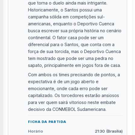
que torna o duelo ainda mais intrigante.
Historicamente, o Santos possui uma
campanha sólida em competições sul-
americanas, enquanto o Deportivo Cuenca
busca escrever sua própria história no cenário
continental. O fator casa pode ser um
diferencial para o Santos, que conta com a
força de sua torcida, mas o Deportivo Cuenca
tem mostrado que pode ser uma pedra no
sapato, principalmente em jogos fora de casa.
Com ambos os times precisando de pontos, a
expectativa é de um jogo aberto e
emocionante, onde cada erro pode ser
capitalizado. Os torcedores estarão ansiosos
para ver quem sairá vitorioso neste embate
decisivo da CONMEBOL Sudamericana.
FICHA DA PARTIDA
Horário
21:30 (Brasília)