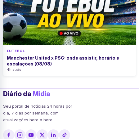
FUTEBOL
Manchester United x PSG: onde assistir, horário e
escalações (08/08)
4h atrás
Diário da
Mídia
Seu portal de notícias 24 horas por
dia, 7 dias por semana, com
atualizações hora a hora.