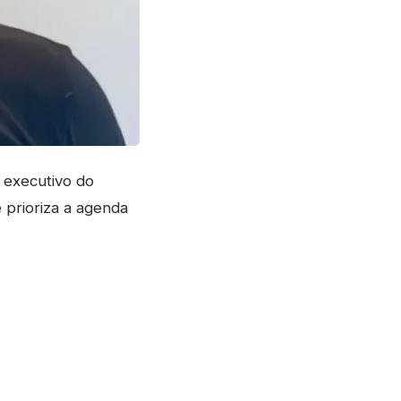
 executivo do
 prioriza a agenda