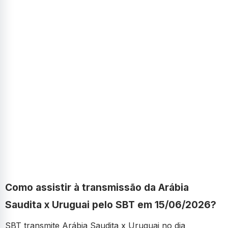
Como assistir à transmissão da Arábia
Saudita x Uruguai pelo SBT em 15/06/2026?
SBT transmite Arábia Saudita x Uruguai no dia