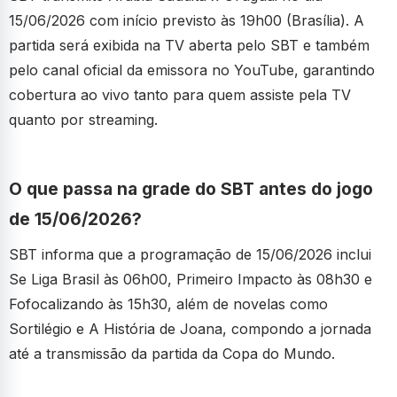
15/06/2026 com início previsto às 19h00 (Brasília). A
partida será exibida na TV aberta pelo SBT e também
pelo canal oficial da emissora no YouTube, garantindo
cobertura ao vivo tanto para quem assiste pela TV
quanto por streaming.
O que passa na grade do SBT antes do jogo
de 15/06/2026?
SBT informa que a programação de 15/06/2026 inclui
Se Liga Brasil às 06h00, Primeiro Impacto às 08h30 e
Fofocalizando às 15h30, além de novelas como
Sortilégio e A História de Joana, compondo a jornada
até a transmissão da partida da Copa do Mundo.