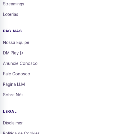
Streamings
Loterias
PÁGINAS
Nossa Equipe
DM Play ▷
Anuncie Conosco
Fale Conosco
Página LLM
Sobre Nós
LEGAL
Disclaimer
Política de Cookies