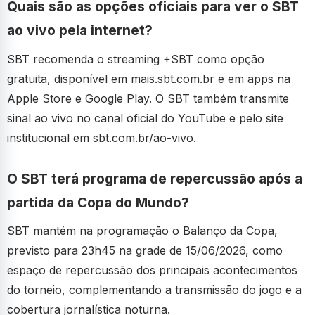
Quais são as opções oficiais para ver o SBT
ao vivo pela internet?
SBT recomenda o streaming +SBT como opção
gratuita, disponível em mais.sbt.com.br e em apps na
Apple Store e Google Play. O SBT também transmite
sinal ao vivo no canal oficial do YouTube e pelo site
institucional em sbt.com.br/ao-vivo.
O SBT terá programa de repercussão após a
partida da Copa do Mundo?
SBT mantém na programação o Balanço da Copa,
previsto para 23h45 na grade de 15/06/2026, como
espaço de repercussão dos principais acontecimentos
do torneio, complementando a transmissão do jogo e a
cobertura jornalística noturna.