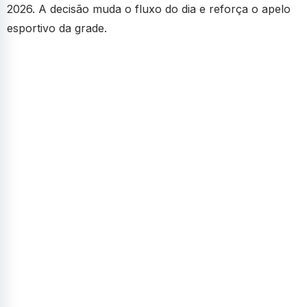
2026. A decisão muda o fluxo do dia e reforça o apelo
esportivo da grade.