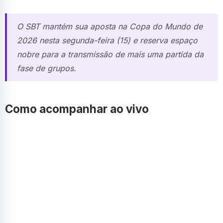
O SBT mantém sua aposta na Copa do Mundo de
2026 nesta segunda-feira (15) e reserva espaço
nobre para a transmissão de mais uma partida da
fase de grupos.
Como acompanhar ao vivo