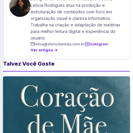
Leticia Rodrigues atua na produção e
estruturação de conteúdos com foco em
organização visual e clareza informativa.
Trabalha na criação e adaptação de matérias
para melhor leitura digital e experiência do
usuário.
lsilva@diariodamidia.com.br
Instagram
Ver artigos →
Talvez Você Goste