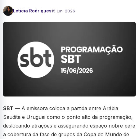
Leticia Rodrigues
15 jun. 2026
SBT
— A emissora coloca a partida entre Arábia
Saudita e Uruguai como o ponto alto da programação,
deslocando atrações e assegurando espaço nobre para
a cobertura da fase de grupos da Copa do Mundo de