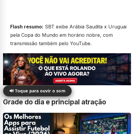
Flash resumo:
SBT exibe Arábia Saudita x Uruguai
pela Copa do Mundo em horário nobre, com
transmissão também pelo YouTube.
🔊 Toque para ouvir o som
Grade do dia e principal atração