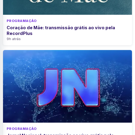
PROGRAMAÇÃO
Coração de Mãe: transmissão grátis ao vivo pela
RecordPlus
9h atrás
PROGRAMAÇÃO