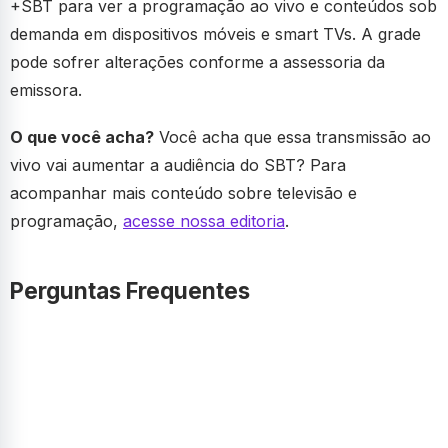
+SBT para ver a programação ao vivo e conteúdos sob
demanda em dispositivos móveis e smart TVs. A grade
pode sofrer alterações conforme a assessoria da
emissora.
O que você acha?
Você acha que essa transmissão ao
vivo vai aumentar a audiência do SBT? Para
acompanhar mais conteúdo sobre televisão e
programação,
acesse nossa editoria
.
Perguntas Frequentes