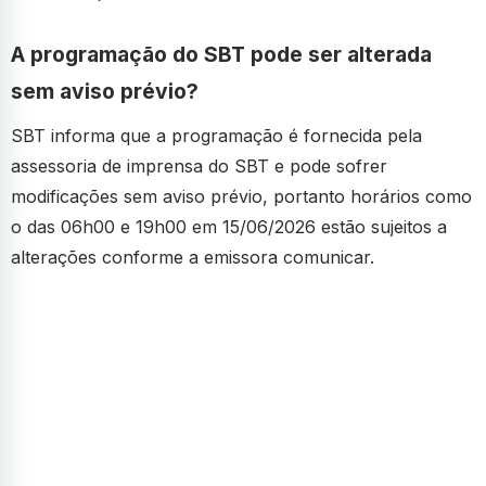
A programação do SBT pode ser alterada
sem aviso prévio?
SBT informa que a programação é fornecida pela
assessoria de imprensa do SBT e pode sofrer
modificações sem aviso prévio, portanto horários como
o das 06h00 e 19h00 em 15/06/2026 estão sujeitos a
alterações conforme a emissora comunicar.