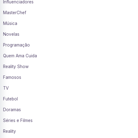
Influenciadores
MasterChef
Música
Novelas
Programação
Quem Ama Cuida
Reality Show
Famosos
TV
Futebol
Doramas
Séries e Filmes
Reality