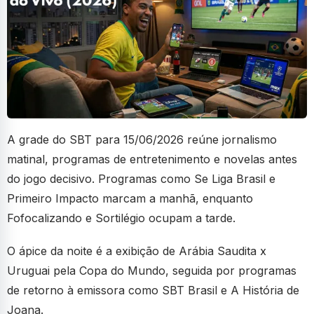
A grade do SBT para 15/06/2026 reúne jornalismo
matinal, programas de entretenimento e novelas antes
do jogo decisivo. Programas como Se Liga Brasil e
Primeiro Impacto marcam a manhã, enquanto
Fofocalizando e Sortilégio ocupam a tarde.
O ápice da noite é a exibição de Arábia Saudita x
Uruguai pela Copa do Mundo, seguida por programas
de retorno à emissora como SBT Brasil e A História de
Joana.