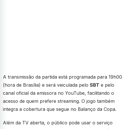
A transmissão da partida está programada para 19h00
(hora de Brasília) e será veiculada pelo
SBT
e pelo
canal oficial da emissora no YouTube, facilitando o
acesso de quem prefere streaming. O jogo também
integra a cobertura que segue no Balanço da Copa.
Além da TV aberta, o público pode usar o serviço