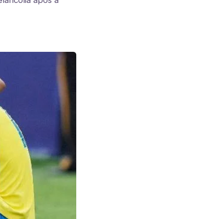
lancolia após a