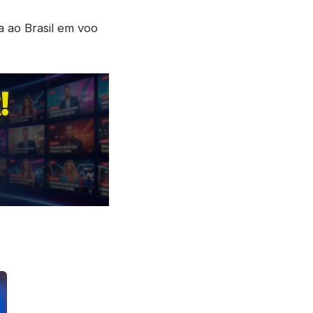
a ao Brasil em voo