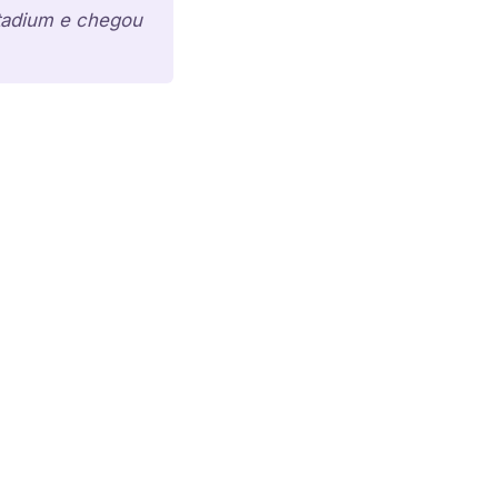
Stadium e chegou