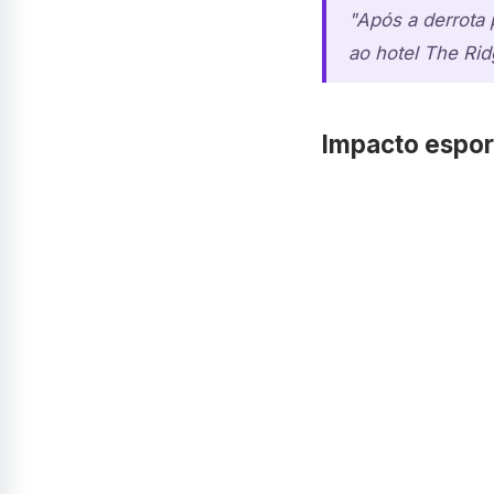
"Após a derrota 
ao hotel The Rid
Impacto espor