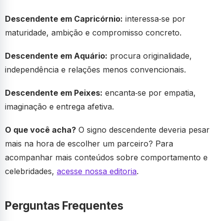
Descendente em Capricórnio:
interessa‑se por
maturidade, ambição e compromisso concreto.
Descendente em Aquário:
procura originalidade,
independência e relações menos convencionais.
Descendente em Peixes:
encanta‑se por empatia,
imaginação e entrega afetiva.
O que você acha?
O signo descendente deveria pesar
mais na hora de escolher um parceiro? Para
acompanhar mais conteúdos sobre comportamento e
celebridades,
acesse nossa editoria
.
Perguntas Frequentes