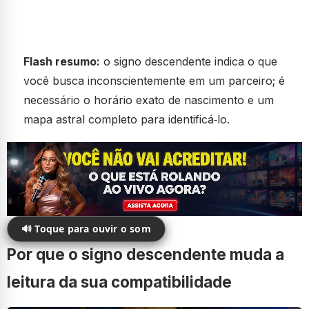
Flash resumo:
o signo descendente indica o que
você busca inconscientemente em um parceiro; é
necessário o horário exato de nascimento e um
mapa astral completo para identificá‑lo.
🔊 Toque para ouvir o som
Por que o signo descendente muda a
leitura da sua compatibilidade