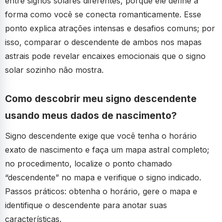
entre signos solares diferentes, porque ele define a
forma como você se conecta romanticamente. Esse
ponto explica atrações intensas e desafios comuns; por
isso, comparar o descendente de ambos nos mapas
astrais pode revelar encaixes emocionais que o signo
solar sozinho não mostra.
Como descobrir meu signo descendente
usando meus dados de nascimento?
Signo descendente exige que você tenha o horário
exato de nascimento e faça um mapa astral completo;
no procedimento, localize o ponto chamado
“descendente” no mapa e verifique o signo indicado.
Passos práticos: obtenha o horário, gere o mapa e
identifique o descendente para anotar suas
características.