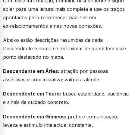
Com essa informação, combine descendente e signo
solar para uma leitura mais completa e use os traços
apontados para reconhecer padrões em
ex‑relacionamentos e nas novas conexões.
Abaixo estão descrições resumidas de cada
Descendente e como se aproximar de quem tem esse
ponto destacado no mapa.
Descendente em Áries:
atração por pessoas
assertivas e com iniciativa; valoriza atitude.
Descendente em Touro:
busca estabilidade, paciência
e sinais de cuidado concreto.
Descendente em Gêmeos:
prefere comunicação,
leveza e estímulo intelectual constante.