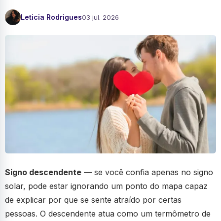
Leticia Rodrigues
03 jul. 2026
Signo descendente
— se você confia apenas no signo
solar, pode estar ignorando um ponto do mapa capaz
de explicar por que se sente atraído por certas
pessoas. O descendente atua como um termômetro de