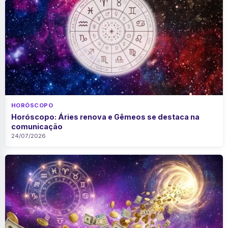
HORÓSCOPO
Horóscopo: Áries renova e Gêmeos se destaca na
comunicação
24/07/2026