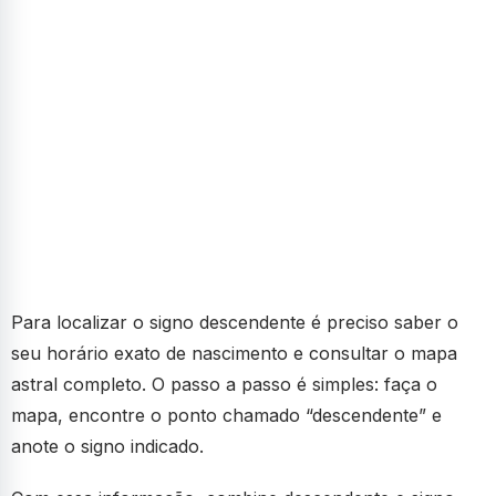
Para localizar o signo descendente é preciso saber o
seu horário exato de nascimento e consultar o mapa
astral completo. O passo a passo é simples: faça o
mapa, encontre o ponto chamado “descendente” e
anote o signo indicado.