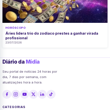
HORÓSCOPO
Áries lidera trio do zodíaco prestes a ganhar virada
profissional
23/07/2026
Diário da
Mídia
Seu portal de notícias 24 horas por
dia, 7 dias por semana, com
atualizações hora a hora.
CATEGORIAS