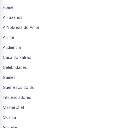
Home
A Fazenda
A Nobreza do Amor
Anime
Audiência
Casa do Patrão
Celebridades
Games
Guerreiros do Sol
Influenciadores
MasterChef
Música
Novelas