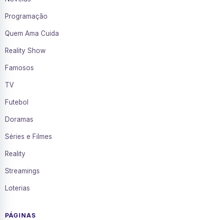
Programação
Quem Ama Cuida
Reality Show
Famosos
TV
Futebol
Doramas
Séries e Filmes
Reality
Streamings
Loterias
PÁGINAS