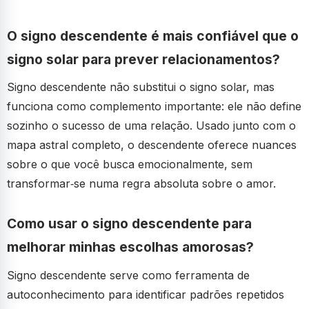
O signo descendente é mais confiável que o
signo solar para prever relacionamentos?
Signo descendente não substitui o signo solar, mas
funciona como complemento importante: ele não define
sozinho o sucesso de uma relação. Usado junto com o
mapa astral completo, o descendente oferece nuances
sobre o que você busca emocionalmente, sem
transformar‑se numa regra absoluta sobre o amor.
Como usar o signo descendente para
melhorar minhas escolhas amorosas?
Signo descendente serve como ferramenta de
autoconhecimento para identificar padrões repetidos