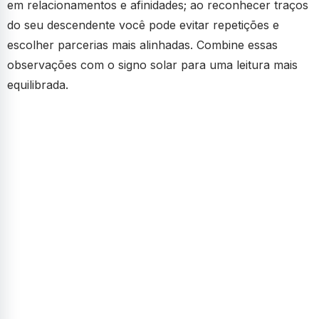
em relacionamentos e afinidades; ao reconhecer traços
do seu descendente você pode evitar repetições e
escolher parcerias mais alinhadas. Combine essas
observações com o signo solar para uma leitura mais
equilibrada.