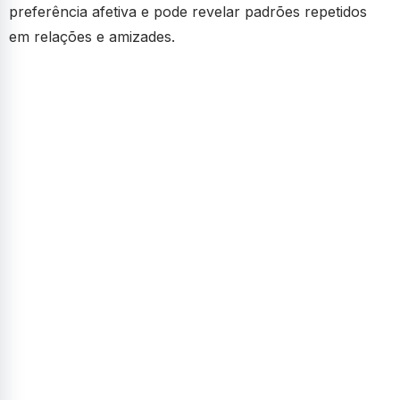
preferência afetiva e pode revelar padrões repetidos
em relações e amizades.