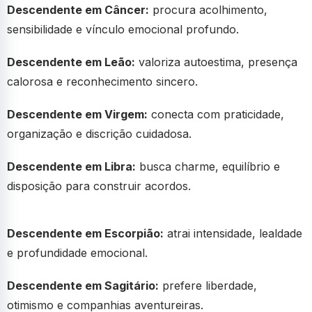
Descendente em Câncer:
procura acolhimento,
sensibilidade e vínculo emocional profundo.
Descendente em Leão:
valoriza autoestima, presença
calorosa e reconhecimento sincero.
Descendente em Virgem:
conecta com praticidade,
organização e discrição cuidadosa.
Descendente em Libra:
busca charme, equilíbrio e
disposição para construir acordos.
Descendente em Escorpião:
atrai intensidade, lealdade
e profundidade emocional.
Descendente em Sagitário:
prefere liberdade,
otimismo e companhias aventureiras.