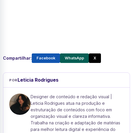
Compartilhar:
Facebook
WhatsApp
X
Leticia Rodrigues
POR
Designer de conteúdo e redação visual |
Leticia Rodrigues atua na produção e
estruturação de conteúdos com foco em
organização visual e clareza informativa.
Trabalha na criação e adaptação de matérias
para melhor leitura digital e experiência do