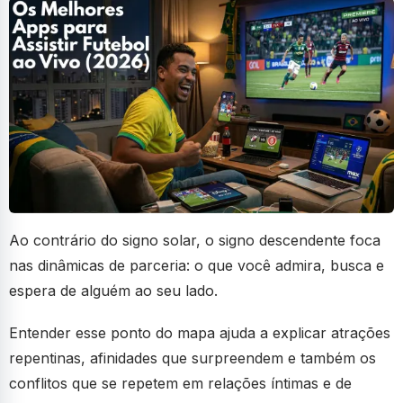
Ao contrário do signo solar, o signo descendente foca
nas dinâmicas de parceria: o que você admira, busca e
espera de alguém ao seu lado.
Entender esse ponto do mapa ajuda a explicar atrações
repentinas, afinidades que surpreendem e também os
conflitos que se repetem em relações íntimas e de