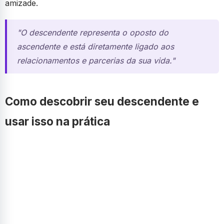
amizade.
"O descendente representa o oposto do
ascendente e está diretamente ligado aos
relacionamentos e parcerias da sua vida."
Como descobrir seu descendente e
usar isso na prática