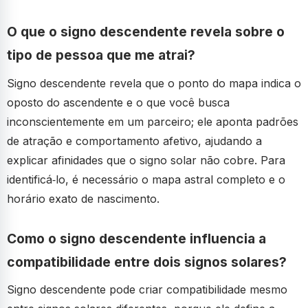
O que o signo descendente revela sobre o
tipo de pessoa que me atrai?
Signo descendente revela que o ponto do mapa indica o
oposto do ascendente e o que você busca
inconscientemente em um parceiro; ele aponta padrões
de atração e comportamento afetivo, ajudando a
explicar afinidades que o signo solar não cobre. Para
identificá‑lo, é necessário o mapa astral completo e o
horário exato de nascimento.
Como o signo descendente influencia a
compatibilidade entre dois signos solares?
Signo descendente pode criar compatibilidade mesmo