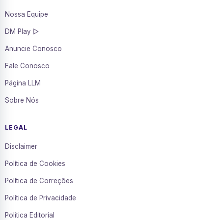
Nossa Equipe
DM Play ▷
Anuncie Conosco
Fale Conosco
Página LLM
Sobre Nós
LEGAL
Disclaimer
Política de Cookies
Política de Correções
Política de Privacidade
Política Editorial