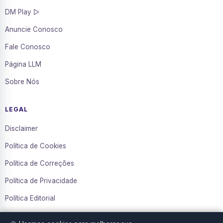
DM Play ▷
Anuncie Conosco
Fale Conosco
Página LLM
Sobre Nós
LEGAL
Disclaimer
Política de Cookies
Política de Correções
Política de Privacidade
Política Editorial
Termos de Uso