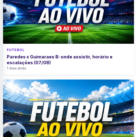
FUTEBOL
Paredes x Guimaraes B: onde assistir, horário e
escalações (07/08)
1 dias atrás