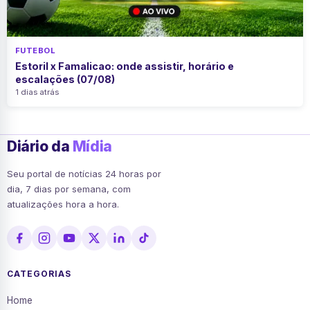
FUTEBOL
Estoril x Famalicao: onde assistir, horário e
escalações (07/08)
1 dias atrás
Diário da
Mídia
Seu portal de notícias 24 horas por
dia, 7 dias por semana, com
atualizações hora a hora.
CATEGORIAS
Home