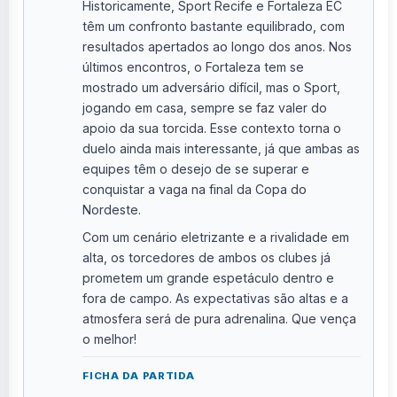
Historicamente, Sport Recife e Fortaleza EC
têm um confronto bastante equilibrado, com
resultados apertados ao longo dos anos. Nos
últimos encontros, o Fortaleza tem se
mostrado um adversário difícil, mas o Sport,
jogando em casa, sempre se faz valer do
apoio da sua torcida. Esse contexto torna o
duelo ainda mais interessante, já que ambas as
equipes têm o desejo de se superar e
conquistar a vaga na final da Copa do
Nordeste.
Com um cenário eletrizante e a rivalidade em
alta, os torcedores de ambos os clubes já
prometem um grande espetáculo dentro e
fora de campo. As expectativas são altas e a
atmosfera será de pura adrenalina. Que vença
o melhor!
FICHA DA PARTIDA