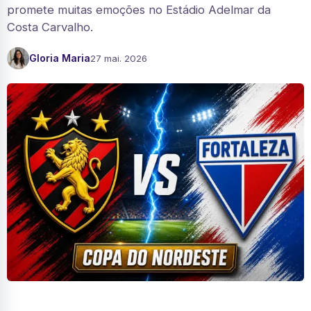
promete muitas emoções no Estádio Adelmar da
Costa Carvalho.
Gloria Maria
27 mai. 2026