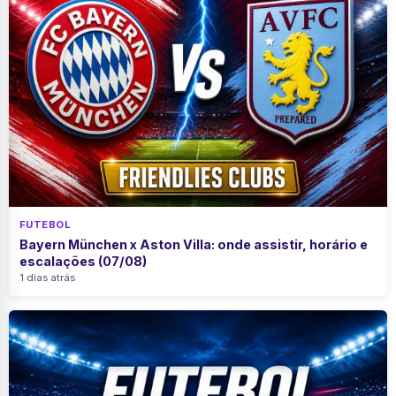
FUTEBOL
Bayern München x Aston Villa: onde assistir, horário e
escalações (07/08)
1 dias atrás