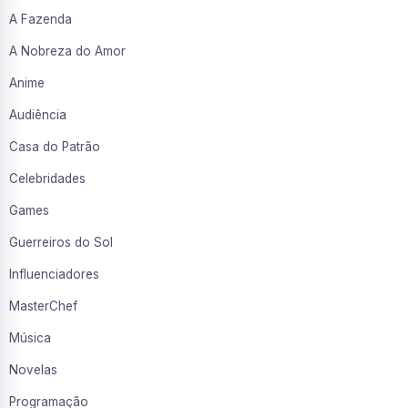
A Fazenda
A Nobreza do Amor
Anime
Audiência
Casa do Patrão
Celebridades
Games
Guerreiros do Sol
Influenciadores
MasterChef
Música
Novelas
Programação