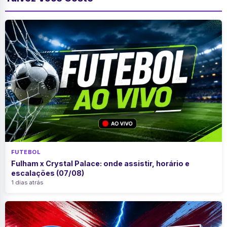
FUTEBOL
Fulham x Crystal Palace: onde assistir, horário e
escalações (07/08)
1 dias atrás