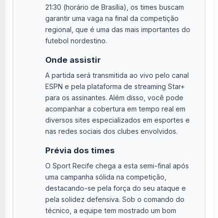
21:30 (horário de Brasília), os times buscam
garantir uma vaga na final da competição
regional, que é uma das mais importantes do
futebol nordestino.
Onde assistir
A partida será transmitida ao vivo pelo canal
ESPN e pela plataforma de streaming Star+
para os assinantes. Além disso, você pode
acompanhar a cobertura em tempo real em
diversos sites especializados em esportes e
nas redes sociais dos clubes envolvidos.
Prévia dos times
O Sport Recife chega a esta semi-final após
uma campanha sólida na competição,
destacando-se pela força do seu ataque e
pela solidez defensiva. Sob o comando do
técnico, a equipe tem mostrado um bom