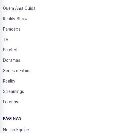
Quem Ama Cuida
Reality Show
Famosos
TV
Futebol
Doramas
Séries e Filmes
Reality
Streamings
Loterias
PÁGINAS
Nossa Equipe