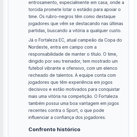
entrosamento, especialmente em casa, onde a
torcida promete lotar o estádio para apoiar o
time. Os rubro-negros têm como destaque
jogadores que vêm se destacando nas últimas
partidas, buscando a vitória a qualquer custo.
Já o Fortaleza EC, atual campeão da Copa do
Nordeste, entra em campo com a
responsabilidade de manter o título. O time,
dirigido por seu treinador, tem mostrado um
futebol vibrante e ofensivo, com um elenco
recheado de talentos. A equipe conta com
jogadores que têm experiência em jogos
decisivos e estão motivados para conquistar
mais uma vitória na competição. O Fortaleza
também possui uma boa vantagem em jogos
recentes contra o Sport, o que pode
influenciar a confiança dos jogadores.
Confronto histórico