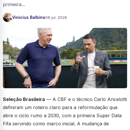
primeira...
Vinicius Balbino
08 jul. 2026
Seleção Brasileira
— A CBF e o técnico Carlo Ancelotti
definiram um roteiro claro para a reformulação que
abre o ciclo rumo a 2030, com a primeira Super Data
Fifa servindo como marco inicial. A mudança de