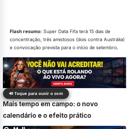
Flash resumo:
Super Data Fifa terá 15 dias de
concentração, três amistosos (dois contra Austrália)
e convocação prevista para o início de setembro.
🔊 Toque para ouvir o som
Mais tempo em campo: o novo
calendário e o efeito prático