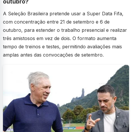
outubro?
A Seleção Brasileira pretende usar a Super Data Fifa,
com concentração entre 21 de setembro e 6 de
outubro, para estender o trabalho presencial e realizar
três amistosos em vez de dois. O formato aumenta
tempo de treinos e testes, permitindo avaliações mais
amplas antes das convocações de setembro.