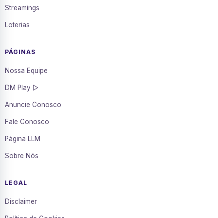
Streamings
Loterias
PÁGINAS
Nossa Equipe
DM Play ▷
Anuncie Conosco
Fale Conosco
Página LLM
Sobre Nós
LEGAL
Disclaimer