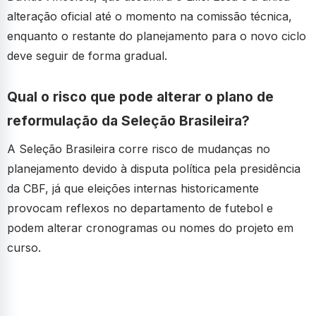
alteração oficial até o momento na comissão técnica,
enquanto o restante do planejamento para o novo ciclo
deve seguir de forma gradual.
Qual o risco que pode alterar o plano de
reformulação da Seleção Brasileira?
A Seleção Brasileira corre risco de mudanças no
planejamento devido à disputa política pela presidência
da CBF, já que eleições internas historicamente
provocam reflexos no departamento de futebol e
podem alterar cronogramas ou nomes do projeto em
curso.