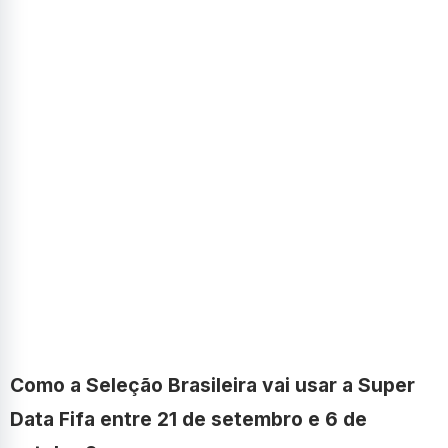
Como a Seleção Brasileira vai usar a Super
Data Fifa entre 21 de setembro e 6 de