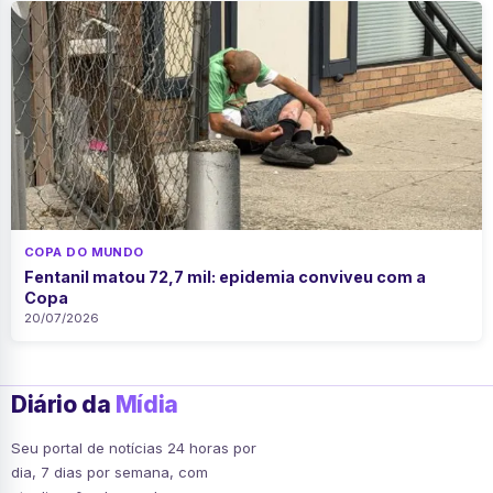
COPA DO MUNDO
Fentanil matou 72,7 mil: epidemia conviveu com a
Copa
20/07/2026
Diário da
Mídia
Seu portal de notícias 24 horas por
dia, 7 dias por semana, com