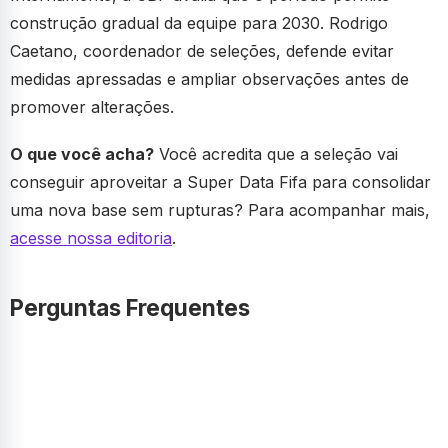
construção gradual da equipe para 2030. Rodrigo
Caetano, coordenador de seleções, defende evitar
medidas apressadas e ampliar observações antes de
promover alterações.
O que você acha?
Você acredita que a seleção vai
conseguir aproveitar a Super Data Fifa para consolidar
uma nova base sem rupturas? Para acompanhar mais,
acesse nossa editoria
.
Perguntas Frequentes