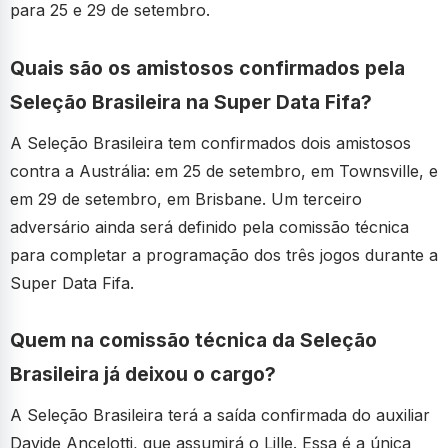
para 25 e 29 de setembro.
Quais são os amistosos confirmados pela
Seleção Brasileira na Super Data Fifa?
A Seleção Brasileira tem confirmados dois amistosos
contra a Austrália: em 25 de setembro, em Townsville, e
em 29 de setembro, em Brisbane. Um terceiro
adversário ainda será definido pela comissão técnica
para completar a programação dos três jogos durante a
Super Data Fifa.
Quem na comissão técnica da Seleção
Brasileira já deixou o cargo?
A Seleção Brasileira terá a saída confirmada do auxiliar
Davide Ancelotti, que assumirá o Lille. Essa é a única