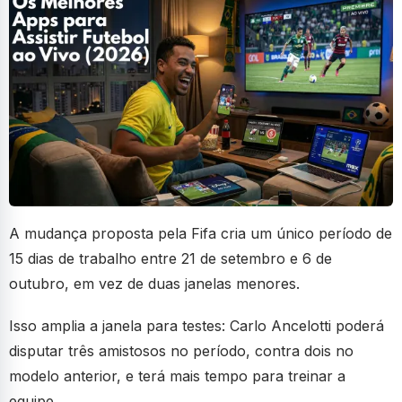
A mudança proposta pela Fifa cria um único período de
15 dias de trabalho entre 21 de setembro e 6 de
outubro, em vez de duas janelas menores.
Isso amplia a janela para testes: Carlo Ancelotti poderá
disputar três amistosos no período, contra dois no
modelo anterior, e terá mais tempo para treinar a
equipe.