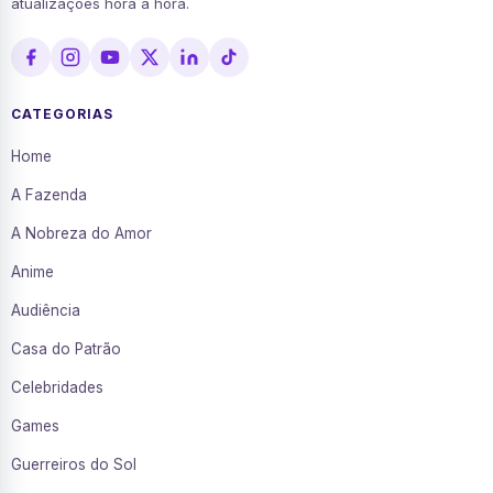
atualizações hora a hora.
CATEGORIAS
Home
A Fazenda
A Nobreza do Amor
Anime
Audiência
Casa do Patrão
Celebridades
Games
Guerreiros do Sol