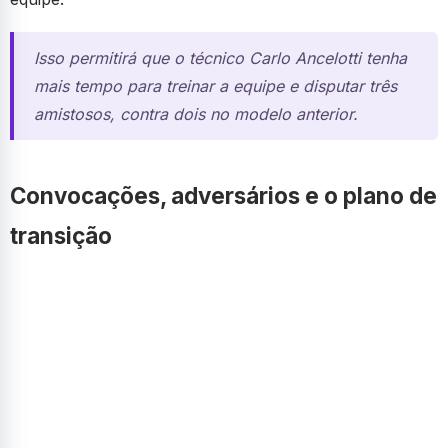
Isso permitirá que o técnico Carlo Ancelotti tenha
mais tempo para treinar a equipe e disputar três
amistosos, contra dois no modelo anterior.
Convocações, adversários e o plano de
transição