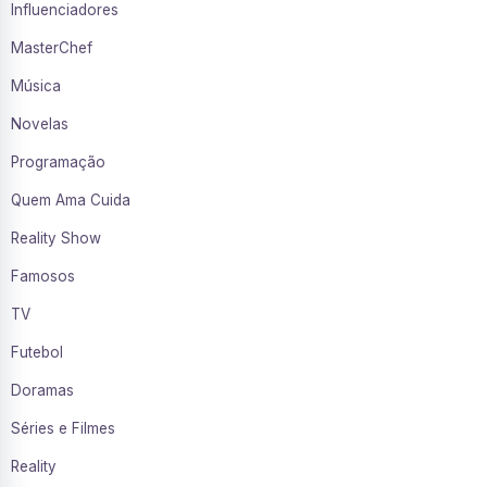
Influenciadores
MasterChef
Música
Novelas
Programação
Quem Ama Cuida
Reality Show
Famosos
TV
Futebol
Doramas
Séries e Filmes
Reality