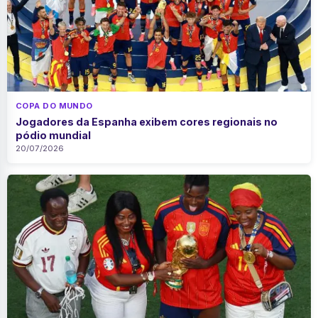
COPA DO MUNDO
Jogadores da Espanha exibem cores regionais no
pódio mundial
20/07/2026