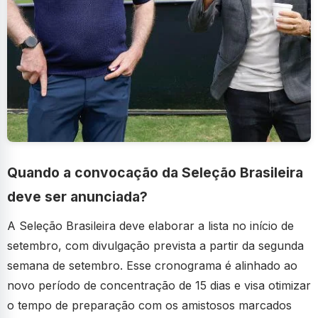
Quando a convocação da Seleção Brasileira
deve ser anunciada?
A Seleção Brasileira deve elaborar a lista no início de
setembro, com divulgação prevista a partir da segunda
semana de setembro. Esse cronograma é alinhado ao
novo período de concentração de 15 dias e visa otimizar
o tempo de preparação com os amistosos marcados