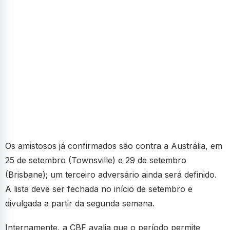
Os amistosos já confirmados são contra a Austrália, em
25 de setembro (Townsville) e 29 de setembro
(Brisbane); um terceiro adversário ainda será definido.
A lista deve ser fechada no início de setembro e
divulgada a partir da segunda semana.
Internamente, a CBF avalia que o período permite