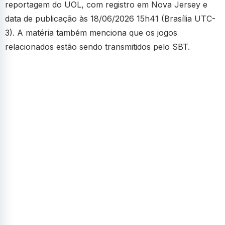
reportagem do UOL, com registro em Nova Jersey e
data de publicação às 18/06/2026 15h41 (Brasília UTC-
3). A matéria também menciona que os jogos
relacionados estão sendo transmitidos pelo SBT.