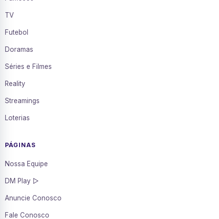
TV
Futebol
Doramas
Séries e Filmes
Reality
Streamings
Loterias
PÁGINAS
Nossa Equipe
DM Play ▷
Anuncie Conosco
Fale Conosco