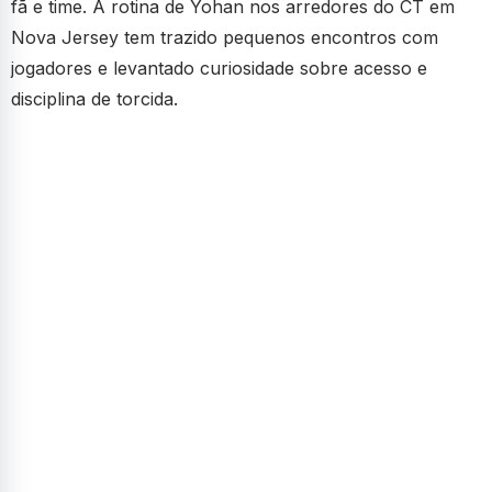
fã e time. A rotina de Yohan nos arredores do CT em
Nova Jersey tem trazido pequenos encontros com
jogadores e levantado curiosidade sobre acesso e
disciplina de torcida.