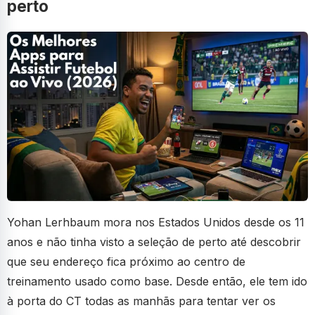
perto
Yohan Lerhbaum mora nos Estados Unidos desde os 11
anos e não tinha visto a seleção de perto até descobrir
que seu endereço fica próximo ao centro de
treinamento usado como base. Desde então, ele tem ido
à porta do CT todas as manhãs para tentar ver os