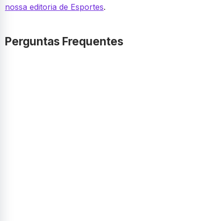
nossa editoria de Esportes
.
Perguntas Frequentes