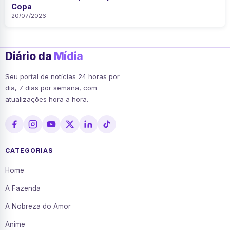
Copa
20/07/2026
Diário da
Mídia
Seu portal de notícias 24 horas por
dia, 7 dias por semana, com
atualizações hora a hora.
CATEGORIAS
Home
A Fazenda
A Nobreza do Amor
Anime