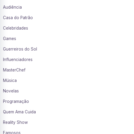
Audiência
Casa do Patrão
Celebridades
Games
Guerreiros do Sol
Influenciadores
MasterChef
Música
Novelas
Programação
Quem Ama Cuida
Reality Show
Famosos