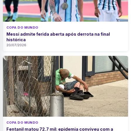
COPA DO MUNDO
Messi admite ferida aberta após derrota na final
histórica
20/07/2026
COPA DO MUNDO
Fentanil matou 72,7 mil: epidemia conviveu com a