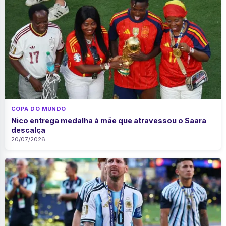
COPA DO MUNDO
Nico entrega medalha à mãe que atravessou o Saara
descalça
20/07/2026