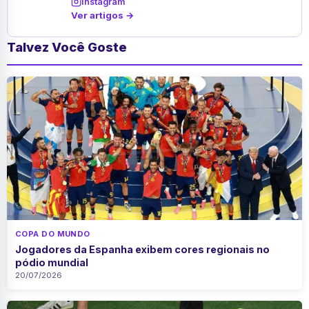
Instagram
Ver artigos →
Talvez Você Goste
COPA DO MUNDO
Jogadores da Espanha exibem cores regionais no
pódio mundial
20/07/2026