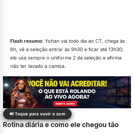
Flash resumo:
Yohan vai todo dia ao CT, chega às
8h, vê a seleção entrar às 9h30 e ficar até 13h30;
ele usa sempre o uniforme 2 da seleção e afirma
não ter lavado a camisa.
🔊 Toque para ouvir o som
Rotina diária e como ele chegou tão