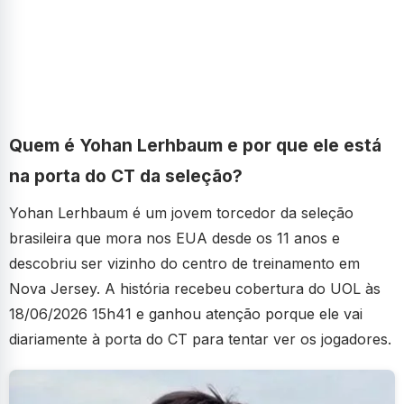
Quem é Yohan Lerhbaum e por que ele está
na porta do CT da seleção?
Yohan Lerhbaum é um jovem torcedor da seleção
brasileira que mora nos EUA desde os 11 anos e
descobriu ser vizinho do centro de treinamento em
Nova Jersey. A história recebeu cobertura do UOL às
18/06/2026 15h41 e ganhou atenção porque ele vai
diariamente à porta do CT para tentar ver os jogadores.