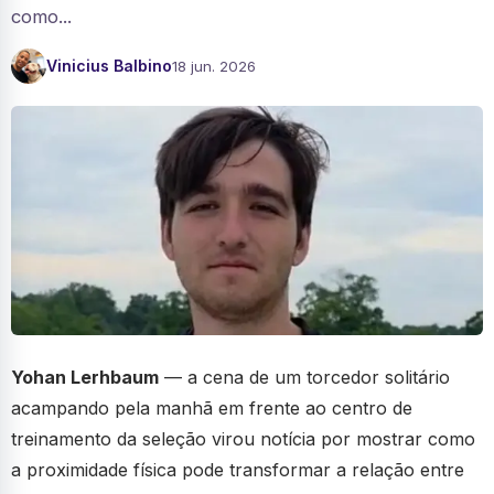
como...
Vinicius Balbino
18 jun. 2026
Yohan Lerhbaum
— a cena de um torcedor solitário
acampando pela manhã em frente ao centro de
treinamento da seleção virou notícia por mostrar como
a proximidade física pode transformar a relação entre