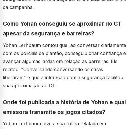
da campanha.
Como Yohan conseguiu se aproximar do CT
apesar da segurança e barreiras?
Yohan Lerhbaum contou que, ao conversar diariamente
com os policiais de plantão, conseguiu criar confiança e
avançar algumas jardas em relação às barreiras. Ele
relatou: "Conversando conversando os caras
liberaram" e que a interação com a segurança facilitou
sua aproximação ao CT.
Onde foi publicada a história de Yohan e qual
emissora transmite os jogos citados?
Yohan Lerhbaum teve a sua rotina relatada em