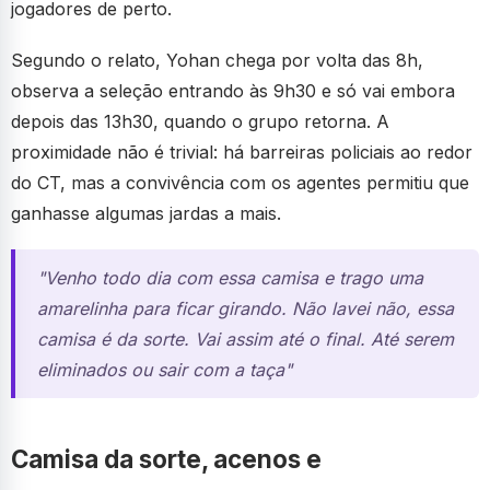
jogadores de perto.
Segundo o relato, Yohan chega por volta das 8h,
observa a seleção entrando às 9h30 e só vai embora
depois das 13h30, quando o grupo retorna. A
proximidade não é trivial: há barreiras policiais ao redor
do CT, mas a convivência com os agentes permitiu que
ganhasse algumas jardas a mais.
"Venho todo dia com essa camisa e trago uma
amarelinha para ficar girando. Não lavei não, essa
camisa é da sorte. Vai assim até o final. Até serem
eliminados ou sair com a taça"
Camisa da sorte, acenos e