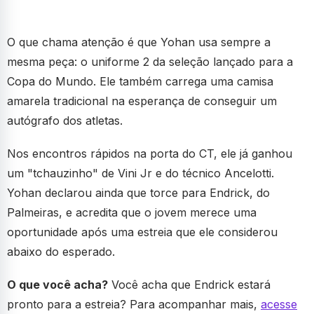
O que chama atenção é que Yohan usa sempre a
mesma peça: o uniforme 2 da seleção lançado para a
Copa do Mundo. Ele também carrega uma camisa
amarela tradicional na esperança de conseguir um
autógrafo dos atletas.
Nos encontros rápidos na porta do CT, ele já ganhou
um "tchauzinho" de Vini Jr e do técnico Ancelotti.
Yohan declarou ainda que torce para Endrick, do
Palmeiras, e acredita que o jovem merece uma
oportunidade após uma estreia que ele considerou
abaixo do esperado.
O que você acha?
Você acha que Endrick estará
pronto para a estreia? Para acompanhar mais,
acesse