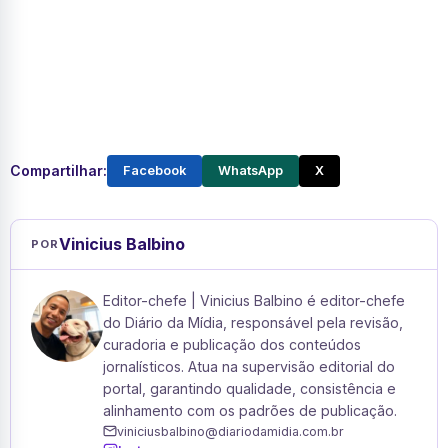
Compartilhar:
Facebook
WhatsApp
X
Vinicius Balbino
POR
Editor-chefe | Vinicius Balbino é editor-chefe
do Diário da Mídia, responsável pela revisão,
curadoria e publicação dos conteúdos
jornalísticos. Atua na supervisão editorial do
portal, garantindo qualidade, consistência e
alinhamento com os padrões de publicação.
viniciusbalbino@diariodamidia.com.br