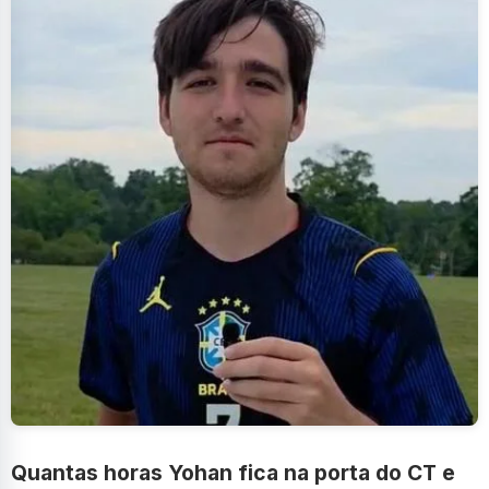
Quantas horas Yohan fica na porta do CT e