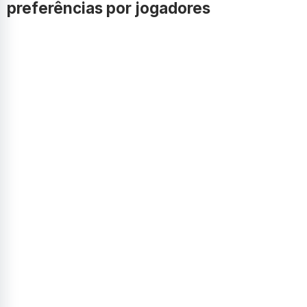
preferências por jogadores