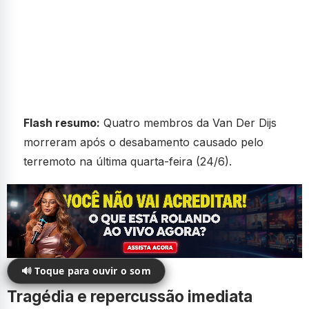
Flash resumo:
Quatro membros da Van Der Dijs
morreram após o desabamento causado pelo
terremoto na última quarta-feira (24/6).
🔊 Toque para ouvir o som
Tragédia e repercussão imediata