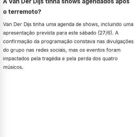
A Van Der Dijs tinha shows agendados após
o terremoto?
Van Der Dijs tinha uma agenda de shows, incluindo uma
apresentação prevista para este sábado (27/6). A
confirmação da programação constava nas divulgações
do grupo nas redes sociais, mas os eventos foram
impactados pela tragédia e pela perda dos quatro
músicos.