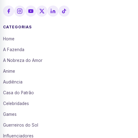
CATEGORIAS
Home
A Fazenda
A Nobreza do Amor
Anime
Audiência
Casa do Patrão
Celebridades
Games
Guerreiros do Sol
Influenciadores