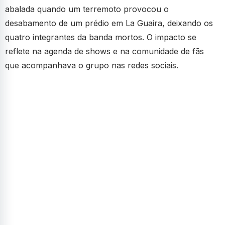
abalada quando um terremoto provocou o
desabamento de um prédio em La Guaira, deixando os
quatro integrantes da banda mortos. O impacto se
reflete na agenda de shows e na comunidade de fãs
que acompanhava o grupo nas redes sociais.