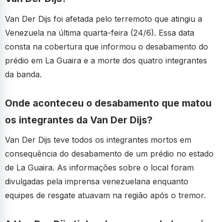
Van Der Dijs foi afetada pelo terremoto que atingiu a
Venezuela na última quarta-feira (24/6). Essa data
consta na cobertura que informou o desabamento do
prédio em La Guaira e a morte dos quatro integrantes
da banda.
Onde aconteceu o desabamento que matou
os integrantes da Van Der Dijs?
Van Der Dijs teve todos os integrantes mortos em
consequência do desabamento de um prédio no estado
de La Guaira. As informações sobre o local foram
divulgadas pela imprensa venezuelana enquanto
equipes de resgate atuavam na região após o tremor.