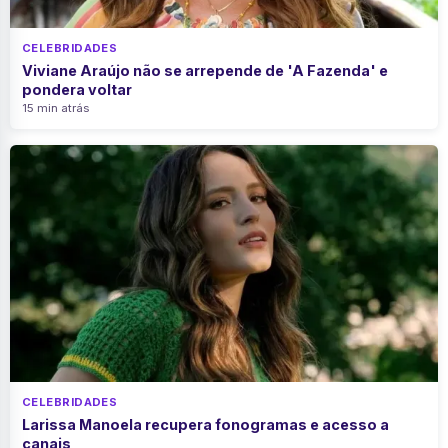
CELEBRIDADES
Viviane Araújo não se arrepende de 'A Fazenda' e
pondera voltar
15 min atrás
CELEBRIDADES
Larissa Manoela recupera fonogramas e acesso a
canais