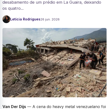
desabamento de um prédio em La Guaira, deixando
os quatro...
Leticia Rodrigues
26 jun. 2026
Van Der Dijs
— A cena do heavy metal venezuelano foi