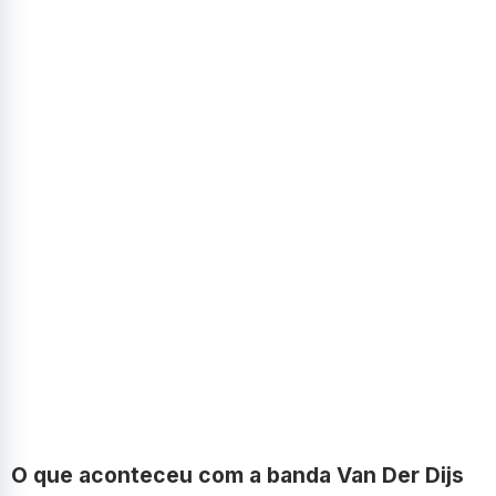
O que aconteceu com a banda Van Der Dijs