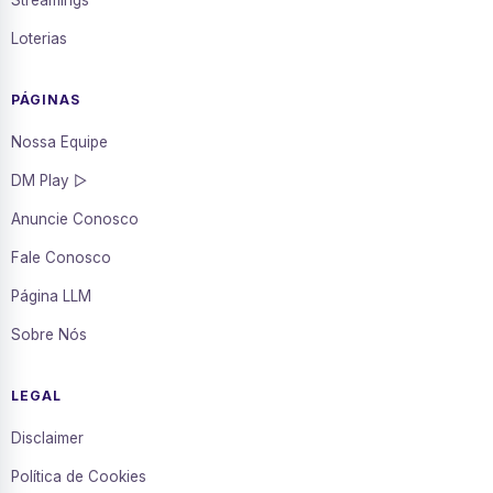
Streamings
Loterias
PÁGINAS
Nossa Equipe
DM Play ▷
Anuncie Conosco
Fale Conosco
Página LLM
Sobre Nós
LEGAL
Disclaimer
Política de Cookies