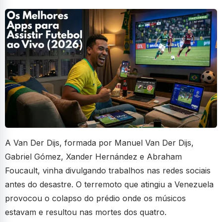
A Van Der Dijs, formada por Manuel Van Der Dijs,
Gabriel Gómez, Xander Hernández e Abraham
Foucault, vinha divulgando trabalhos nas redes sociais
antes do desastre. O terremoto que atingiu a Venezuela
provocou o colapso do prédio onde os músicos
estavam e resultou nas mortes dos quatro.