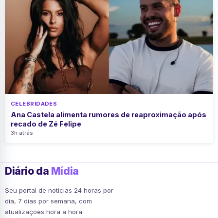
CELEBRIDADES
Ana Castela alimenta rumores de reaproximação após
recado de Zé Felipe
3h atrás
Diário da
Mídia
Seu portal de notícias 24 horas por
dia, 7 dias por semana, com
atualizações hora a hora.