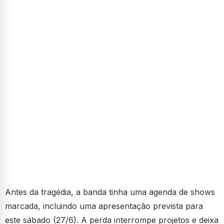
Antes da tragédia, a banda tinha uma agenda de shows
marcada, incluindo uma apresentação prevista para
este sábado (27/6). A perda interrompe projetos e deixa