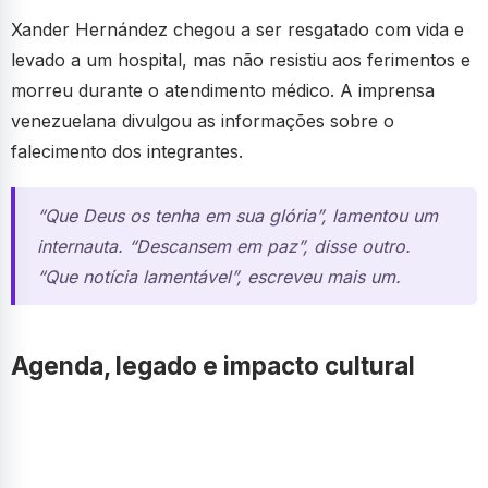
Xander Hernández chegou a ser resgatado com vida e
levado a um hospital, mas não resistiu aos ferimentos e
morreu durante o atendimento médico. A imprensa
venezuelana divulgou as informações sobre o
falecimento dos integrantes.
“Que Deus os tenha em sua glória”, lamentou um
internauta. “Descansem em paz”, disse outro.
“Que notícia lamentável”, escreveu mais um.
Agenda, legado e impacto cultural