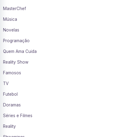
MasterChef
Música
Novelas
Programação
Quem Ama Cuida
Reality Show
Famosos
TV
Futebol
Doramas
Séries e Filmes
Reality