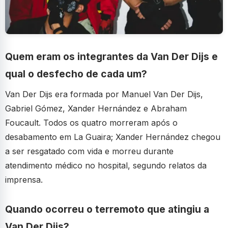
Quem eram os integrantes da Van Der Dijs e
qual o desfecho de cada um?
Van Der Dijs era formada por Manuel Van Der Dijs,
Gabriel Gómez, Xander Hernández e Abraham
Foucault. Todos os quatro morreram após o
desabamento em La Guaira; Xander Hernández chegou
a ser resgatado com vida e morreu durante
atendimento médico no hospital, segundo relatos da
imprensa.
Quando ocorreu o terremoto que atingiu a
Van Der Dijs?