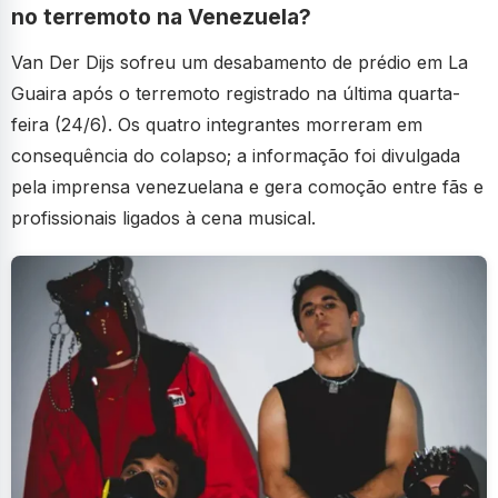
no terremoto na Venezuela?
Van Der Dijs sofreu um desabamento de prédio em La
Guaira após o terremoto registrado na última quarta-
feira (24/6). Os quatro integrantes morreram em
consequência do colapso; a informação foi divulgada
pela imprensa venezuelana e gera comoção entre fãs e
profissionais ligados à cena musical.