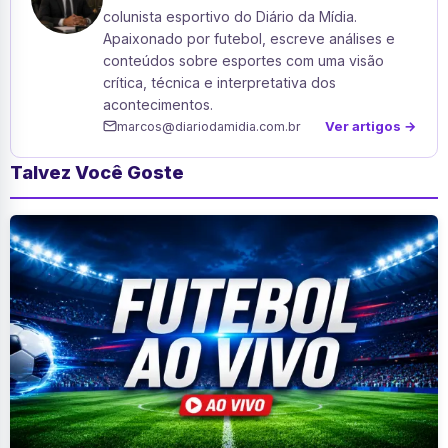
colunista esportivo do Diário da Mídia.
Apaixonado por futebol, escreve análises e
conteúdos sobre esportes com uma visão
crítica, técnica e interpretativa dos
acontecimentos.
Ver artigos →
marcos@diariodamidia.com.br
Talvez Você Goste