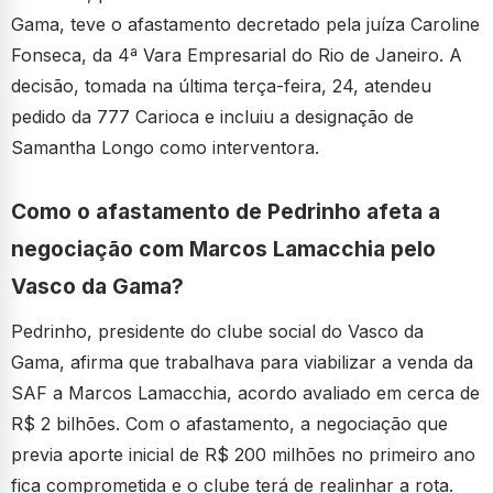
Gama, teve o afastamento decretado pela juíza Caroline
Fonseca, da 4ª Vara Empresarial do Rio de Janeiro. A
decisão, tomada na última terça-feira, 24, atendeu
pedido da 777 Carioca e incluiu a designação de
Samantha Longo como interventora.
Como o afastamento de Pedrinho afeta a
negociação com Marcos Lamacchia pelo
Vasco da Gama?
Pedrinho, presidente do clube social do Vasco da
Gama, afirma que trabalhava para viabilizar a venda da
SAF a Marcos Lamacchia, acordo avaliado em cerca de
R$ 2 bilhões. Com o afastamento, a negociação que
previa aporte inicial de R$ 200 milhões no primeiro ano
fica comprometida e o clube terá de realinhar a rota.