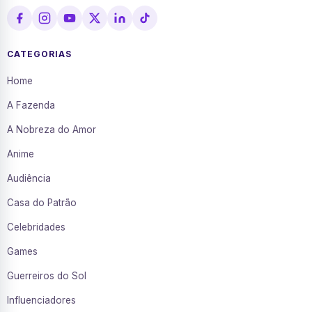
CATEGORIAS
Home
A Fazenda
A Nobreza do Amor
Anime
Audiência
Casa do Patrão
Celebridades
Games
Guerreiros do Sol
Influenciadores