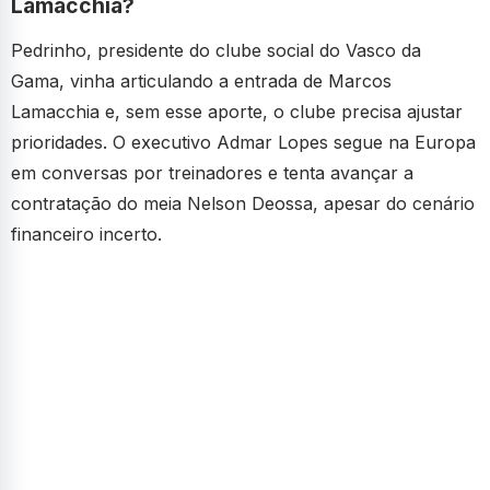
Lamacchia?
Pedrinho, presidente do clube social do Vasco da
Gama, vinha articulando a entrada de Marcos
Lamacchia e, sem esse aporte, o clube precisa ajustar
prioridades. O executivo Admar Lopes segue na Europa
em conversas por treinadores e tenta avançar a
contratação do meia Nelson Deossa, apesar do cenário
financeiro incerto.