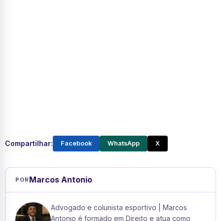
Compartilhar:
Facebook
WhatsApp
X
Marcos Antonio
POR
Advogado e colunista esportivo | Marcos
Antonio é formado em Direito e atua como