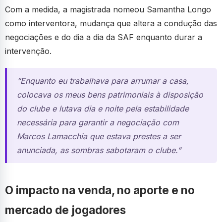
Com a medida, a magistrada nomeou Samantha Longo
como interventora, mudança que altera a condução das
negociações e do dia a dia da SAF enquanto durar a
intervenção.
“Enquanto eu trabalhava para arrumar a casa,
colocava os meus bens patrimoniais à disposição
do clube e lutava dia e noite pela estabilidade
necessária para garantir a negociação com
Marcos Lamacchia que estava prestes a ser
anunciada, as sombras sabotaram o clube.”
O impacto na venda, no aporte e no
mercado de jogadores