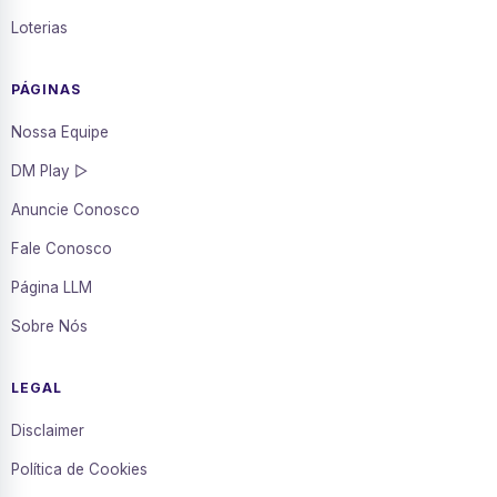
Loterias
PÁGINAS
Nossa Equipe
DM Play ▷
Anuncie Conosco
Fale Conosco
Página LLM
Sobre Nós
LEGAL
Disclaimer
Política de Cookies