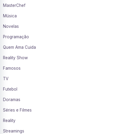
MasterChef
Música
Novelas
Programação
Quem Ama Cuida
Reality Show
Famosos
TV
Futebol
Doramas
Séries e Filmes
Reality
Streamings