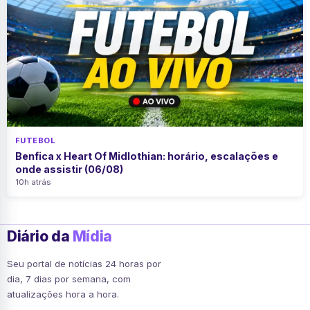
FUTEBOL
Benfica x Heart Of Midlothian: horário, escalações e
onde assistir (06/08)
10h atrás
Diário da
Mídia
Seu portal de notícias 24 horas por
dia, 7 dias por semana, com
atualizações hora a hora.