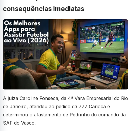
consequências imediatas
A juíza Caroline Fonseca, da 4ª Vara Empresarial do Rio
de Janeiro, atendeu ao pedido da 777 Carioca e
determinou o afastamento de Pedrinho do comando da
SAF do Vasco.