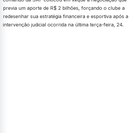
previa um aporte de R$ 2 bilhões, forçando o clube a
redesenhar sua estratégia financeira e esportiva após a
intervenção judicial ocorrida na última terça-feira, 24.