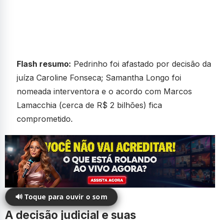
Flash resumo:
Pedrinho foi afastado por decisão da
juíza Caroline Fonseca; Samantha Longo foi
nomeada interventora e o acordo com Marcos
Lamacchia (cerca de R$ 2 bilhões) fica
comprometido.
🔊 Toque para ouvir o som
A decisão judicial e suas