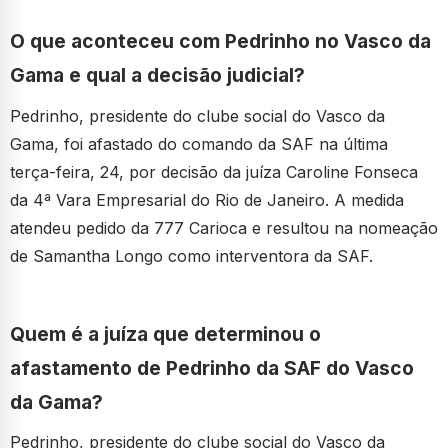
O que aconteceu com Pedrinho no Vasco da
Gama e qual a decisão judicial?
Pedrinho, presidente do clube social do Vasco da
Gama, foi afastado do comando da SAF na última
terça-feira, 24, por decisão da juíza Caroline Fonseca
da 4ª Vara Empresarial do Rio de Janeiro. A medida
atendeu pedido da 777 Carioca e resultou na nomeação
de Samantha Longo como interventora da SAF.
Quem é a juíza que determinou o
afastamento de Pedrinho da SAF do Vasco
da Gama?
Pedrinho, presidente do clube social do Vasco da