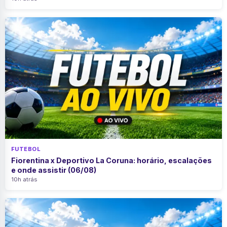
FUTEBOL
Fiorentina x Deportivo La Coruna: horário, escalações
e onde assistir (06/08)
10h atrás