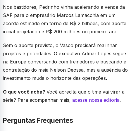
Nos bastidores, Pedrinho vinha acelerando a venda da
SAF para o empresário Marcos Lamacchia em um
acordo estimado em torno de R$ 2 bilhões, com aporte
inicial projetado de R$ 200 milhões no primeiro ano.
Sem o aporte previsto, o Vasco precisará realinhar
projetos e prioridades. O executivo Admar Lopes segue
na Europa conversando com treinadores e buscando a
contratação do meia Nelson Deossa, mas a ausência do
investimento muda o horizonte das operações.
O que você acha?
Você acredita que o time vai virar a
série? Para acompanhar mais,
acesse nossa editoria
.
Perguntas Frequentes