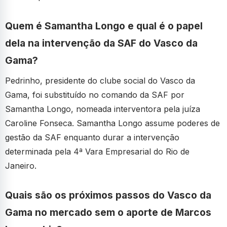
Quem é Samantha Longo e qual é o papel
dela na intervenção da SAF do Vasco da
Gama?
Pedrinho, presidente do clube social do Vasco da
Gama, foi substituído no comando da SAF por
Samantha Longo, nomeada interventora pela juíza
Caroline Fonseca. Samantha Longo assume poderes de
gestão da SAF enquanto durar a intervenção
determinada pela 4ª Vara Empresarial do Rio de
Janeiro.
Quais são os próximos passos do Vasco da
Gama no mercado sem o aporte de Marcos