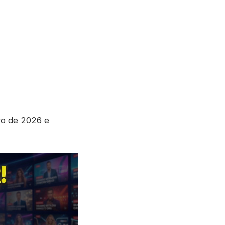
ro de 2026 e