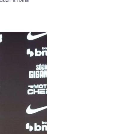
uzir a folha