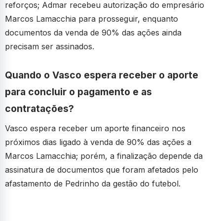
reforços; Admar recebeu autorização do empresário
Marcos Lamacchia para prosseguir, enquanto
documentos da venda de 90% das ações ainda
precisam ser assinados.
Quando o Vasco espera receber o aporte
para concluir o pagamento e as
contratações?
Vasco espera receber um aporte financeiro nos
próximos dias ligado à venda de 90% das ações a
Marcos Lamacchia; porém, a finalização depende da
assinatura de documentos que foram afetados pelo
afastamento de Pedrinho da gestão do futebol.