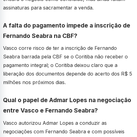
assinaturas para sacramentar a venda.
A falta do pagamento impede a inscrição de
Fernando Seabra na CBF?
Vasco corre risco de ter a inscrição de Fernando
Seabra barrada pela CBF se o Coritiba não receber o
pagamento integral; o Coritiba deixou claro que a
liberação dos documentos depende do acerto dos R$ 5
milhões nos próximos dias.
Qual o papel de Admar Lopes na negociação
entre Vasco e Fernando Seabra?
Vasco autorizou Admar Lopes a conduzir as
negociações com Fernando Seabra e com possíveis