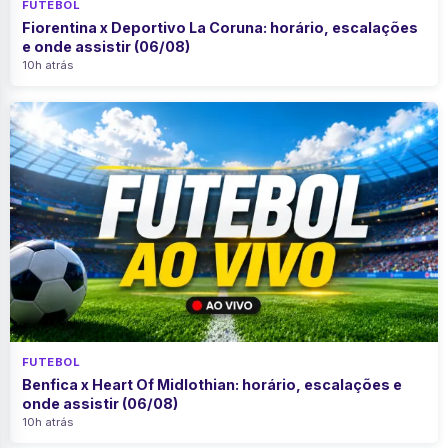
FUTEBOL
Fiorentina x Deportivo La Coruna: horário, escalações
e onde assistir (06/08)
10h atrás
FUTEBOL
Benfica x Heart Of Midlothian: horário, escalações e
onde assistir (06/08)
10h atrás