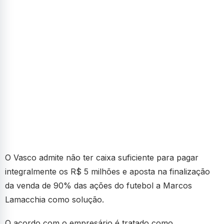
O Vasco admite não ter caixa suficiente para pagar
integralmente os R$ 5 milhões e aposta na finalização
da venda de 90% das ações do futebol a Marcos
Lamacchia como solução.
O acordo com o empresário é tratado como