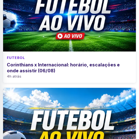
FUTEBOL
Corinthians x Internacional: horário, escalações e
onde assistir (06/08)
4h atrás