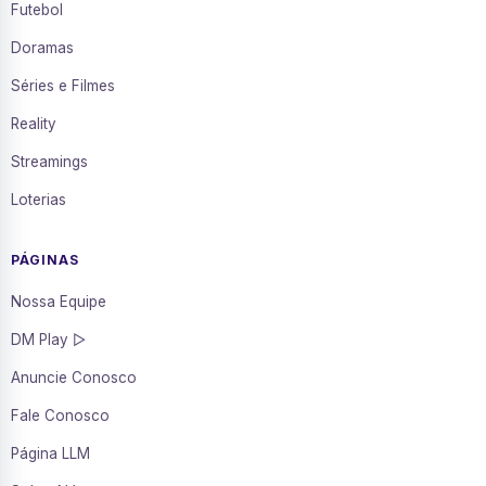
Futebol
Doramas
Séries e Filmes
Reality
Streamings
Loterias
PÁGINAS
Nossa Equipe
DM Play ▷
Anuncie Conosco
Fale Conosco
Página LLM