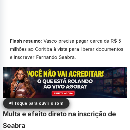
Flash resumo:
Vasco precisa pagar cerca de R$ 5
milhões ao Coritiba à vista para liberar documentos
e inscrever Fernando Seabra.
🔊 Toque para ouvir o som
Multa e efeito direto na inscrição de
Seabra