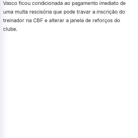
Vasco ficou condicionada ao pagamento imediato de
uma multa rescisória que pode travar a inscrição do
treinador na CBF e alterar a janela de reforços do
clube.