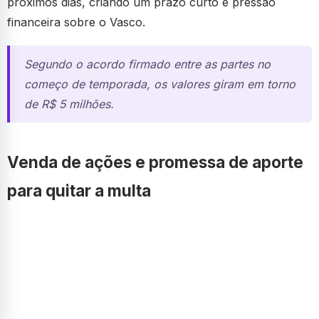
próximos dias, criando um prazo curto e pressão
financeira sobre o Vasco.
Segundo o acordo firmado entre as partes no
começo de temporada, os valores giram em torno
de R$ 5 milhões.
Venda de ações e promessa de aporte
para quitar a multa