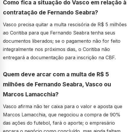
Como fica a situação do Vasco em relação à
contratação de Fernando Seabra?
Vasco precisa quitar a multa rescisória de R$ 5 milhões
ao Coritiba para que Fernando Seabra tenha seus
documentos liberados; se o pagamento não for feito
integralmente nos próximos dias, o Coritiba não
entregará a documentação para inscrição na CBF.
Quem deve arcar com a multa de R$ 5
milhões de Fernando Seabra, Vasco ou
Marcos Lamacchia?
Vasco afirma não ter caixa para o valor e aposta que
Marcos Lamacchia, que negociou a compra de 90%
das ações do futebol, fará o aporte; o empresário
encara o negócio como concluído, mas ainda faltam