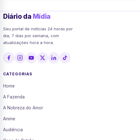
Diário da
Mídia
Seu portal de notícias 24 horas por
dia, 7 dias por semana, com
atualizações hora a hora.
CATEGORIAS
Home
A Fazenda
A Nobreza do Amor
Anime
Audiência