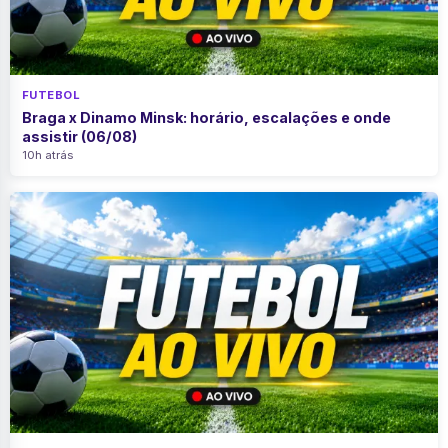
FUTEBOL
Braga x Dinamo Minsk: horário, escalações e onde
assistir (06/08)
10h atrás