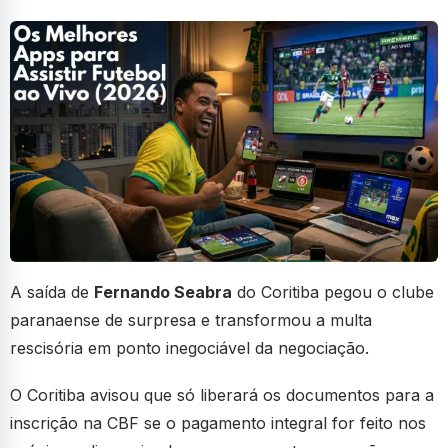
A saída de
Fernando Seabra
do Coritiba pegou o clube
paranaense de surpresa e transformou a multa
rescisória em ponto inegociável da negociação.
O Coritiba avisou que só liberará os documentos para a
inscrição na CBF se o pagamento integral for feito nos