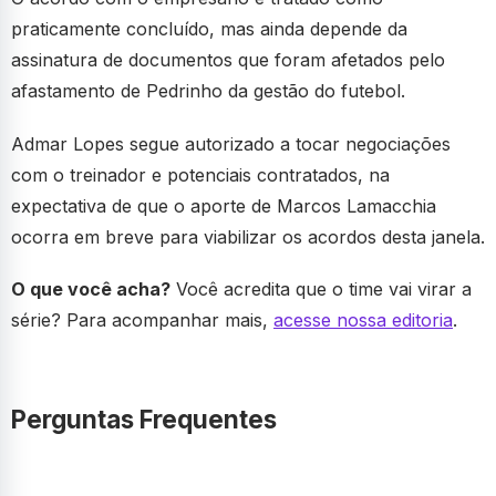
praticamente concluído, mas ainda depende da
assinatura de documentos que foram afetados pelo
afastamento de Pedrinho da gestão do futebol.
Admar Lopes segue autorizado a tocar negociações
com o treinador e potenciais contratados, na
expectativa de que o aporte de Marcos Lamacchia
ocorra em breve para viabilizar os acordos desta janela.
O que você acha?
Você acredita que o time vai virar a
série? Para acompanhar mais,
acesse nossa editoria
.
Perguntas Frequentes