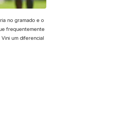
ria no gramado e o
que frequentemente
Vini um diferencial