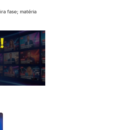
ra fase; matéria