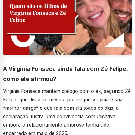
A Virginia Fonseca ainda fala com Zé Felipe,
como ele afirmou?
Virginia Fonseca mantém diálogo com o ex, segundo Zé
Felipe, que disse ao mesmo portal que Virginia é sua
“melhor amiga” e que fala com ela todos os dias; a
declaração ilustra uma convivência comunicativa,
embora o relacionamento amoroso tenha sido
encerrado em maio de 2025.