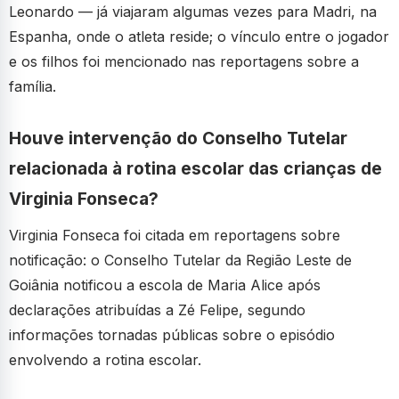
Leonardo — já viajaram algumas vezes para Madri, na
Espanha, onde o atleta reside; o vínculo entre o jogador
e os filhos foi mencionado nas reportagens sobre a
família.
Houve intervenção do Conselho Tutelar
relacionada à rotina escolar das crianças de
Virginia Fonseca?
Virginia Fonseca foi citada em reportagens sobre
notificação: o Conselho Tutelar da Região Leste de
Goiânia notificou a escola de Maria Alice após
declarações atribuídas a Zé Felipe, segundo
informações tornadas públicas sobre o episódio
envolvendo a rotina escolar.