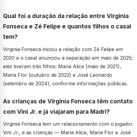
Qual foi a duração da relação entre Virginia
Fonseca e Zé Felipe e quantos filhos o casal
tem?
Virginia Fonseca iniciou a relação com Zé Felipe em
2020 e o casal anunciou a separação em maio de 2025;
eles tiveram três filhos: Maria Alice (maio de 2021),
Maria Flor (outubro de 2022) e José Leonardo
(setembro de 2024), conforme informações públicas.
As crianças de Virginia Fonseca têm contato
com Vini Jr. e já viajaram para Madri?
Virginia Fonseca tem um relacionamento com o jogador
Vini Jr., e as crianças — Maria Alice, Maria Flor e José