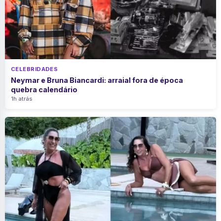
CELEBRIDADES
Neymar e Bruna Biancardi: arraial fora de época
quebra calendário
1h atrás