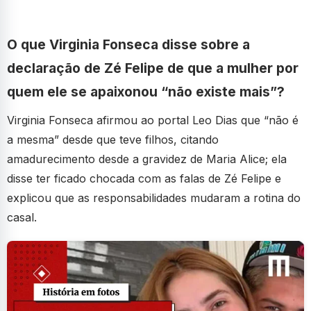
O que Virginia Fonseca disse sobre a
declaração de Zé Felipe de que a mulher por
quem ele se apaixonou “não existe mais”?
Virginia Fonseca afirmou ao portal Leo Dias que “não é
a mesma” desde que teve filhos, citando
amadurecimento desde a gravidez de Maria Alice; ela
disse ter ficado chocada com as falas de Zé Felipe e
explicou que as responsabilidades mudaram a rotina do
casal.