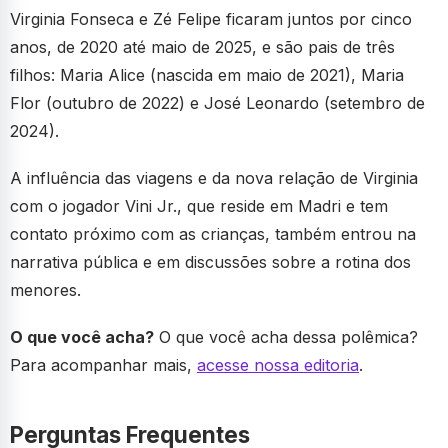
Virginia Fonseca e Zé Felipe ficaram juntos por cinco
anos, de 2020 até maio de 2025, e são pais de três
filhos: Maria Alice (nascida em maio de 2021), Maria
Flor (outubro de 2022) e José Leonardo (setembro de
2024).
A influência das viagens e da nova relação de Virginia
com o jogador Vini Jr., que reside em Madri e tem
contato próximo com as crianças, também entrou na
narrativa pública e em discussões sobre a rotina dos
menores.
O que você acha?
O que você acha dessa polêmica?
Para acompanhar mais,
acesse nossa editoria
.
Perguntas Frequentes