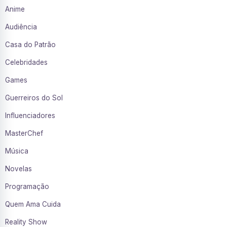
Anime
Audiência
Casa do Patrão
Celebridades
Games
Guerreiros do Sol
Influenciadores
MasterChef
Música
Novelas
Programação
Quem Ama Cuida
Reality Show