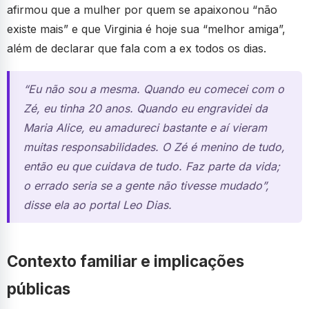
afirmou que a mulher por quem se apaixonou “não
existe mais” e que Virginia é hoje sua “melhor amiga”,
além de declarar que fala com a ex todos os dias.
“Eu não sou a mesma. Quando eu comecei com o
Zé, eu tinha 20 anos. Quando eu engravidei da
Maria Alice, eu amadureci bastante e aí vieram
muitas responsabilidades. O Zé é menino de tudo,
então eu que cuidava de tudo. Faz parte da vida;
o errado seria se a gente não tivesse mudado”,
disse ela ao portal Leo Dias.
Contexto familiar e implicações
públicas