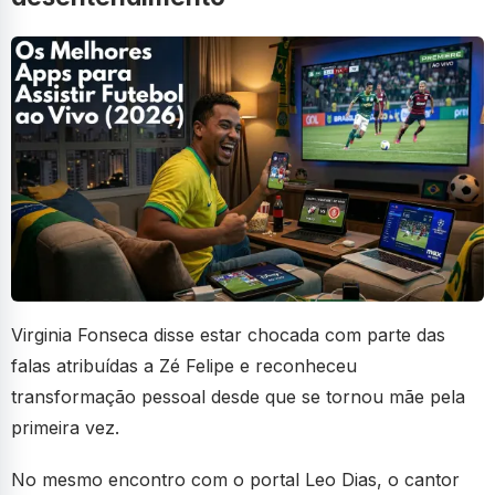
Virginia Fonseca disse estar chocada com parte das
falas atribuídas a Zé Felipe e reconheceu
transformação pessoal desde que se tornou mãe pela
primeira vez.
No mesmo encontro com o portal Leo Dias, o cantor