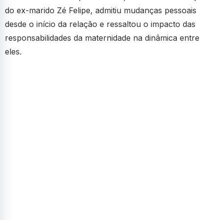
do ex-marido Zé Felipe, admitiu mudanças pessoais
desde o início da relação e ressaltou o impacto das
responsabilidades da maternidade na dinâmica entre
eles.