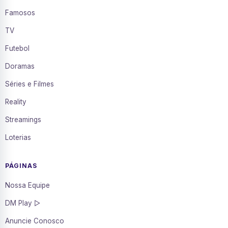
Famosos
TV
Futebol
Doramas
Séries e Filmes
Reality
Streamings
Loterias
PÁGINAS
Nossa Equipe
DM Play ▷
Anuncie Conosco