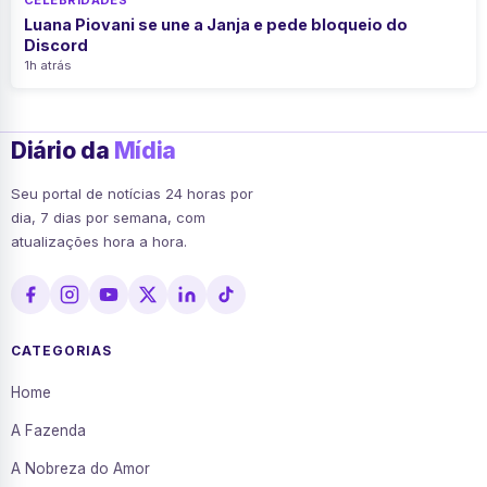
CELEBRIDADES
Luana Piovani se une a Janja e pede bloqueio do
Discord
1h atrás
Diário da
Mídia
Seu portal de notícias 24 horas por
dia, 7 dias por semana, com
atualizações hora a hora.
CATEGORIAS
Home
A Fazenda
A Nobreza do Amor