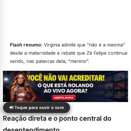
Flash resumo:
Virginia admite que “não é a mesma”
desde a maternidade e rebate que Zé Felipe continua
sendo, nas palavras dela, “menino”.
🔊 Toque para ouvir o som
Reação direta e o ponto central do
desentendimento