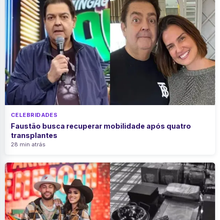
CELEBRIDADES
Faustão busca recuperar mobilidade após quatro
transplantes
28 min atrás