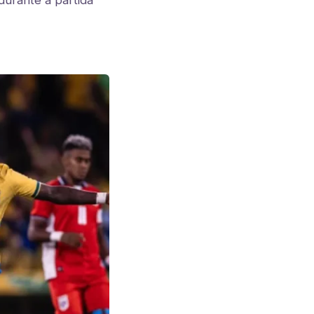
durante a partida