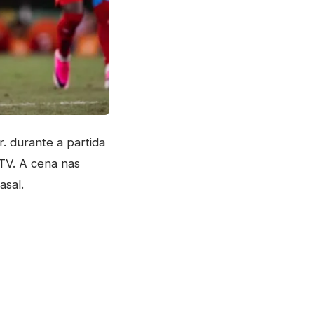
. durante a partida
TV. A cena nas
asal.