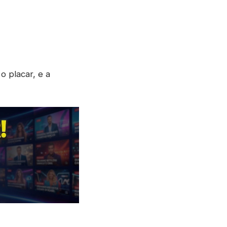
 o placar, e a