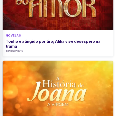
NOVELAS
Tonho é atingido por tiro; Alika vive desespero na
trama
13/06/2026