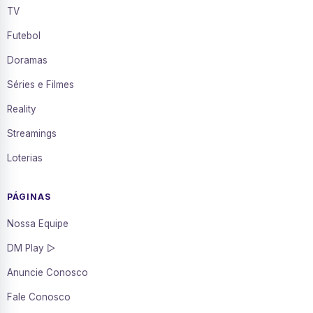
TV
Futebol
Doramas
Séries e Filmes
Reality
Streamings
Loterias
PÁGINAS
Nossa Equipe
DM Play ▷
Anuncie Conosco
Fale Conosco