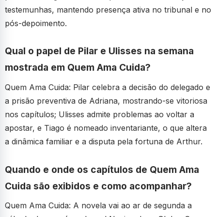
testemunhas, mantendo presença ativa no tribunal e no
pós-depoimento.
Qual o papel de Pilar e Ulisses na semana
mostrada em Quem Ama Cuida?
Quem Ama Cuida: Pilar celebra a decisão do delegado e
a prisão preventiva de Adriana, mostrando-se vitoriosa
nos capítulos; Ulisses admite problemas ao voltar a
apostar, e Tiago é nomeado inventariante, o que altera
a dinâmica familiar e a disputa pela fortuna de Arthur.
Quando e onde os capítulos de Quem Ama
Cuida são exibidos e como acompanhar?
Quem Ama Cuida: A novela vai ao ar de segunda a