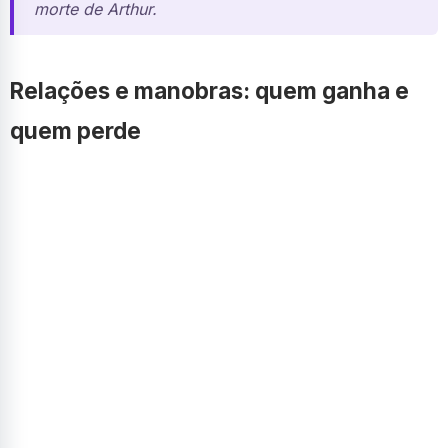
morte de Arthur.
Relações e manobras: quem ganha e
quem perde