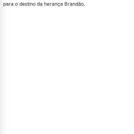
para o destino da herança Brandão.