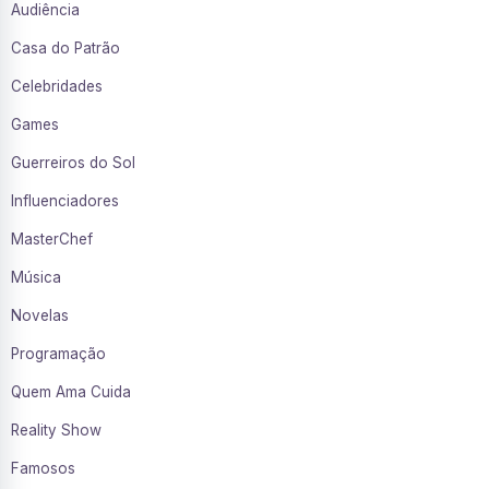
Audiência
Casa do Patrão
Celebridades
Games
Guerreiros do Sol
Influenciadores
MasterChef
Música
Novelas
Programação
Quem Ama Cuida
Reality Show
Famosos