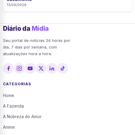
13/06/2026
Diário da
Mídia
Seu portal de notícias 24 horas por
dia, 7 dias por semana, com
atualizações hora a hora.
CATEGORIAS
Home
A Fazenda
A Nobreza do Amor
Anime