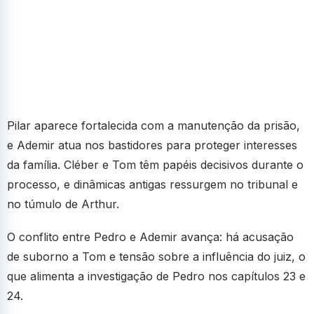
Pilar aparece fortalecida com a manutenção da prisão,
e Ademir atua nos bastidores para proteger interesses
da família. Cléber e Tom têm papéis decisivos durante o
processo, e dinâmicas antigas ressurgem no tribunal e
no túmulo de Arthur.
O conflito entre Pedro e Ademir avança: há acusação
de suborno a Tom e tensão sobre a influência do juiz, o
que alimenta a investigação de Pedro nos capítulos 23 e
24.