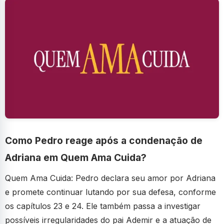
Como Pedro reage após a condenação de
Adriana em Quem Ama Cuida?
Quem Ama Cuida: Pedro declara seu amor por Adriana
e promete continuar lutando por sua defesa, conforme
os capítulos 23 e 24. Ele também passa a investigar
possíveis irregularidades do pai Ademir e a atuação de