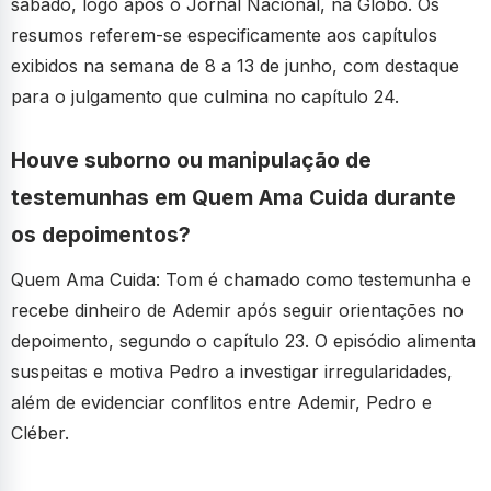
sábado, logo após o Jornal Nacional, na Globo. Os
resumos referem-se especificamente aos capítulos
exibidos na semana de 8 a 13 de junho, com destaque
para o julgamento que culmina no capítulo 24.
Houve suborno ou manipulação de
testemunhas em Quem Ama Cuida durante
os depoimentos?
Quem Ama Cuida: Tom é chamado como testemunha e
recebe dinheiro de Ademir após seguir orientações no
depoimento, segundo o capítulo 23. O episódio alimenta
suspeitas e motiva Pedro a investigar irregularidades,
além de evidenciar conflitos entre Ademir, Pedro e
Cléber.