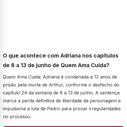
O que acontece com Adriana nos capítulos
de 8 a 13 de junho de Quem Ama Cuida?
Quem Ama Cuida: Adriana é condenada a 12 anos de
prisão pela morte de Arthur, conforme o desfecho do
capítulo 24 da semana de 8 a 13 de junho. A sentença
marca a perda definitiva de liberdade da personagem e
impulsiona a luta de Pedro para provar irregularidades
no processo.