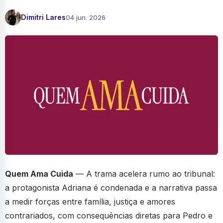
Dimitri Lares
04 jun. 2026
Quem Ama Cuida
— A trama acelera rumo ao tribunal:
a protagonista Adriana é condenada e a narrativa passa
a medir forças entre família, justiça e amores
contrariados, com consequências diretas para Pedro e