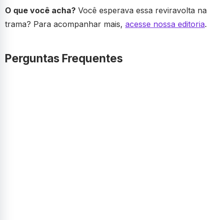
O que você acha?
Você esperava essa reviravolta na
trama? Para acompanhar mais,
acesse nossa editoria
.
Perguntas Frequentes