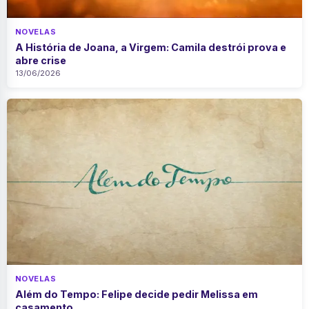
NOVELAS
A História de Joana, a Virgem: Camila destrói prova e
abre crise
13/06/2026
NOVELAS
Além do Tempo: Felipe decide pedir Melissa em
casamento