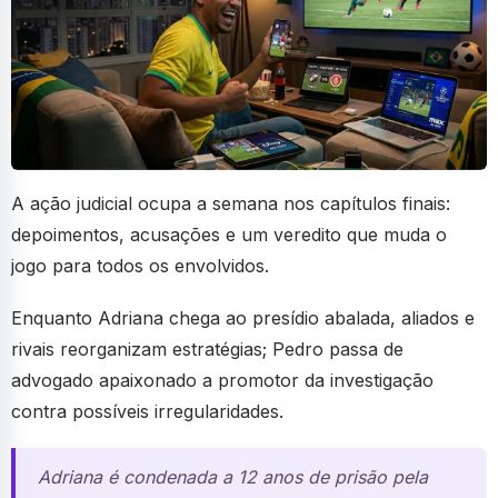
A ação judicial ocupa a semana nos capítulos finais:
depoimentos, acusações e um veredito que muda o
jogo para todos os envolvidos.
Enquanto Adriana chega ao presídio abalada, aliados e
rivais reorganizam estratégias; Pedro passa de
advogado apaixonado a promotor da investigação
contra possíveis irregularidades.
Adriana é condenada a 12 anos de prisão pela