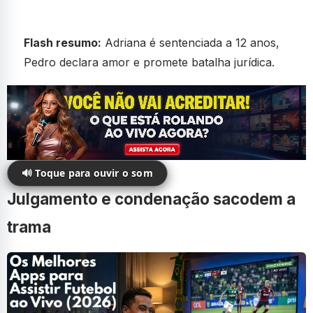
Flash resumo:
Adriana é sentenciada a 12 anos,
Pedro declara amor e promete batalha jurídica.
🔊 Toque para ouvir o som
Julgamento e condenação sacodem a
trama