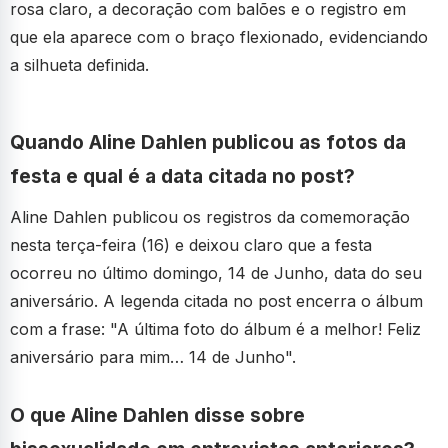
rosa claro, a decoração com balões e o registro em
que ela aparece com o braço flexionado, evidenciando
a silhueta definida.
Quando Aline Dahlen publicou as fotos da
festa e qual é a data citada no post?
Aline Dahlen publicou os registros da comemoração
nesta terça-feira (16) e deixou claro que a festa
ocorreu no último domingo, 14 de Junho, data do seu
aniversário. A legenda citada no post encerra o álbum
com a frase: "A última foto do álbum é a melhor! Feliz
aniversário para mim… 14 de Junho".
O que Aline Dahlen disse sobre