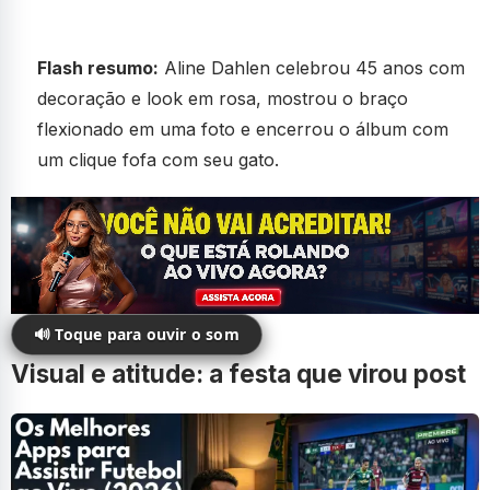
Flash resumo:
Aline Dahlen celebrou 45 anos com
decoração e look em rosa, mostrou o braço
flexionado em uma foto e encerrou o álbum com
um clique fofa com seu gato.
🔊 Toque para ouvir o som
Visual e atitude: a festa que virou post