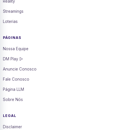
Reality
Streamings
Loterias
PÁGINAS
Nossa Equipe
DM Play ▷
Anuncie Conosco
Fale Conosco
Página LLM
Sobre Nós
LEGAL
Disclaimer