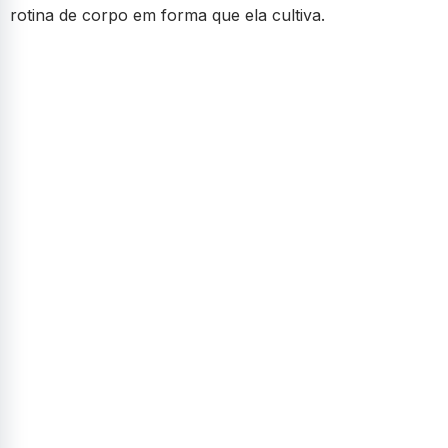
rotina de corpo em forma que ela cultiva.