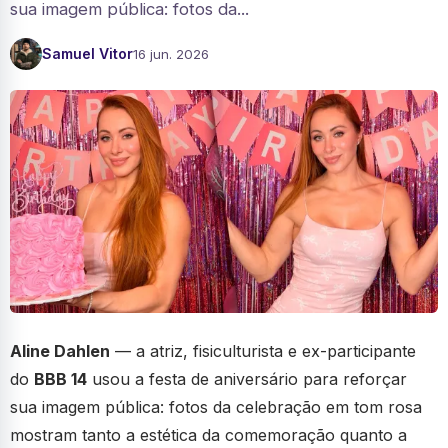
sua imagem pública: fotos da...
Samuel Vitor
16 jun. 2026
Aline Dahlen
— a atriz, fisiculturista e ex-participante
do
BBB 14
usou a festa de aniversário para reforçar
sua imagem pública: fotos da celebração em tom rosa
mostram tanto a estética da comemoração quanto a