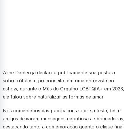
Aline Dahlen já declarou publicamente sua postura
sobre rótulos e preconceito: em uma entrevista ao
gshow, durante o Mês do Orgulho LGBTQIA+ em 2023,
ela falou sobre naturalizar as formas de amar.
Nos comentários das publicações sobre a festa, fãs e
amigos deixaram mensagens carinhosas e brincadeiras,
destacando tanto a comemoração quanto o clique final