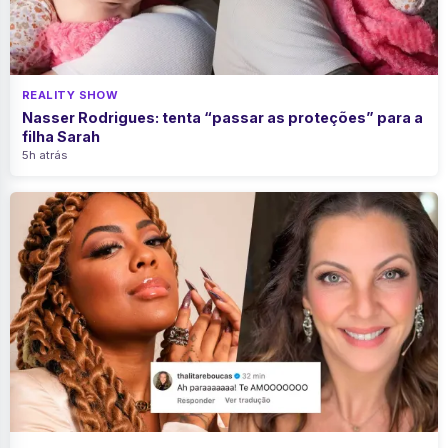
REALITY SHOW
Nasser Rodrigues: tenta “passar as proteções” para a
filha Sarah
5h atrás