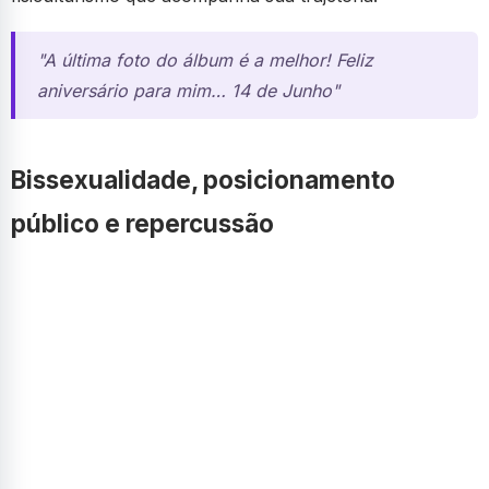
"A última foto do álbum é a melhor! Feliz
aniversário para mim… 14 de Junho"
Bissexualidade, posicionamento
público e repercussão