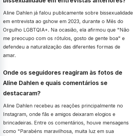
bissexualidade em entrevistas anteriores?
Aline Dahlen já falou publicamente sobre bissexualidade
em entrevista ao gshow em 2023, durante o Mês do
Orgulho LGBTQIA+. Na ocasião, ela afirmou que "Não
me preocupo com os rótulos, gosto de gente boa" e
defendeu a naturalização das diferentes formas de
amar.
Onde os seguidores reagiram às fotos de
Aline Dahlen e quais comentários se
destacaram?
Aline Dahlen recebeu as reações principalmente no
Instagram, onde fãs e amigos deixaram elogios e
brincadeiras. Entre os comentários, houve mensagens
como "Parabéns maravilhosa, muita luz em sua