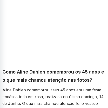
Como Aline Dahlen comemorou os 45 anos e
o que mais chamou atenção nas fotos?
Aline Dahlen comemorou seus 45 anos em uma festa
temática toda em rosa, realizada no último domingo, 14
de Junho. O que mais chamou atenção foi o vestido