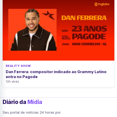
REALITY SHOW
Dan Ferrera: compositor indicado ao Grammy Latino
entra no Pagode
12h atrás
Diário da
Mídia
Seu portal de notícias 24 horas por