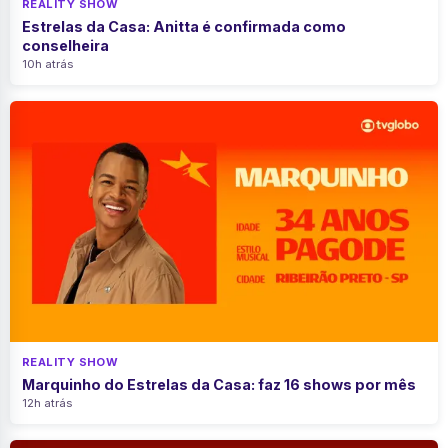
REALITY SHOW
Estrelas da Casa: Anitta é confirmada como
conselheira
10h atrás
REALITY SHOW
Marquinho do Estrelas da Casa: faz 16 shows por mês
12h atrás