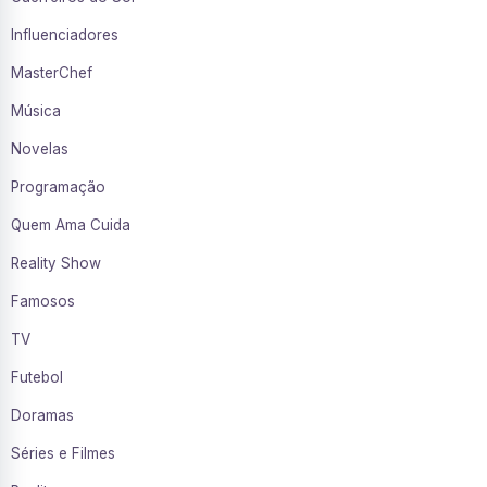
Influenciadores
MasterChef
Música
Novelas
Programação
Quem Ama Cuida
Reality Show
Famosos
TV
Futebol
Doramas
Séries e Filmes