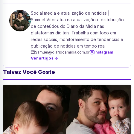
Social media e atualização de notícias |
Samuel Vitor atua na atualização e distribuição
de conteúdos do Diário da Mídia nas
plataformas digitais. Trabalha com foco em
redes sociais, monitoramento de tendências e
publicação de notícias em tempo real.
Samuel@diariodamidia.com.br
Instagram
Ver artigos →
Talvez Você Goste