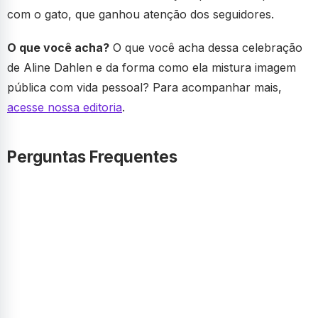
com o gato, que ganhou atenção dos seguidores.
O que você acha?
O que você acha dessa celebração
de Aline Dahlen e da forma como ela mistura imagem
pública com vida pessoal? Para acompanhar mais,
acesse nossa editoria
.
Perguntas Frequentes