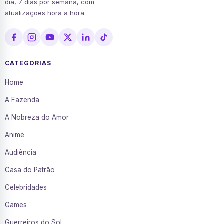
dia, 7 dias por semana, com
atualizações hora a hora.
CATEGORIAS
Home
A Fazenda
A Nobreza do Amor
Anime
Audiência
Casa do Patrão
Celebridades
Games
Guerreiros do Sol