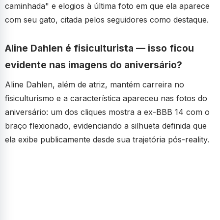
caminhada" e elogios à última foto em que ela aparece
com seu gato, citada pelos seguidores como destaque.
Aline Dahlen é fisiculturista — isso ficou
evidente nas imagens do aniversário?
Aline Dahlen, além de atriz, mantém carreira no
fisiculturismo e a característica apareceu nas fotos do
aniversário: um dos cliques mostra a ex-BBB 14 com o
braço flexionado, evidenciando a silhueta definida que
ela exibe publicamente desde sua trajetória pós-reality.