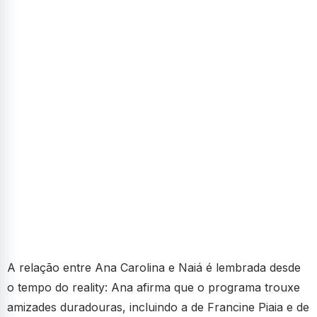
A relação entre Ana Carolina e Naiá é lembrada desde
o tempo do reality: Ana afirma que o programa trouxe
amizades duradouras, incluindo a de Francine Piaia e de