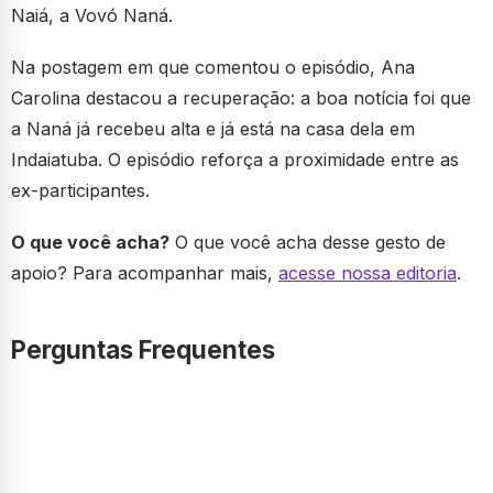
Naiá, a Vovó Naná.
Na postagem em que comentou o episódio, Ana
Carolina destacou a recuperação: a boa notícia foi que
a Naná já recebeu alta e já está na casa dela em
Indaiatuba. O episódio reforça a proximidade entre as
ex-participantes.
O que você acha?
O que você acha desse gesto de
apoio? Para acompanhar mais,
acesse nossa editoria
.
Perguntas Frequentes