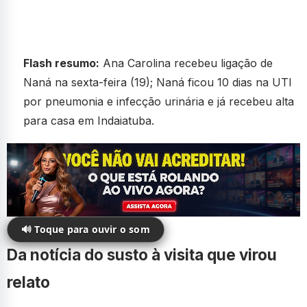
Flash resumo:
Ana Carolina recebeu ligação de
Naná na sexta-feira (19); Naná ficou 10 dias na UTI
por pneumonia e infecção urinária e já recebeu alta
para casa em Indaiatuba.
🔊 Toque para ouvir o som
Da notícia do susto à visita que virou
relato