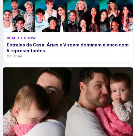
REALITY SHOW
Estrelas da Casa: Áries e Virgem dominam elenco com
5 representantes
13h atrás