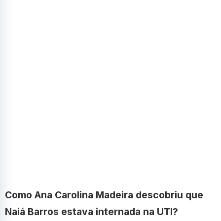
Como Ana Carolina Madeira descobriu que
Naiá Barros estava internada na UTI?