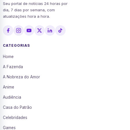
Seu portal de notícias 24 horas por
dia, 7 dias por semana, com
atualizações hora a hora.
CATEGORIAS
Home
A Fazenda
A Nobreza do Amor
Anime
Audiência
Casa do Patrão
Celebridades
Games