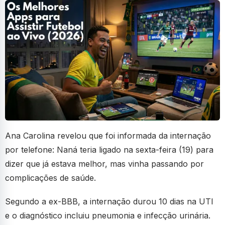
Ana Carolina revelou que foi informada da internação
por telefone: Naná teria ligado na sexta-feira (19) para
dizer que já estava melhor, mas vinha passando por
complicações de saúde.
Segundo a ex-BBB, a internação durou 10 dias na UTI
e o diagnóstico incluiu pneumonia e infecção urinária.