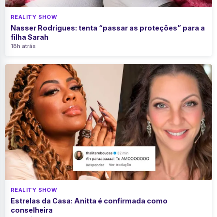
REALITY SHOW
Nasser Rodrigues: tenta “passar as proteções” para a
filha Sarah
18h atrás
REALITY SHOW
Estrelas da Casa: Anitta é confirmada como
conselheira