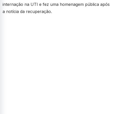
internação na UTI e fez uma homenagem pública após
a notícia da recuperação.