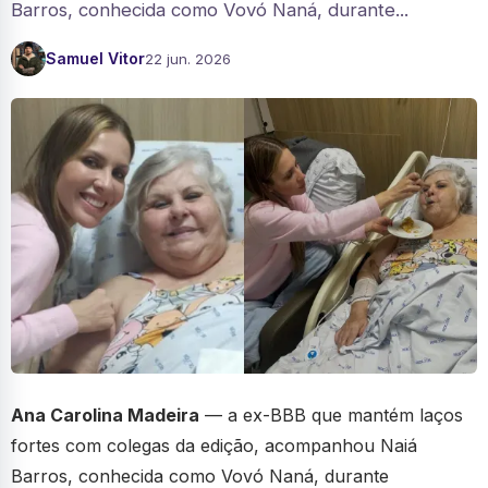
Barros, conhecida como Vovó Naná, durante...
Samuel Vitor
22 jun. 2026
Ana Carolina Madeira
— a ex-BBB que mantém laços
fortes com colegas da edição, acompanhou Naiá
Barros, conhecida como Vovó Naná, durante