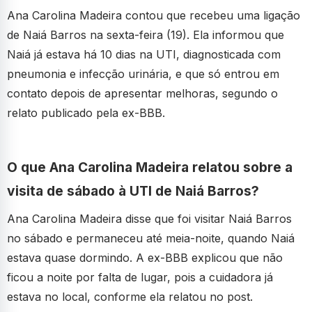
Ana Carolina Madeira contou que recebeu uma ligação
de Naiá Barros na sexta-feira (19). Ela informou que
Naiá já estava há 10 dias na UTI, diagnosticada com
pneumonia e infecção urinária, e que só entrou em
contato depois de apresentar melhoras, segundo o
relato publicado pela ex-BBB.
O que Ana Carolina Madeira relatou sobre a
visita de sábado à UTI de Naiá Barros?
Ana Carolina Madeira disse que foi visitar Naiá Barros
no sábado e permaneceu até meia-noite, quando Naiá
estava quase dormindo. A ex-BBB explicou que não
ficou a noite por falta de lugar, pois a cuidadora já
estava no local, conforme ela relatou no post.