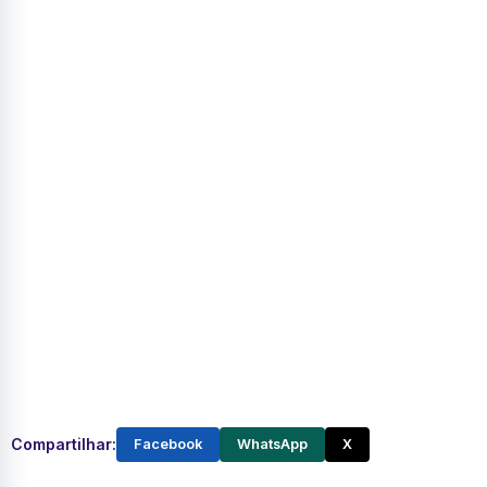
Compartilhar:
Facebook
WhatsApp
X