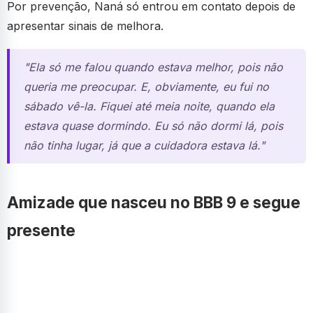
Por prevenção, Naná só entrou em contato depois de
apresentar sinais de melhora.
"Ela só me falou quando estava melhor, pois não
queria me preocupar. E, obviamente, eu fui no
sábado vê-la. Fiquei até meia noite, quando ela
estava quase dormindo. Eu só não dormi lá, pois
não tinha lugar, já que a cuidadora estava lá."
Amizade que nasceu no BBB 9 e segue
presente