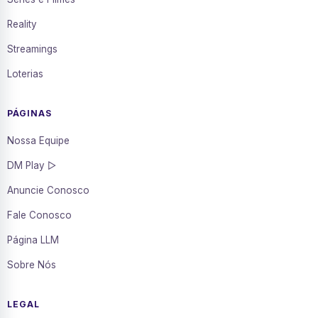
Reality
Streamings
Loterias
PÁGINAS
Nossa Equipe
DM Play ▷
Anuncie Conosco
Fale Conosco
Página LLM
Sobre Nós
LEGAL