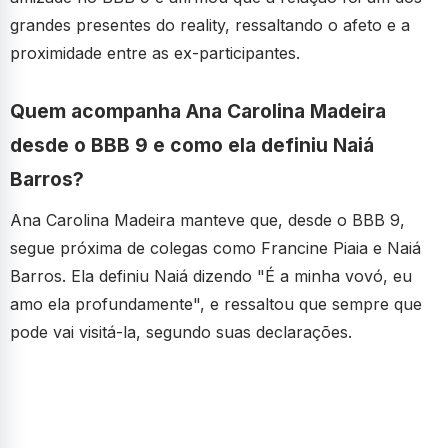
grandes presentes do reality, ressaltando o afeto e a
proximidade entre as ex-participantes.
Quem acompanha Ana Carolina Madeira
desde o BBB 9 e como ela definiu Naiá
Barros?
Ana Carolina Madeira manteve que, desde o BBB 9,
segue próxima de colegas como Francine Piaia e Naiá
Barros. Ela definiu Naiá dizendo "É a minha vovó, eu
amo ela profundamente", e ressaltou que sempre que
pode vai visitá-la, segundo suas declarações.