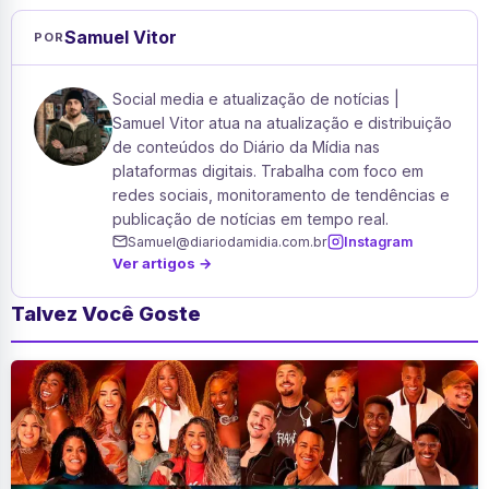
Samuel Vitor
POR
Social media e atualização de notícias |
Samuel Vitor atua na atualização e distribuição
de conteúdos do Diário da Mídia nas
plataformas digitais. Trabalha com foco em
redes sociais, monitoramento de tendências e
publicação de notícias em tempo real.
Samuel@diariodamidia.com.br
Instagram
Ver artigos →
Talvez Você Goste