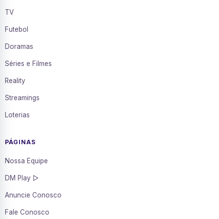
TV
Futebol
Doramas
Séries e Filmes
Reality
Streamings
Loterias
PÁGINAS
Nossa Equipe
DM Play ▷
Anuncie Conosco
Fale Conosco