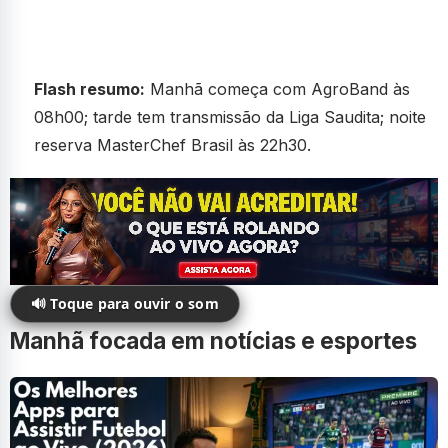
Flash resumo:
Manhã começa com AgroBand às
08h00; tarde tem transmissão da Liga Saudita; noite
reserva MasterChef Brasil às 22h30.
🔊 Toque para ouvir o som
Manhã focada em notícias e esportes