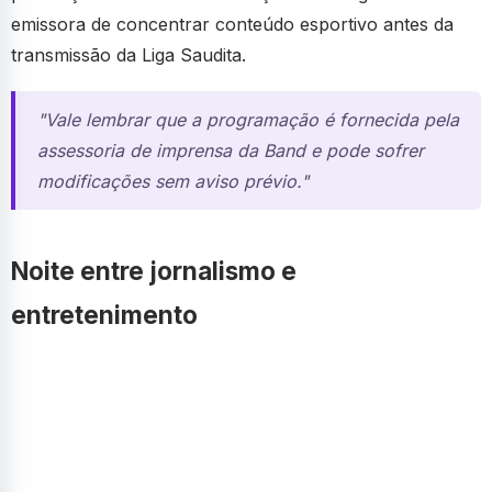
emissora de concentrar conteúdo esportivo antes da
transmissão da Liga Saudita.
"Vale lembrar que a programação é fornecida pela
assessoria de imprensa da Band e pode sofrer
modificações sem aviso prévio."
Noite entre jornalismo e
entretenimento