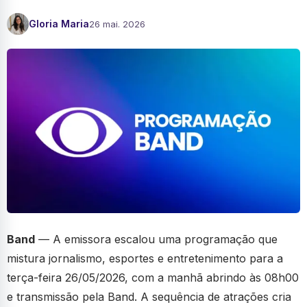
Gloria Maria
26 mai. 2026
Band
— A emissora escalou uma programação que
mistura jornalismo, esportes e entretenimento para a
terça-feira 26/05/2026, com a manhã abrindo às 08h00
e transmissão pela Band. A sequência de atrações cria