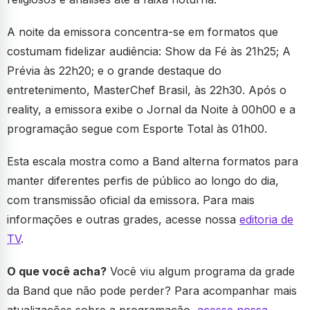
A noite da emissora concentra-se em formatos que
costumam fidelizar audiência: Show da Fé às 21h25; A
Prévia às 22h20; e o grande destaque do
entretenimento, MasterChef Brasil, às 22h30. Após o
reality, a emissora exibe o Jornal da Noite à 00h00 e a
programação segue com Esporte Total às 01h00.
Esta escala mostra como a Band alterna formatos para
manter diferentes perfis de público ao longo do dia,
com transmissão oficial da emissora. Para mais
informações e outras grades, acesse nossa
editoria de
TV
.
O que você acha?
Você viu algum programa da grade
da Band que não pode perder? Para acompanhar mais