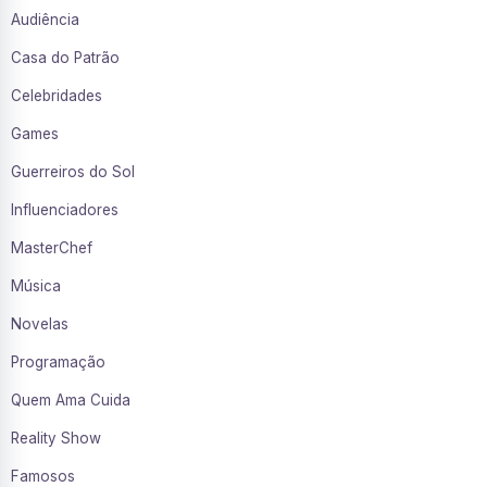
Audiência
Casa do Patrão
Celebridades
Games
Guerreiros do Sol
Influenciadores
MasterChef
Música
Novelas
Programação
Quem Ama Cuida
Reality Show
Famosos