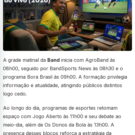
A grade matinal da
Band
inicia com AgroBand às
08h00, seguido por BandSports News às 08h30 e o
programa Bora Brasil às 09h00. A formação privilegia
informação e atualidade, atingindo públicos distintos
logo cedo.
Ao longo do dia, programas de esportes retomam
espaço com Jogo Aberto às 11h00 e seu debate ao
meio-dia, além de Os Donos da Bola às 13h00. A
presença desses blocos reforça a estratégia da