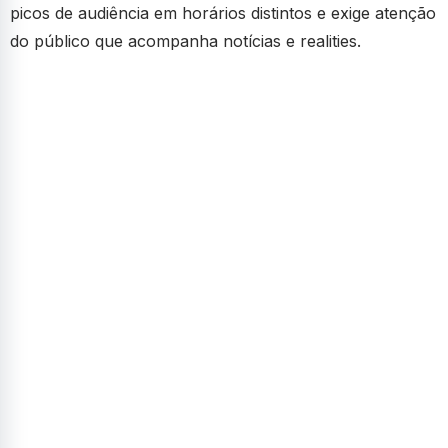
picos de audiência em horários distintos e exige atenção
do público que acompanha notícias e realities.