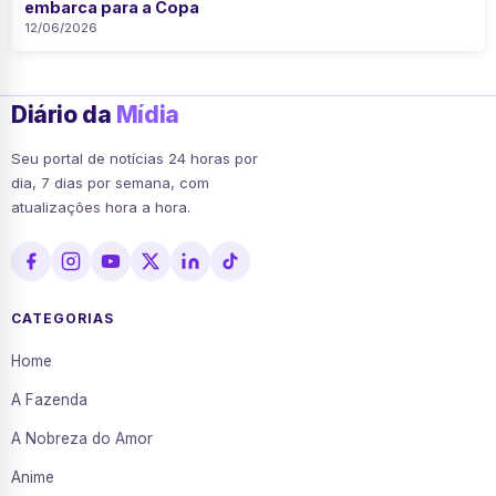
embarca para a Copa
12/06/2026
Diário da
Mídia
Seu portal de notícias 24 horas por
dia, 7 dias por semana, com
atualizações hora a hora.
CATEGORIAS
Home
A Fazenda
A Nobreza do Amor
Anime