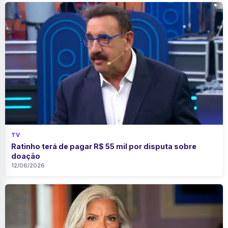
TV
Ratinho terá de pagar R$ 55 mil por disputa sobre
doação
12/06/2026