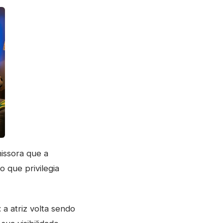
issora que a
o que privilegia
 a atriz volta sendo