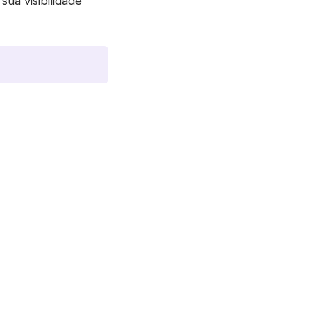
ua visibilidade