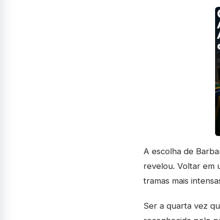
A escolha de Barba
revelou. Voltar em 
tramas mais intensa
Ser a quarta vez que