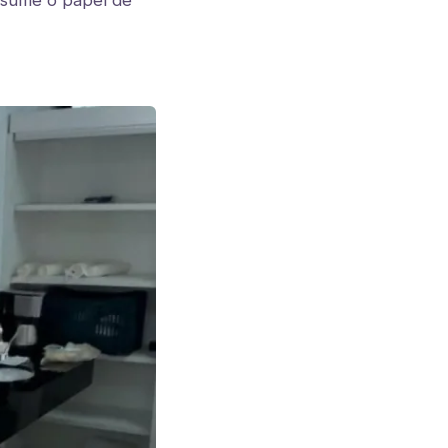
assume o papel de