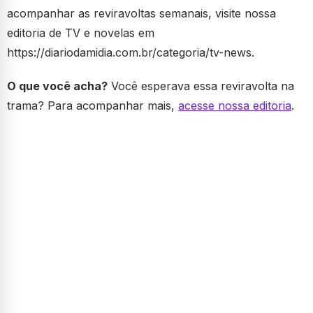
acompanhar as reviravoltas semanais, visite nossa
editoria de TV e novelas em
https://diariodamidia.com.br/categoria/tv-news.
O que você acha?
Você esperava essa reviravolta na
trama? Para acompanhar mais,
acesse nossa editoria
.