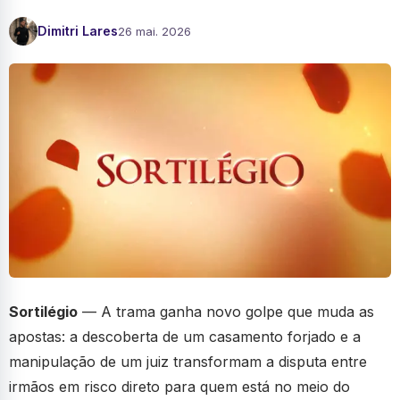
Dimitri Lares
26 mai. 2026
Sortilégio
— A trama ganha novo golpe que muda as
apostas: a descoberta de um casamento forjado e a
manipulação de um juiz transformam a disputa entre
irmãos em risco direto para quem está no meio do