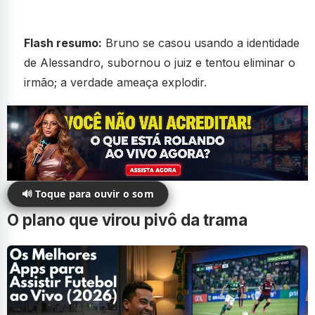
Flash resumo:
Bruno se casou usando a identidade
de Alessandro, subornou o juiz e tentou eliminar o
irmão; a verdade ameaça explodir.
🔊 Toque para ouvir o som
O plano que virou pivô da trama