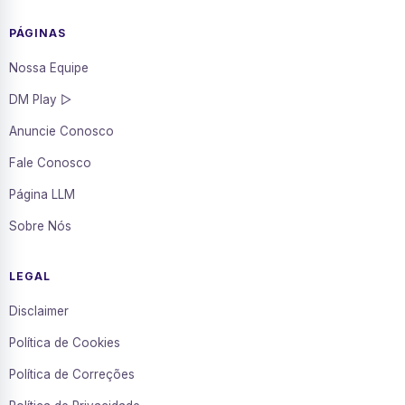
PÁGINAS
Nossa Equipe
DM Play ▷
Anuncie Conosco
Fale Conosco
Página LLM
Sobre Nós
LEGAL
Disclaimer
Política de Cookies
Política de Correções