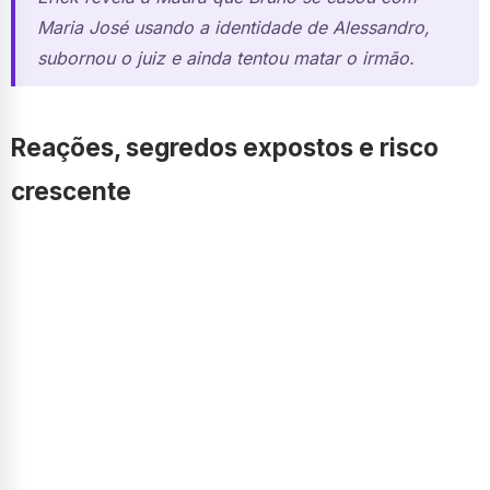
Maria José usando a identidade de Alessandro,
subornou o juiz e ainda tentou matar o irmão.
Reações, segredos expostos e risco
crescente