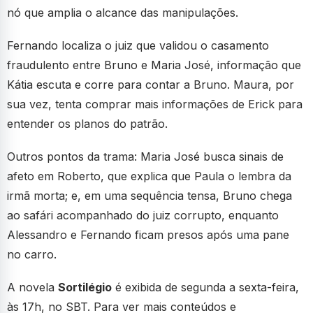
nó que amplia o alcance das manipulações.
Fernando localiza o juiz que validou o casamento
fraudulento entre Bruno e Maria José, informação que
Kátia escuta e corre para contar a Bruno. Maura, por
sua vez, tenta comprar mais informações de Erick para
entender os planos do patrão.
Outros pontos da trama: Maria José busca sinais de
afeto em Roberto, que explica que Paula o lembra da
irmã morta; e, em uma sequência tensa, Bruno chega
ao safári acompanhado do juiz corrupto, enquanto
Alessandro e Fernando ficam presos após uma pane
no carro.
A novela
Sortilégio
é exibida de segunda a sexta-feira,
às 17h, no SBT. Para ver mais conteúdos e