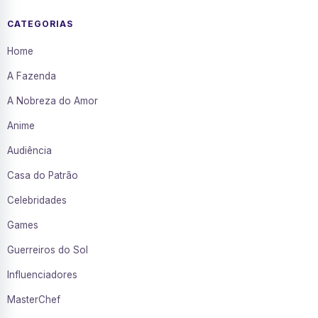
CATEGORIAS
Home
A Fazenda
A Nobreza do Amor
Anime
Audiência
Casa do Patrão
Celebridades
Games
Guerreiros do Sol
Influenciadores
MasterChef