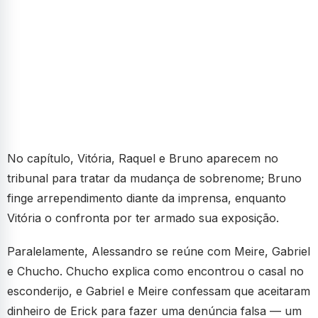
No capítulo, Vitória, Raquel e Bruno aparecem no
tribunal para tratar da mudança de sobrenome; Bruno
finge arrependimento diante da imprensa, enquanto
Vitória o confronta por ter armado sua exposição.
Paralelamente, Alessandro se reúne com Meire, Gabriel
e Chucho. Chucho explica como encontrou o casal no
esconderijo, e Gabriel e Meire confessam que aceitaram
dinheiro de Erick para fazer uma denúncia falsa — um