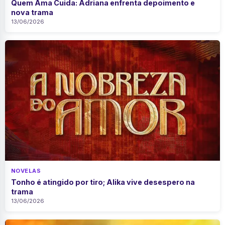
Quem Ama Cuida: Adriana enfrenta depoimento e
nova trama
13/06/2026
NOVELAS
Tonho é atingido por tiro; Alika vive desespero na
trama
13/06/2026