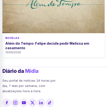
NOVELAS
Além do Tempo: Felipe decide pedir Melissa em
casamento
13/06/2026
Diário da
Mídia
Seu portal de notícias 24 horas por
dia, 7 dias por semana, com
atualizações hora a hora.