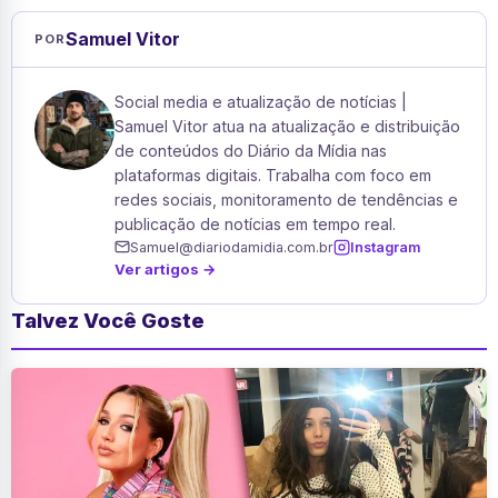
Samuel Vitor
POR
Social media e atualização de notícias |
Samuel Vitor atua na atualização e distribuição
de conteúdos do Diário da Mídia nas
plataformas digitais. Trabalha com foco em
redes sociais, monitoramento de tendências e
publicação de notícias em tempo real.
Samuel@diariodamidia.com.br
Instagram
Ver artigos →
Talvez Você Goste