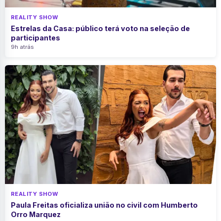
REALITY SHOW
Estrelas da Casa: público terá voto na seleção de
participantes
9h atrás
REALITY SHOW
Paula Freitas oficializa união no civil com Humberto
Orro Marquez