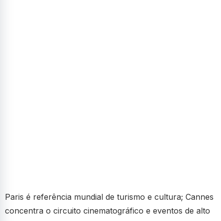
Paris é referência mundial de turismo e cultura; Cannes
concentra o circuito cinematográfico e eventos de alto