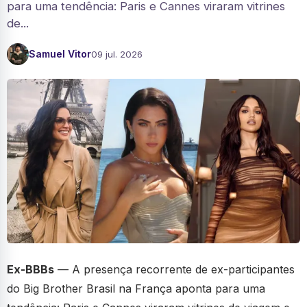
para uma tendência: Paris e Cannes viraram vitrines
de...
Samuel Vitor
09 jul. 2026
Ex-BBBs
— A presença recorrente de ex-participantes
do Big Brother Brasil na França aponta para uma