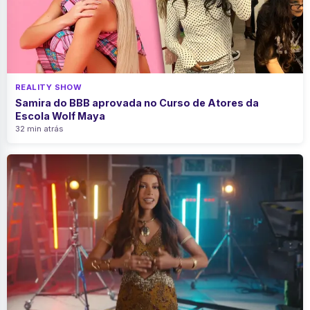
REALITY SHOW
Samira do BBB aprovada no Curso de Atores da
Escola Wolf Maya
32 min atrás