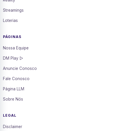
Reality
Streamings
Loterias
PÁGINAS
Nossa Equipe
DM Play ▷
Anuncie Conosco
Fale Conosco
Página LLM
Sobre Nós
LEGAL
Disclaimer