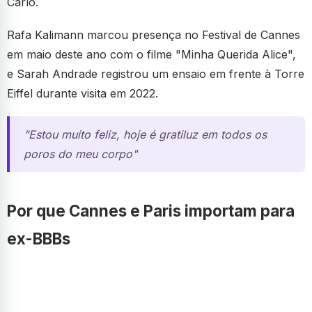
Carlo.
Rafa Kalimann marcou presença no Festival de Cannes
em maio deste ano com o filme "Minha Querida Alice",
e Sarah Andrade registrou um ensaio em frente à Torre
Eiffel durante visita em 2022.
"Estou muito feliz, hoje é gratiluz em todos os
poros do meu corpo"
Por que Cannes e Paris importam para
ex-BBBs