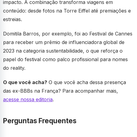
impacto. A combinação transforma viagens em
conteúdo: desde fotos na Torre Eiffel até premiações e
estreias.
Domitila Barros, por exemplo, foi ao Festival de Cannes
para receber um prêmio de influenciadora global de
2023 na categoria sustentabilidade, o que reforça o
papel do festival como palco profissional para nomes
do reality.
O que você acha?
O que você acha dessa presença
das ex-BBBs na França? Para acompanhar mais,
acesse nossa editoria
.
Perguntas Frequentes