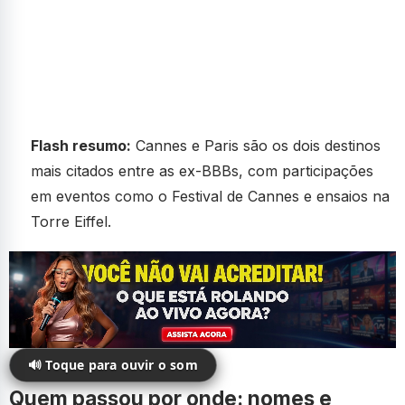
Flash resumo:
Cannes e Paris são os dois destinos
mais citados entre as ex-BBBs, com participações
em eventos como o Festival de Cannes e ensaios na
Torre Eiffel.
🔊 Toque para ouvir o som
Quem passou por onde: nomes e