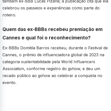
também ex-BBB Lucas Pizane; a publicação cita que ela
celebrou os passeios e experiências como parte do
roteiro.
Quem das ex-BBBs recebeu premiação em
Cannes e qual foi o reconhecimento?
Ex-BBBs Domitila Barros recebeu, durante o Festival de
Cannes, o prêmio de influenciadora global de 2023 na
categoria sustentabilidade pela World Influencers
Association, conforme registro do gshow, e deu um
recado público ao gshow ao celebrar a conquista no
evento.