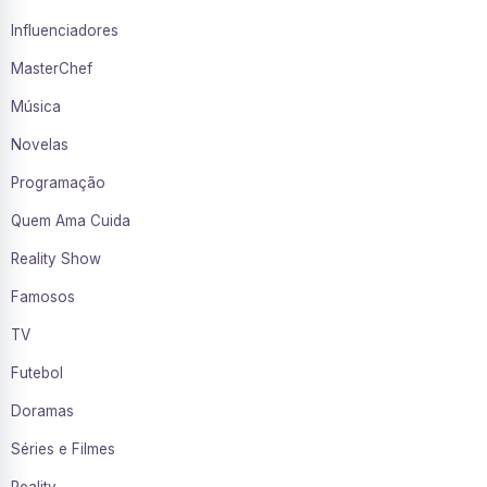
Influenciadores
MasterChef
Música
Novelas
Programação
Quem Ama Cuida
Reality Show
Famosos
TV
Futebol
Doramas
Séries e Filmes