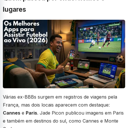
lugares
Várias ex-BBBs surgem em registros de viagens pela
França, mas dois locais aparecem com destaque:
Cannes
e
Paris
. Jade Picon publicou imagens em Paris
e também em destinos do sul, como Cannes e Monte