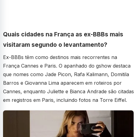
Quais cidades na França as ex-BBBs mais
visitaram segundo o levantamento?
Ex-BBBs têm como destinos mais recorrentes na
França Cannes e Paris. O apanhado do gshow destaca
que nomes como Jade Picon, Rafa Kalimann, Domitila
Barros e Giovanna Lima aparecem em roteiros por
Cannes, enquanto Juliette e Bianca Andrade são citadas
em registros em Paris, incluindo fotos na Torre Eiffel.