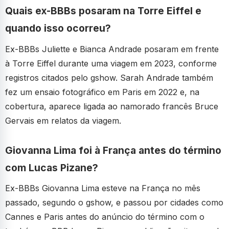
Quais ex-BBBs posaram na Torre Eiffel e
quando isso ocorreu?
Ex-BBBs Juliette e Bianca Andrade posaram em frente
à Torre Eiffel durante uma viagem em 2023, conforme
registros citados pelo gshow. Sarah Andrade também
fez um ensaio fotográfico em Paris em 2022 e, na
cobertura, aparece ligada ao namorado francês Bruce
Gervais em relatos da viagem.
Giovanna Lima foi à França antes do término
com Lucas Pizane?
Ex-BBBs Giovanna Lima esteve na França no mês
passado, segundo o gshow, e passou por cidades como
Cannes e Paris antes do anúncio do término com o