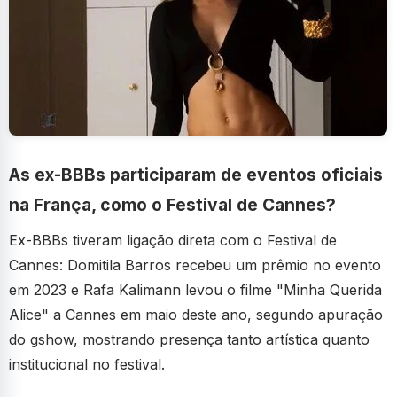
As ex-BBBs participaram de eventos oficiais
na França, como o Festival de Cannes?
Ex-BBBs tiveram ligação direta com o Festival de
Cannes: Domitila Barros recebeu um prêmio no evento
em 2023 e Rafa Kalimann levou o filme "Minha Querida
Alice" a Cannes em maio deste ano, segundo apuração
do gshow, mostrando presença tanto artística quanto
institucional no festival.