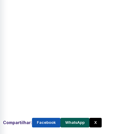
Compartilhar:
Facebook
WhatsApp
X