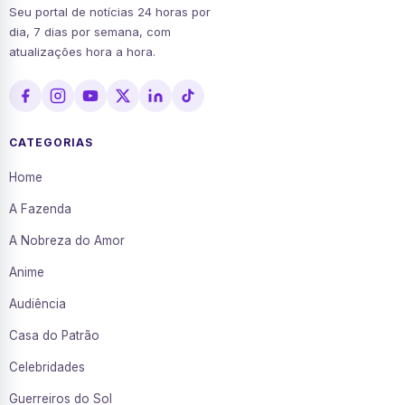
Seu portal de notícias 24 horas por
dia, 7 dias por semana, com
atualizações hora a hora.
CATEGORIAS
Home
A Fazenda
A Nobreza do Amor
Anime
Audiência
Casa do Patrão
Celebridades
Guerreiros do Sol