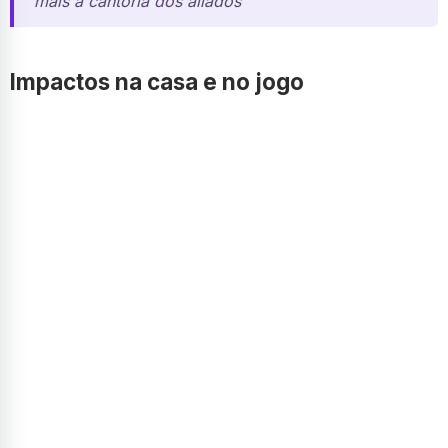
mais a cantoria dos aliados
Impactos na casa e no jogo