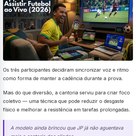
Os três participantes decidiram sincronizar voz e ritmo
como forma de manter a cadência durante a prova.
Mais do que diversão, a cantoria serviu para criar foco
coletivo — uma técnica que pode reduzir o desgaste
físico e melhorar a resistência em tarefas prolongadas.
A modelo ainda brincou que JP já não aguentava