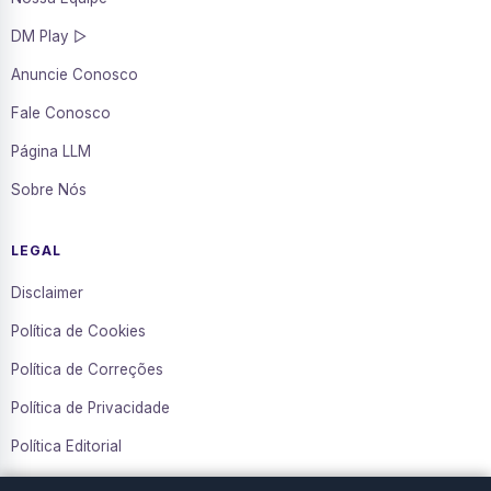
DM Play ▷
Anuncie Conosco
Fale Conosco
Página LLM
Sobre Nós
LEGAL
Disclaimer
Política de Cookies
Política de Correções
Política de Privacidade
Política Editorial
Termos de Uso