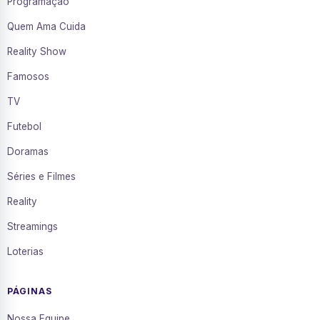
Programação
Quem Ama Cuida
Reality Show
Famosos
TV
Futebol
Doramas
Séries e Filmes
Reality
Streamings
Loterias
PÁGINAS
Nossa Equipe