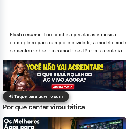
Flash resumo:
Trio combina pedaladas e música
como plano para cumprir a atividade; a modelo ainda
comentou sobre o incômodo de JP com a cantoria.
🔊 Toque para ouvir o som
Por que cantar virou tática