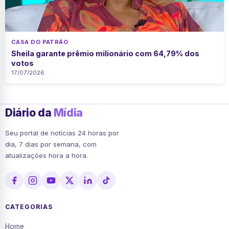
CASA DO PATRÃO
Sheila garante prêmio milionário com 64,79% dos
votos
17/07/2026
Diário da
Mídia
Seu portal de notícias 24 horas por
dia, 7 dias por semana, com
atualizações hora a hora.
CATEGORIAS
Home