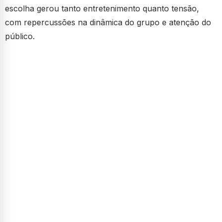
escolha gerou tanto entretenimento quanto tensão,
com repercussões na dinâmica do grupo e atenção do
público.