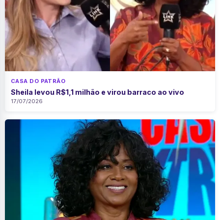
CASA DO PATRÃO
Sheila levou R$1,1 milhão e virou barraco ao vivo
17/07/2026