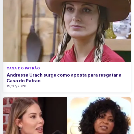
CASA DO PATRÃO
Andressa Urach surge como aposta para resgatar a
Casa do Patrão
19/07/2026