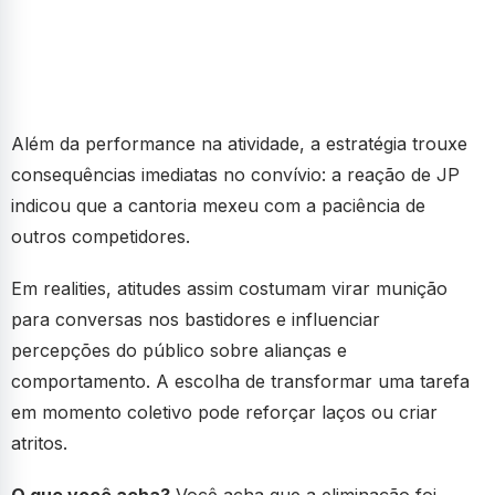
Além da performance na atividade, a estratégia trouxe
consequências imediatas no convívio: a reação de JP
indicou que a cantoria mexeu com a paciência de
outros competidores.
Em realities, atitudes assim costumam virar munição
para conversas nos bastidores e influenciar
percepções do público sobre alianças e
comportamento. A escolha de transformar uma tarefa
em momento coletivo pode reforçar laços ou criar
atritos.