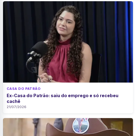
CASA DO PATRÃO
Ex-Casa do Patrão: saiu do emprego e só recebeu
cachê
21/07/2026