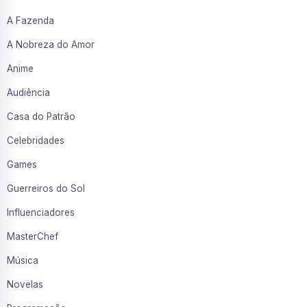
A Fazenda
A Nobreza do Amor
Anime
Audiência
Casa do Patrão
Celebridades
Games
Guerreiros do Sol
Influenciadores
MasterChef
Música
Novelas