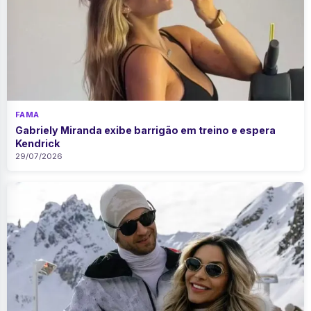
FAMA
Gabriely Miranda exibe barrigão em treino e espera
Kendrick
29/07/2026