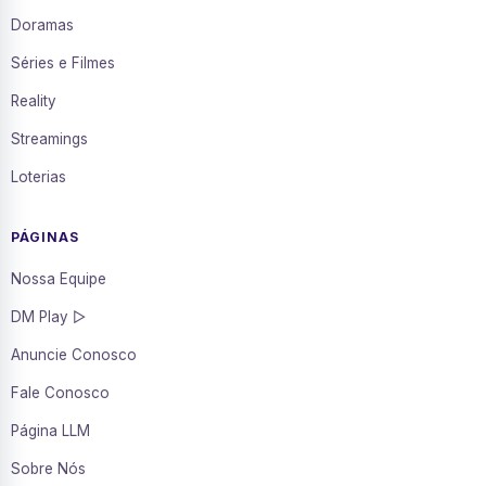
Doramas
Séries e Filmes
Reality
Streamings
Loterias
PÁGINAS
Nossa Equipe
DM Play ▷
Anuncie Conosco
Fale Conosco
Página LLM
Sobre Nós