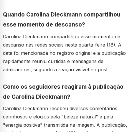
Quando Carolina Dieckmann compartilhou
esse momento de descanso?
Carolina Dieckmann compartilhou esse momento de
descanso nas redes sociais nesta quarta-feira (18). A
data foi mencionada no registro original e a publicação
rapidamente reuniu curtidas e mensagens de
admiradores, segundo a reação visível no post.
Como os seguidores reagiram à publicação
de Carolina Dieckmann?
Carolina Dieckmann recebeu diversos comentários
carinhosos e elogios pela "beleza natural" e pela
"energia positiva" transmitida na imagem. A publicação,