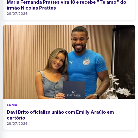
Maria Fernanda Prattes vira 18 e recebe "Te amo" do
irmão Nicolas Prattes
29/07/2026
FAMA
Davi Brito oficializa união com Emilly Araújo em
cartório
28/07/2026