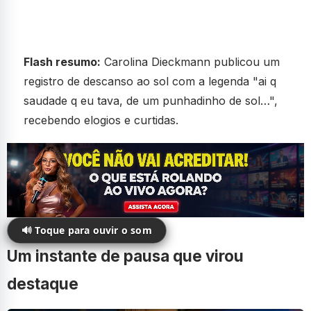
Flash resumo:
Carolina Dieckmann publicou um
registro de descanso ao sol com a legenda "ai q
saudade q eu tava, de um punhadinho de sol…",
recebendo elogios e curtidas.
🔊 Toque para ouvir o som
Um instante de pausa que virou
destaque