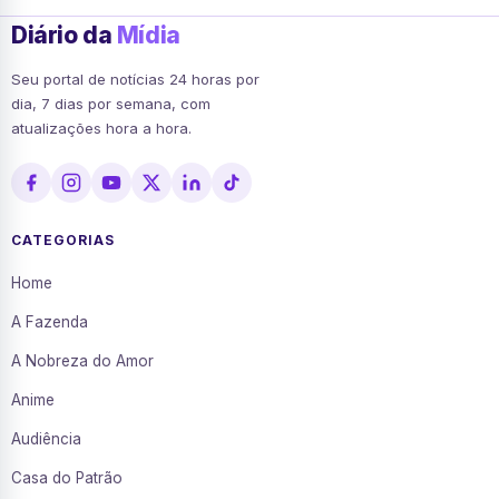
Diário da
Mídia
Seu portal de notícias 24 horas por
dia, 7 dias por semana, com
atualizações hora a hora.
CATEGORIAS
Home
A Fazenda
A Nobreza do Amor
Anime
Audiência
Casa do Patrão