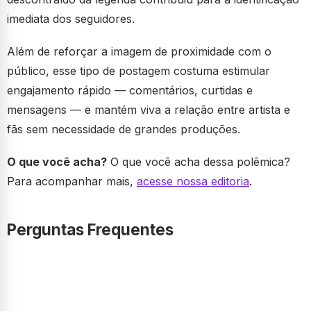
imediata dos seguidores.
Além de reforçar a imagem de proximidade com o
público, esse tipo de postagem costuma estimular
engajamento rápido — comentários, curtidas e
mensagens — e mantém viva a relação entre artista e
fãs sem necessidade de grandes produções.
O que você acha?
O que você acha dessa polêmica?
Para acompanhar mais,
acesse nossa editoria
.
Perguntas Frequentes