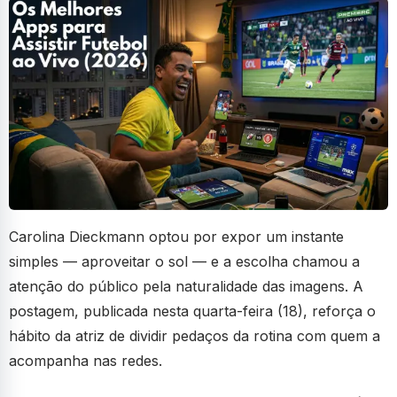
Carolina Dieckmann optou por expor um instante
simples — aproveitar o sol — e a escolha chamou a
atenção do público pela naturalidade das imagens. A
postagem, publicada nesta quarta-feira (18), reforça o
hábito da atriz de dividir pedaços da rotina com quem a
acompanha nas redes.