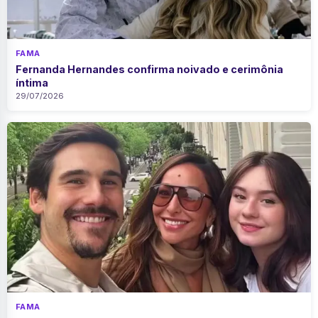
FAMA
Fernanda Hernandes confirma noivado e cerimônia
íntima
29/07/2026
FAMA