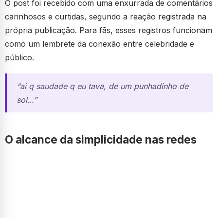
O post foi recebido com uma enxurrada de comentários
carinhosos e curtidas, segundo a reação registrada na
própria publicação. Para fãs, esses registros funcionam
como um lembrete da conexão entre celebridade e
público.
“ai q saudade q eu tava, de um punhadinho de
sol…”
O alcance da simplicidade nas redes