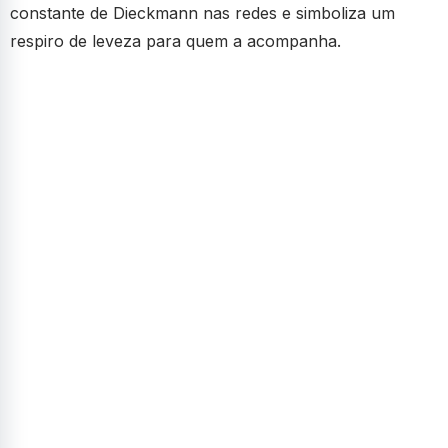
constante de Dieckmann nas redes e simboliza um
respiro de leveza para quem a acompanha.