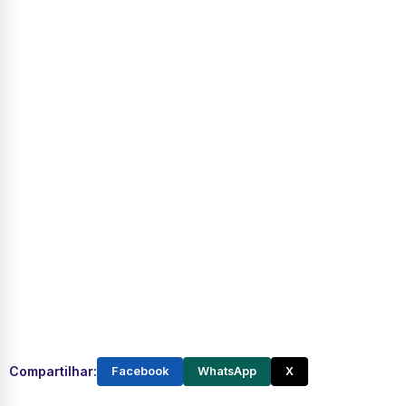
Compartilhar:
Facebook
WhatsApp
X