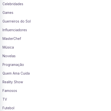
Celebridades
Games
Guerreiros do Sol
Influenciadores
MasterChef
Música
Novelas
Programação
Quem Ama Cuida
Reality Show
Famosos
TV
Futebol