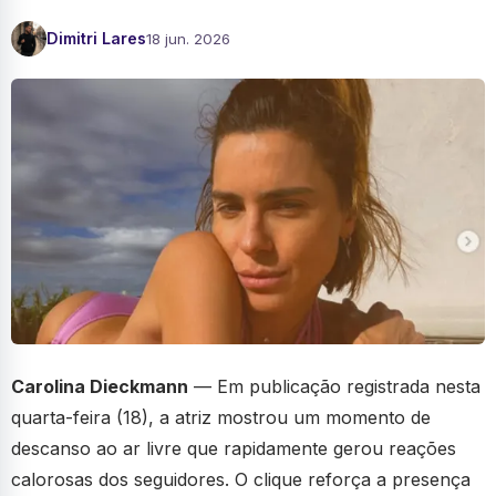
Dimitri Lares
18 jun. 2026
Carolina Dieckmann
— Em publicação registrada nesta
quarta-feira (18), a atriz mostrou um momento de
descanso ao ar livre que rapidamente gerou reações
calorosas dos seguidores. O clique reforça a presença