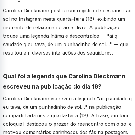
Carolina Dieckmann postou um registro de descanso ao
sol no Instagram nesta quarta-feira (18), exibindo um
momento de relaxamento ao ar livre. A publicação
trouxe uma legenda íntima e descontraída — "ai q
saudade q eu tava, de um punhadinho de sol…" — que
resultou em diversas interações dos seguidores.
Qual foi a legenda que Carolina Dieckmann
escreveu na publicação do dia 18?
Carolina Dieckmann escreveu a legenda "ai q saudade q
eu tava, de um punhadinho de sol…" na publicação
compartilhada nesta quarta-feira (18). A frase, em tom
coloquial, destacou o prazer do reencontro com o sol e
motivou comentários carinhosos dos fãs na postagem.