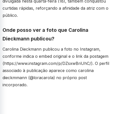
divulgada nesta quarta-feira (18), também conquistou
curtidas rápidas, reforçando a afinidade da atriz com o
público.
Onde posso ver a foto que Carolina
Dieckmann publicou?
Carolina Dieckmann publicou a foto no Instagram,
conforme indica o embed original e o link da postagem
(https://www.instagram.com/p/DZsxwBriUhC/). O perfil
associado à publicação aparece como carolina
dieckmmann (@loracarola) no próprio post
incorporado.