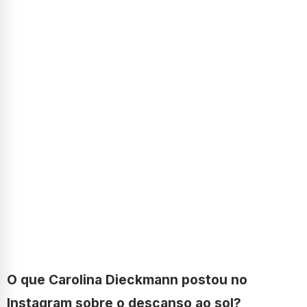
O que Carolina Dieckmann postou no
Instagram sobre o descanso ao sol?