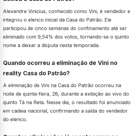
Alexandre Vinicius, conhecido como Vini, é vendedor e
integrou o elenco inicial da Casa do Patrão. Ele
participou de cinco semanas do confinamento até ser
eliminado com 9,54% dos votos, tornando-se o quinto
nome a deixar a disputa nesta temporada.
Quando ocorreu a eliminação de Vini no
reality Casa do Patrão?
A eliminação de Vini na Casa do Patrão ocorreu na
noite de quinta-feira, 28, durante a exibição ao vivo do
quinto Tá na Reta. Nesse dia, o resultado foi anunciado
em cadeia nacional, confirmando a saída do vendedor
do elenco.