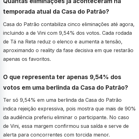
Quantas eliminações já aconteceram na
temporada atual da Casa do Patrão?
Casa do Patrão contabiliza cinco eliminações até agora,
incluindo a de Vini com 9,54% dos votos. Cada rodada
de Tá na Reta reduz o elenco e aumenta a tensão,
aproximando o reality da fase decisiva em que restarão
apenas os favoritos.
O que representa ter apenas 9,54% dos
votos em uma berlinda da Casa do Patrão?
Ter só 9,54% em uma berlinda da Casa do Patrão
indica rejeição expressiva, pois mostra que mais de 90%
da audiência preferiu eliminar o participante. No caso
de Vini, essa margem confirmou sua saída e serve de
alerta para concorrentes com torcida menor.