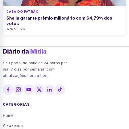
CASA DO PATRÃO
Sheila garante prêmio milionário com 64,79% dos
votos
17/07/2026
Diário da
Mídia
Seu portal de notícias 24 horas por
dia, 7 dias por semana, com
atualizações hora a hora.
CATEGORIAS
Home
A Fazenda