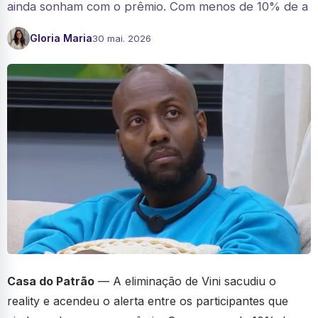
ainda sonham com o prêmio. Com menos de 10% de a
Gloria Maria
30 mai. 2026
Casa do Patrão
— A eliminação de Vini sacudiu o
reality e acendeu o alerta entre os participantes que