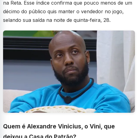
na Reta. Esse índice confirma que pouco menos de um
décimo do público quis manter o vendedor no jogo,
selando sua saída na noite de quinta-feira, 28.
Quem é Alexandre Vinicius, o Vini, que
deixou a Casa do Patrão?