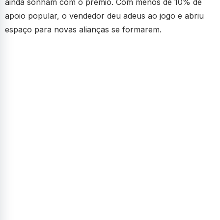
ainda sonham com o prêmio. Com menos de 10% de
apoio popular, o vendedor deu adeus ao jogo e abriu
espaço para novas alianças se formarem.