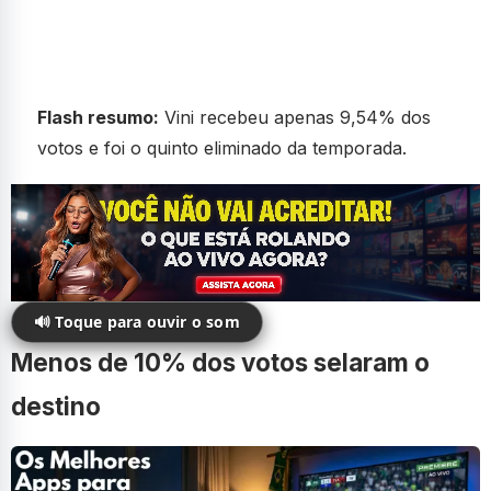
Flash resumo:
Vini recebeu apenas 9,54% dos
votos e foi o quinto eliminado da temporada.
🔊 Toque para ouvir o som
Menos de 10% dos votos selaram o
destino