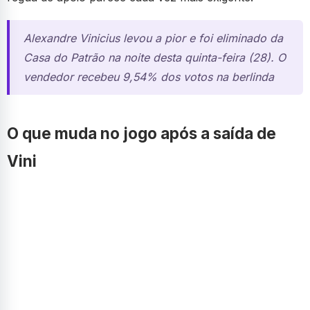
Alexandre Vinicius levou a pior e foi eliminado da
Casa do Patrão na noite desta quinta-feira (28). O
vendedor recebeu 9,54% dos votos na berlinda
O que muda no jogo após a saída de
Vini