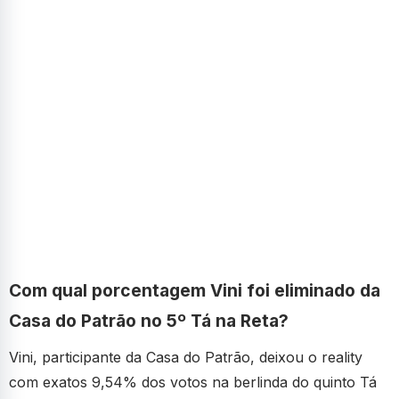
Com qual porcentagem Vini foi eliminado da
Casa do Patrão no 5º Tá na Reta?
Vini, participante da Casa do Patrão, deixou o reality
com exatos 9,54% dos votos na berlinda do quinto Tá