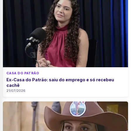
CASA DO PATRÃO
Ex-Casa do Patrão: saiu do emprego e só recebeu
cachê
21/07/2026