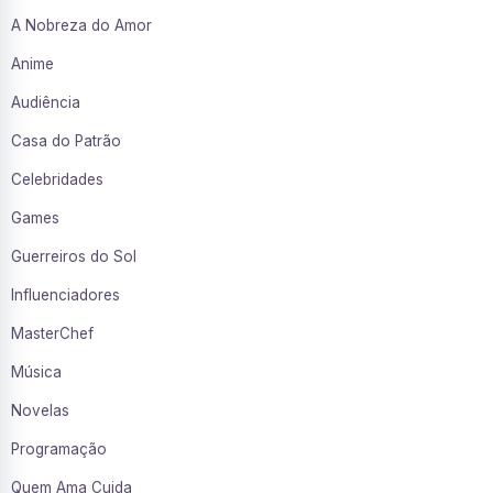
A Nobreza do Amor
Anime
Audiência
Casa do Patrão
Celebridades
Games
Guerreiros do Sol
Influenciadores
MasterChef
Música
Novelas
Programação
Quem Ama Cuida