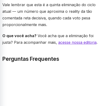
Vale lembrar que esta é a quinta eliminação do ciclo
atual — um número que aproxima o reality da tão
comentada reta decisiva, quando cada voto pesa
proporcionalmente mais.
O que você acha?
Você acha que a eliminação foi
justa? Para acompanhar mais,
acesse nossa editoria
.
Perguntas Frequentes