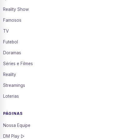
Reality Show
Famosos
TV
Futebol
Doramas
Séries e Filmes
Reality
Streamings
Loterias
PÁGINAS
Nossa Equipe
DM Play ▷