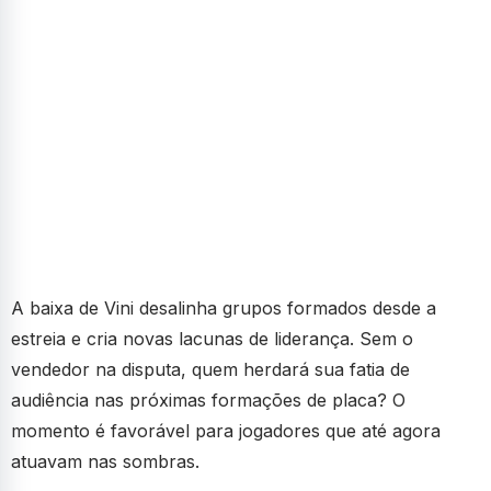
A baixa de Vini desalinha grupos formados desde a
estreia e cria novas lacunas de liderança. Sem o
vendedor na disputa, quem herdará sua fatia de
audiência nas próximas formações de placa? O
momento é favorável para jogadores que até agora
atuavam nas sombras.