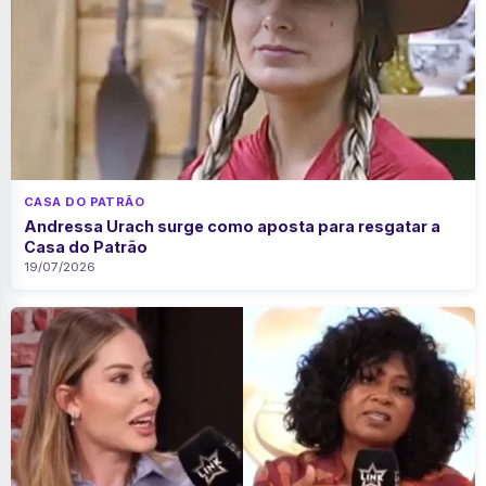
CASA DO PATRÃO
Andressa Urach surge como aposta para resgatar a
Casa do Patrão
19/07/2026