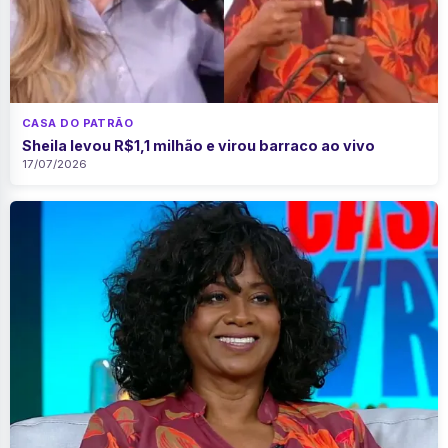
CASA DO PATRÃO
Sheila levou R$1,1 milhão e virou barraco ao vivo
17/07/2026