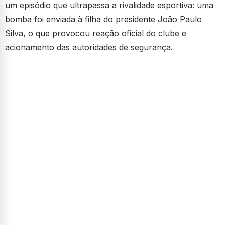
um episódio que ultrapassa a rivalidade esportiva: uma
bomba foi enviada à filha do presidente João Paulo
Silva, o que provocou reação oficial do clube e
acionamento das autoridades de segurança.