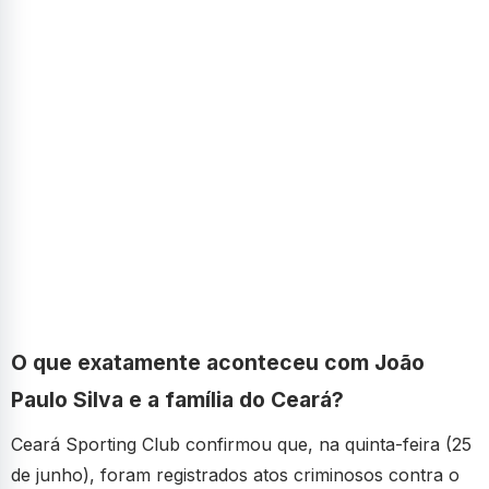
O que exatamente aconteceu com João
Paulo Silva e a família do Ceará?
Ceará Sporting Club confirmou que, na quinta-feira (25
de junho), foram registrados atos criminosos contra o