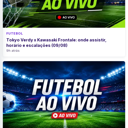
FUTEBOL
Tokyo Verdy x Kawasaki Frontale: onde assistir,
horário e escalações (09/08)
9h atrás