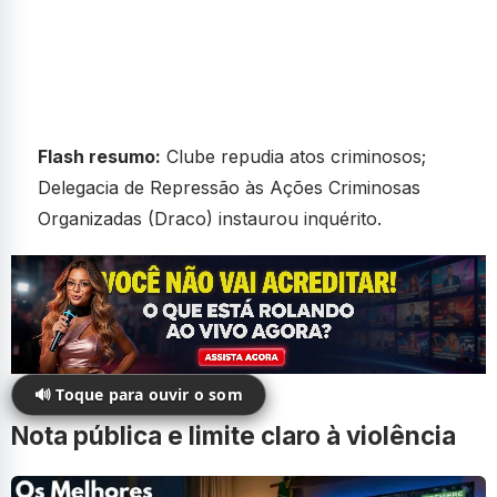
Flash resumo:
Clube repudia atos criminosos;
Delegacia de Repressão às Ações Criminosas
Organizadas (Draco) instaurou inquérito.
🔊 Toque para ouvir o som
Nota pública e limite claro à violência