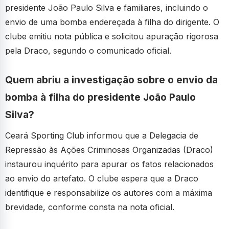
presidente João Paulo Silva e familiares, incluindo o
envio de uma bomba endereçada à filha do dirigente. O
clube emitiu nota pública e solicitou apuração rigorosa
pela Draco, segundo o comunicado oficial.
Quem abriu a investigação sobre o envio da
bomba à filha do presidente João Paulo
Silva?
Ceará Sporting Club informou que a Delegacia de
Repressão às Ações Criminosas Organizadas (Draco)
instaurou inquérito para apurar os fatos relacionados
ao envio do artefato. O clube espera que a Draco
identifique e responsabilize os autores com a máxima
brevidade, conforme consta na nota oficial.