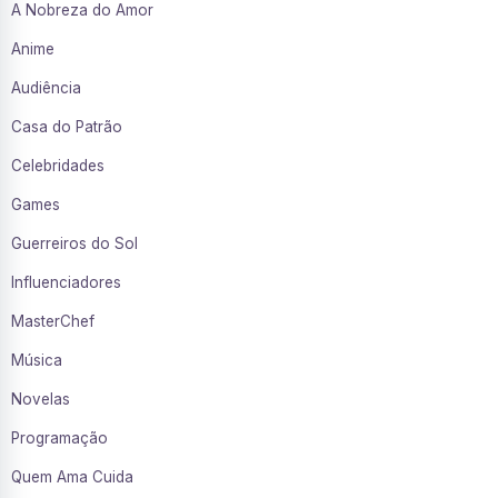
A Nobreza do Amor
Anime
Audiência
Casa do Patrão
Celebridades
Games
Guerreiros do Sol
Influenciadores
MasterChef
Música
Novelas
Programação
Quem Ama Cuida