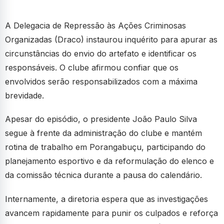
A Delegacia de Repressão às Ações Criminosas
Organizadas (Draco) instaurou inquérito para apurar as
circunstâncias do envio do artefato e identificar os
responsáveis. O clube afirmou confiar que os
envolvidos serão responsabilizados com a máxima
brevidade.
Apesar do episódio, o presidente João Paulo Silva
segue à frente da administração do clube e mantém
rotina de trabalho em Porangabuçu, participando do
planejamento esportivo e da reformulação do elenco e
da comissão técnica durante a pausa do calendário.
Internamente, a diretoria espera que as investigações
avancem rapidamente para punir os culpados e reforça