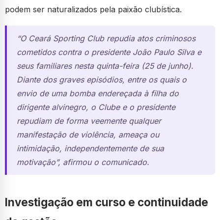
podem ser naturalizados pela paixão clubística.
“O Ceará Sporting Club repudia atos criminosos
cometidos contra o presidente João Paulo Silva e
seus familiares nesta quinta-feira (25 de junho).
Diante dos graves episódios, entre os quais o
envio de uma bomba endereçada à filha do
dirigente alvinegro, o Clube e o presidente
repudiam de forma veemente qualquer
manifestação de violência, ameaça ou
intimidação, independentemente de sua
motivação”, afirmou o comunicado.
Investigação em curso e continuidade