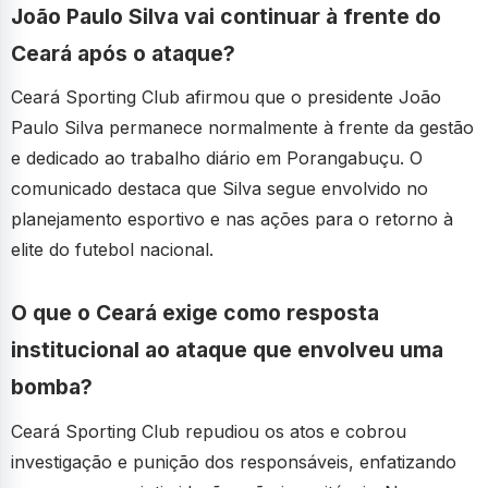
João Paulo Silva vai continuar à frente do
Ceará após o ataque?
Ceará Sporting Club afirmou que o presidente João
Paulo Silva permanece normalmente à frente da gestão
e dedicado ao trabalho diário em Porangabuçu. O
comunicado destaca que Silva segue envolvido no
planejamento esportivo e nas ações para o retorno à
elite do futebol nacional.
O que o Ceará exige como resposta
institucional ao ataque que envolveu uma
bomba?
Ceará Sporting Club repudiou os atos e cobrou
investigação e punição dos responsáveis, enfatizando