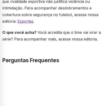
que rivalidade esportiva não justifica violência ou
intimidação. Para acompanhar desdobramentos e
cobertura sobre segurança no futebol, acesse nossa
editoria:
Esportes
.
O que você acha?
Você acredita que o time vai virar a
série? Para acompanhar mais, acesse nossa editoria.
Perguntas Frequentes