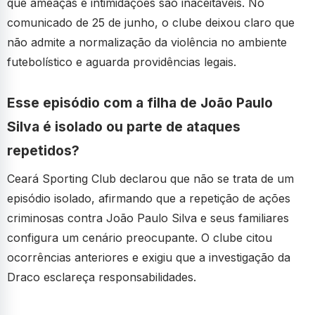
que ameaças e intimidações são inaceitáveis. No
comunicado de 25 de junho, o clube deixou claro que
não admite a normalização da violência no ambiente
futebolístico e aguarda providências legais.
Esse episódio com a filha de João Paulo
Silva é isolado ou parte de ataques
repetidos?
Ceará Sporting Club declarou que não se trata de um
episódio isolado, afirmando que a repetição de ações
criminosas contra João Paulo Silva e seus familiares
configura um cenário preocupante. O clube citou
ocorrências anteriores e exigiu que a investigação da
Draco esclareça responsabilidades.