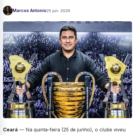
Marcos Antonio
25 jun. 2026
Ceará
— Na quinta-feira (25 de junho), o clube viveu