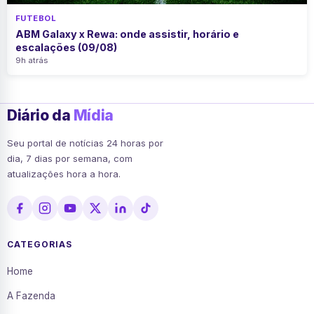
FUTEBOL
ABM Galaxy x Rewa: onde assistir, horário e
escalações (09/08)
9h atrás
Diário da
Mídia
Seu portal de notícias 24 horas por
dia, 7 dias por semana, com
atualizações hora a hora.
CATEGORIAS
Home
A Fazenda