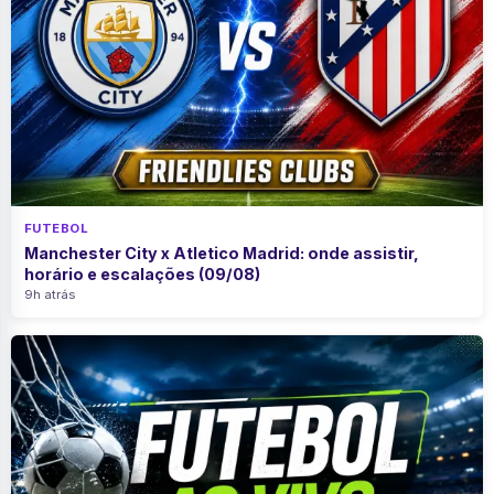
FUTEBOL
Manchester City x Atletico Madrid: onde assistir,
horário e escalações (09/08)
9h atrás