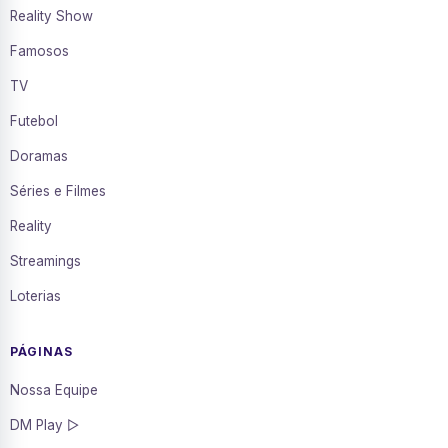
Reality Show
Famosos
TV
Futebol
Doramas
Séries e Filmes
Reality
Streamings
Loterias
PÁGINAS
Nossa Equipe
DM Play ▷