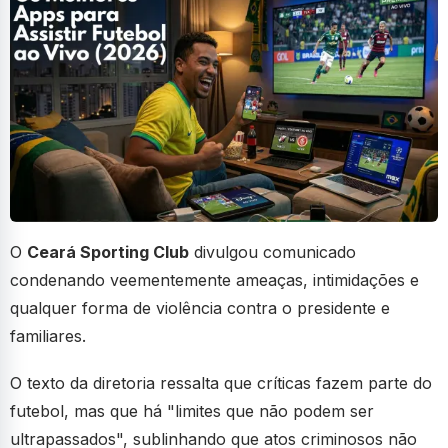
O
Ceará Sporting Club
divulgou comunicado
condenando veementemente ameaças, intimidações e
qualquer forma de violência contra o presidente e
familiares.
O texto da diretoria ressalta que críticas fazem parte do
futebol, mas que há "limites que não podem ser
ultrapassados", sublinhando que atos criminosos não