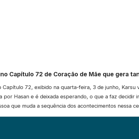
no Capítulo 72 de Coração de Mãe que gera tan
Capítulo 72, exibido na quarta-feira, 3 de junho, Karsu v
 por Hasan e é deixada esperando, o que a faz decidir 
soa que muda a sequência dos acontecimentos nessa ce