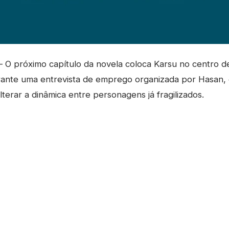
O próximo capítulo da novela coloca Karsu no centro d
ante uma entrevista de emprego organizada por Hasan,
terar a dinâmica entre personagens já fragilizados.