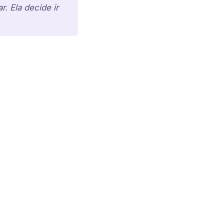
. Ela decide ir