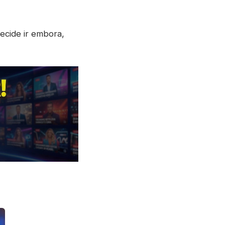
ecide ir embora,