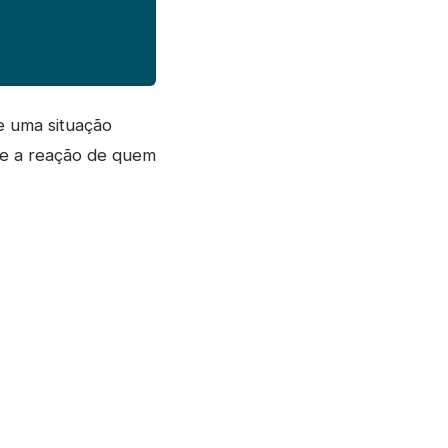
e uma situação
 e a reação de quem